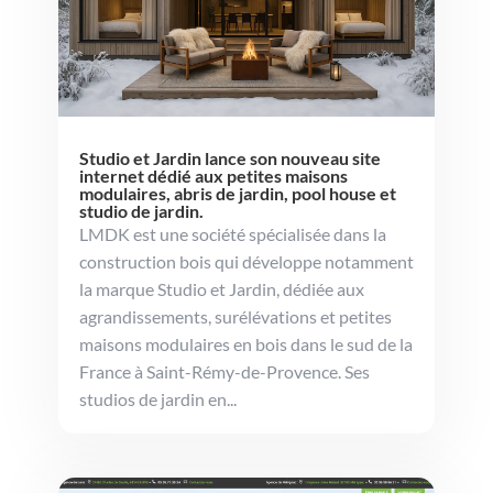
Studio et Jardin lance son nouveau site
internet dédié aux petites maisons
modulaires, abris de jardin, pool house et
studio de jardin.
LMDK est une société spécialisée dans la
construction bois qui développe notamment
la marque Studio et Jardin, dédiée aux
agrandissements, surélévations et petites
maisons modulaires en bois dans le sud de la
France à Saint-Rémy-de-Provence. Ses
studios de jardin en...