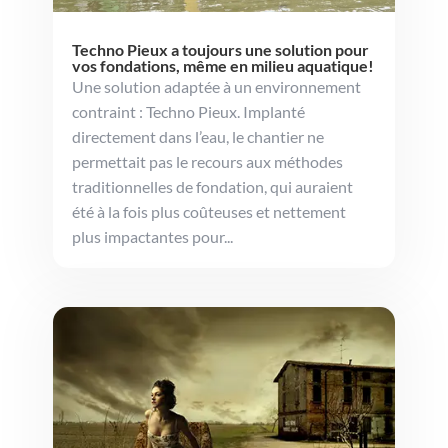
Techno Pieux a toujours une solution pour
vos fondations, même en milieu aquatique!
Une solution adaptée à un environnement
contraint : Techno Pieux. Implanté
directement dans l’eau, le chantier ne
permettait pas le recours aux méthodes
traditionnelles de fondation, qui auraient
été à la fois plus coûteuses et nettement
plus impactantes pour...