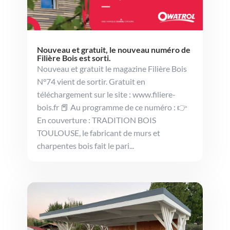
Nouveau et gratuit, le nouveau numéro de
Filière Bois est sorti.
Nouveau et gratuit le magazine Filière Bois
N°74 vient de sortir. Gratuit en
téléchargement sur le site : www.filiere-
bois.fr 📕 Au programme de ce numéro : 👉
En couverture : TRADITION BOIS
TOULOUSE, le fabricant de murs et
charpentes bois fait le pari...