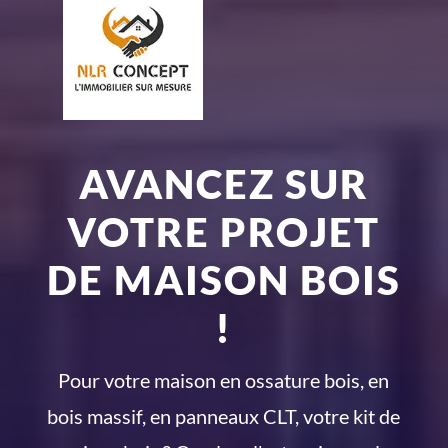
AVANCEZ SUR
VOTRE PROJET
DE MAISON BOIS
!
Pour votre maison en ossature bois, en
bois massif, en panneaux CLT, votre kit de