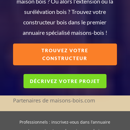
maison bois ? Ou alors l'extension ou la
surélévation bois ? Trouvez votre
constructeur bois dans le premier
annuaire spécialisé maisons-bois !
TROUVEZ VOTRE
CONSTRUCTEUR
DÉCRIVEZ VOTRE PROJET
Partenaires de maisons-bois.com
Professionnels : inscrivez-vous dans l’annuaire