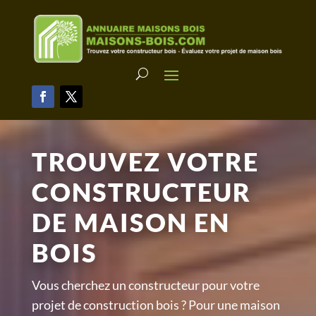
TROUVEZ VOTRE
CONSTRUCTEUR
DE MAISON EN
BOIS
Vous cherchez un constructeur pour votre
projet de construction bois ? Pour une maison