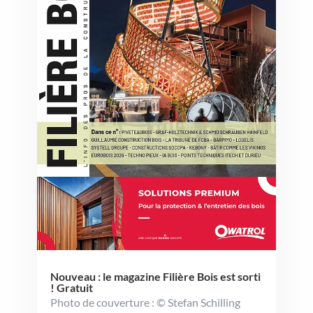
Nouveau : le magazine Filière Bois est sorti
! Gratuit
Photo de couverture : © Stefan Schilling