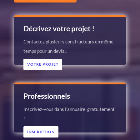
Décrivez votre projet !
Contactez plusieurs constructeurs en même
temps pour un devis...
VOTRE PROJET
Professionnels
Inscrivez-vous dans l'annuaire gratuitement
!
INSCRIPTION