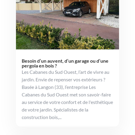
Besoin d’un auvent, d’un garage ou d’une
pergola en bois ?
Les Cabanes du Sud Ouest, l’art de vivre au
jardin. Envie de repenser vos extérieurs ?
Basée à Langon (33), l’entreprise Les
Cabanes du Sud Ouest met son savoir-faire
au service de votre confort et de l'esthétique
de votre jardin. Spécialistes de la
construction bois,...