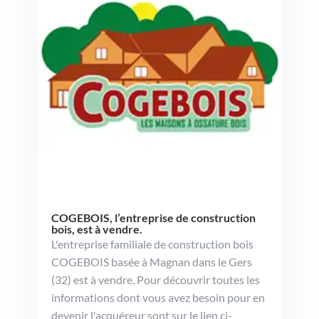
COGEBOIS, l’entreprise de construction
bois, est à vendre.
L'entreprise familiale de construction bois
COGEBOIS basée à Magnan dans le Gers
(32) est à vendre. Pour découvrir toutes les
informations dont vous avez besoin pour en
devenir l'acquéreur sont sur le lien ci-