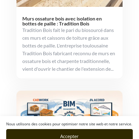
Murs ossature bois avec isolation en
bottes de paille : Tradition Bois
Tradition Bois fait le pari du biosourcé dans
ces murs et caissons de toiture grâce aux
bottes de paille. L'entreprise toulousaine
Tradition Bois fabricant reconnu de murs en
ossature bois et charpente traditionnelle,
vient d'ouvrir le chantier de l'extension de...
Nous utilisons des cookies pour optimiser notre site web et notre service.
Accepter