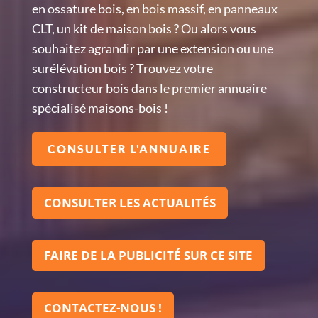
en ossature bois, en bois massif, en panneaux
CLT, un kit de maison bois ? Ou alors vous
souhaitez agrandir par une extension ou une
surélévation bois ? Trouvez votre
constructeur bois dans le premier annuaire
spécialisé maisons-bois !
CONSULTER L'ANNUAIRE
CONSULTER LES ACTUALITÉS
FAIRE DE LA PUBLICITÉ SUR CE SITE
CONTACTEZ-NOUS !