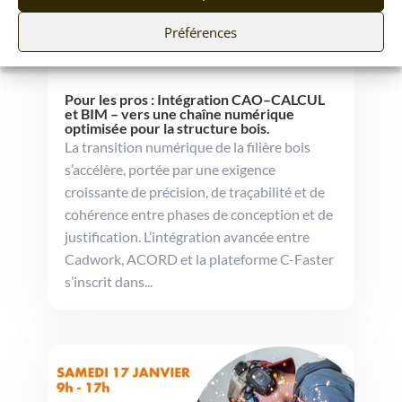
Préférences
Pour les pros : Intégration CAO–CALCUL
et BIM – vers une chaîne numérique
optimisée pour la structure bois.
La transition numérique de la filière bois
s’accélère, portée par une exigence
croissante de précision, de traçabilité et de
cohérence entre phases de conception et de
justification. L’intégration avancée entre
Cadwork, ACORD et la plateforme C-Faster
s’inscrit dans...