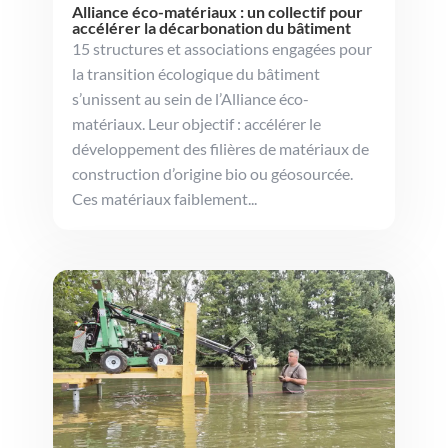
Alliance éco-matériaux : un collectif pour
accélérer la décarbonation du bâtiment
15 structures et associations engagées pour
la transition écologique du bâtiment
s’unissent au sein de l’Alliance éco-
matériaux. Leur objectif : accélérer le
développement des filières de matériaux de
construction d’origine bio ou géosourcée.
Ces matériaux faiblement...