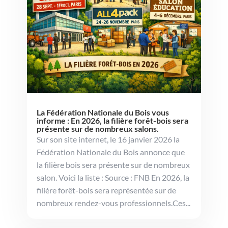
La Fédération Nationale du Bois vous
informe : En 2026, la filière forêt-bois sera
présente sur de nombreux salons.
Sur son site internet, le 16 janvier 2026 la
Fédération Nationale du Bois annonce que
la filière bois sera présente sur de nombreux
salon. Voici la liste : Source : FNB En 2026, la
filière forêt-bois sera représentée sur de
nombreux rendez-vous professionnels.Ces...