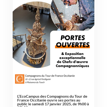
L’EcoCampus des Compagnons du Tour de
France Occitanie ouvre ses portes au
public le samedi 17 janvier 2025, de 9h00 à