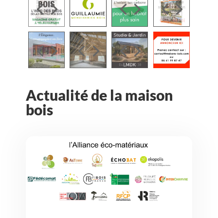
Actualité de la maison
bois