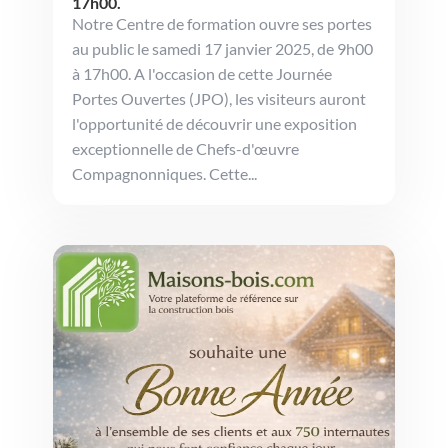
17h00.
Notre Centre de formation ouvre ses portes
au public le samedi 17 janvier 2025, de 9h00
à 17h00. A l'occasion de cette Journée
Portes Ouvertes (JPO), les visiteurs auront
l'opportunité de découvrir une exposition
exceptionnelle de Chefs-d'œuvre
Compagnonniques. Cette...