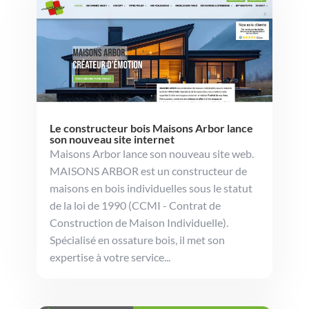
Le constructeur bois Maisons Arbor lance
son nouveau site internet
Maisons Arbor lance son nouveau site web.
MAISONS ARBOR est un constructeur de
maisons en bois individuelles sous le statut
de la loi de 1990 (CCMI - Contrat de
Construction de Maison Individuelle).
Spécialisé en ossature bois, il met son
expertise à votre service...