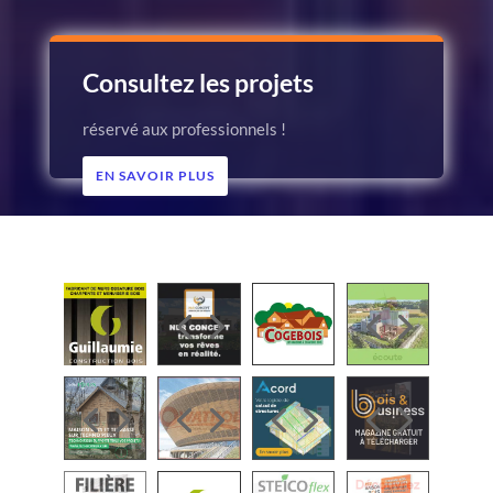
Consultez les projets
réservé aux professionnels !
EN SAVOIR PLUS