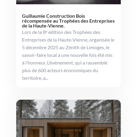
Guillaumie Construction Bois
récompensée au Trophées des Entreprises
de la Haute-Vienne.
Lors de la 8ᵉ édition des Trophées des
Entreprises de la Haute-Vienne, organisée le
5 décembre 2025 au Zénith de Limoges, le
savoir-faire local a une nouvelle fois été mis
à l’honneur. L’événement, qui a rassemblé
plus de 600 acteurs économiques du
territoire, a...