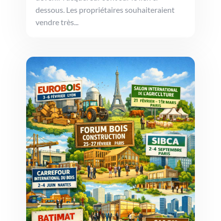
dessous. Les propriétaires souhaiteraient
vendre très...