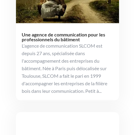
Une agence de communication pour les
professionnels du bâtiment
L'agence de communication SLCOM est
depuis 27 ans, spécialisée dans
l'accompagnement des entreprises du
bâtiment. Née à Paris puis délocalisée sur
Toulouse, SLCOM a fait le pari en 1999
d'accompagner les entreprises de la filière
bois dans leur communication. Petit à...