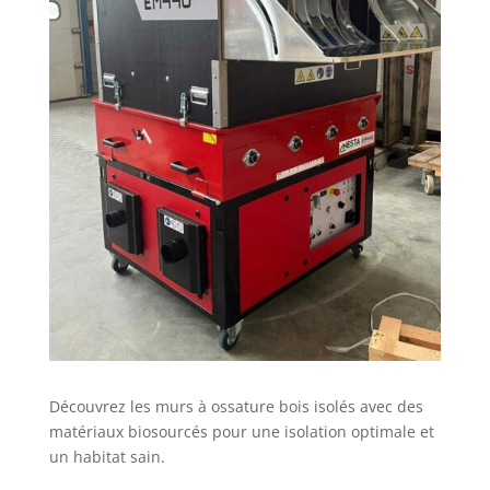
Découvrez les murs à ossature bois isolés avec des
matériaux biosourcés pour une isolation optimale et
un habitat sain.