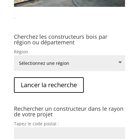
.
Cherchez les constructeurs bois par
région ou département
Région
Rechercher un constructeur dans le rayon
de votre projet
Tapez le code postal :