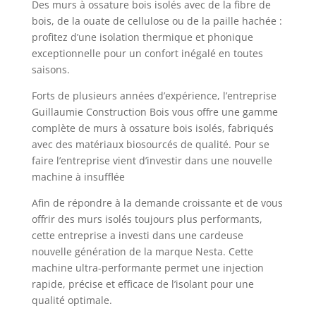
Des murs à ossature bois isolés avec de la fibre de
bois, de la ouate de cellulose ou de la paille hachée :
profitez d’une isolation thermique et phonique
exceptionnelle pour un confort inégalé en toutes
saisons.
Forts de plusieurs années d’expérience, l’entreprise
Guillaumie Construction Bois vous offre une gamme
complète de murs à ossature bois isolés, fabriqués
avec des matériaux biosourcés de qualité. Pour se
faire l’entreprise vient d’investir dans une nouvelle
machine à insufflée
Afin de répondre à la demande croissante et de vous
offrir des murs isolés toujours plus performants,
cette entreprise a investi dans une cardeuse
nouvelle génération de la marque Nesta. Cette
machine ultra-performante permet une injection
rapide, précise et efficace de l’isolant pour une
qualité optimale.