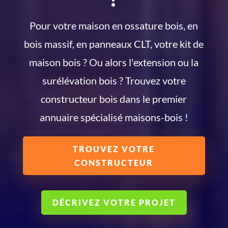
Pour votre maison en ossature bois, en
bois massif, en panneaux CLT, votre kit de
maison bois ? Ou alors l'extension ou la
surélévation bois ? Trouvez votre
constructeur bois dans le premier
annuaire spécialisé maisons-bois !
TROUVEZ VOTRE
CONSTRUCTEUR
DÉCRIVEZ VOTRE PROJET