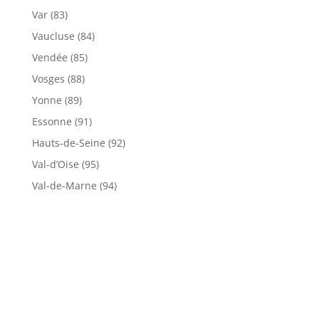
Var (83)
Vaucluse (84)
Vendée (85)
Vosges (88)
Yonne (89)
Essonne (91)
Hauts-de-Seine (92)
Val-d’Oise (95)
Val-de-Marne (94)