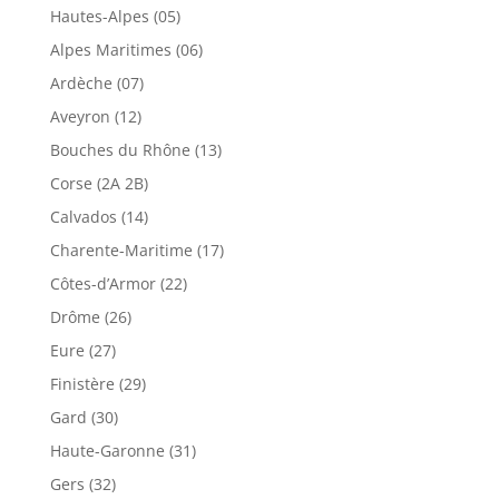
Hautes-Alpes (05)
Alpes Maritimes (06)
Ardèche (07)
Aveyron (12)
Bouches du Rhône (13)
Corse (2A 2B)
Calvados (14)
Charente-Maritime (17)
Côtes-d’Armor (22)
Drôme (26)
Eure (27)
Finistère (29)
Gard (30)
Haute-Garonne (31)
Gers (32)