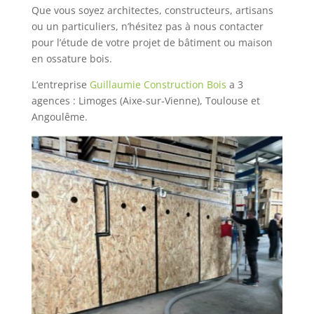
Que vous soyez architectes, constructeurs, artisans
ou un particuliers, n’hésitez pas à nous contacter
pour l’étude de votre projet de bâtiment ou maison
en ossature bois.
L’entreprise
Guillaumie Construction Bois
a 3
agences : Limoges (Aixe-sur-Vienne), Toulouse et
Angoulême.