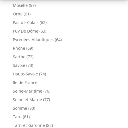
Moselle (57)
Orne (61)
Pas-de-Calais (62)
Puy De Dôme (63)
Pyrénées-Atlantiques (64)
Rhône (69)
Sarthe (72)
Savoie (73)
Haute-Savoie (74)
Ile de France
Seine-Maritime (76)
Seine et Marne (77)
Somme (80)
Tarn (81)
Tarn-et-Garonne (82)