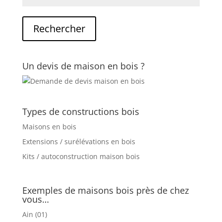
Un devis de maison en bois ?
Types de constructions bois
Maisons en bois
Extensions / surélévations en bois
Kits / autoconstruction maison bois
Exemples de maisons bois près de chez
vous…
Ain (01)