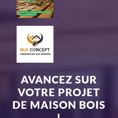
AVANCEZ SUR
VOTRE PROJET
DE MAISON BOIS
!