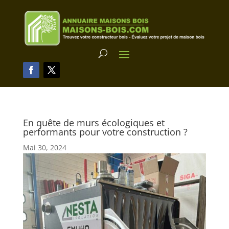
En quête de murs écologiques et
performants pour votre construction ?
Mai 30, 2024