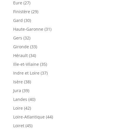
Eure (27)
Finistère (29)
Gard (30)
Haute-Garonne (31)
Gers (32)
Gironde (33)
Hérault (34)
Ille-et-Vilaine (35)
Indre et Loire (37)
Isère (38)
Jura (39)
Landes (40)
Loire (42)
Loire-Atlantique (44)
Loiret (45)