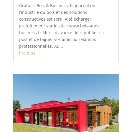
Gratuit : Bois & Business, le journal de
l’industrie du bois et des solutions
constructives est sorti. A télécharger
gratuitement sur le site : www.bois-and-
business.fr Merci d'avance de republier ce
post et de taguer vos amis ou relations
professionnelles. Au...
lire plus