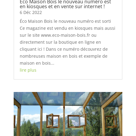
Éco Maison Bois le nouveau numéro est
en kiosques et en vente sur internet !
6 Déc 2022
Éco Maison Bois le nouveau numéro est sorti
Ce magazine est vendu en kiosques mais aussi
sur le site www.eco-maison-bois.fr ou
directement sur la boutique en ligne en
cliquant ici ! Dans ce numéro découvrez de
nombreuses maison en bois et exemple de
maison en bois...
lire plus