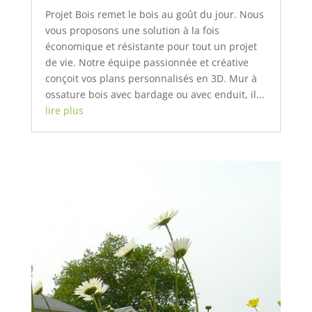
Projet Bois remet le bois au goût du jour. Nous
vous proposons une solution à la fois
économique et résistante pour tout un projet
de vie. Notre équipe passionnée et créative
conçoit vos plans personnalisés en 3D. Mur à
ossature bois avec bardage ou avec enduit, il...
lire plus