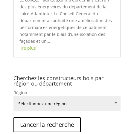
des plus énergivores du département de la
Loire-Atlantique. Le Conseil Général du
département a souhaité une amélioration des
performances énergétiques de ce bâtiment
notamment par le biais d’une isolation des
façades et un...
lire plus
Cherchez les constructeurs bois par
région ou département
Région