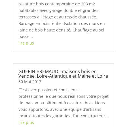
ossature bois contemporaine de 203 m2
habitables avec garage double et grandes
terrasses à l'étage et au rez-de chaussée.
Bardage en bois rétifié. Isolation des murs en
laine de bois haute densité, Chauffage au sol
basse...
lire plus
GUERIN-BREMAUD : maisons bois en
Vendée, Loire-Atlantique et Maine et Loire
30 Mai 2017
C’est avec passion et conscience
professionnelle que nous réalisons votre projet
de maison ou bâtiment à ossature bois. Nous
vous apportons, avec une équipe d’artisans
locaux, toutes les garanties d’un constructeur…
lire plus