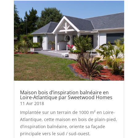
Maison bois d’inspiration balnéaire en
Loire-Atlantique par Sweetwood Homes
11 Avr 2018
Implantée sur un terrain de 1000 m² en Loire-
Atlantique, cette maison en bois de plain-pied,
d’inspiration balnéaire, oriente sa façade
principale vers le sud / sud-ouest.