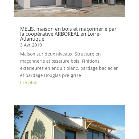
MELIS, maison en bois et maçonnerie par
la coopérative ARBOREAL en Loire-
Atlantique
3 Avr 2019
Maison sur deux niveaux. Structure en
maçonnerie et ossature bois. Finitions
extérieures en enduit blanc, bardage bac acier
et bardage Douglas pré-grisé
lire plus