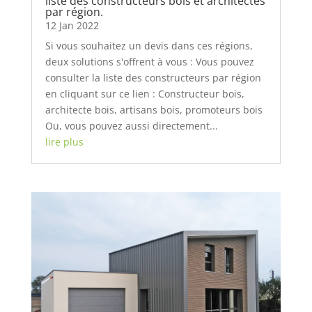
liste des constructeurs bois et architectes
par région.
12 Jan 2022
Si vous souhaitez un devis dans ces régions,
deux solutions s'offrent à vous : Vous pouvez
consulter la liste des constructeurs par région
en cliquant sur ce lien : Constructeur bois,
architecte bois, artisans bois, promoteurs bois
Ou, vous pouvez aussi directement...
lire plus