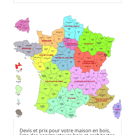
Devis et prix pour votre maison en bois,