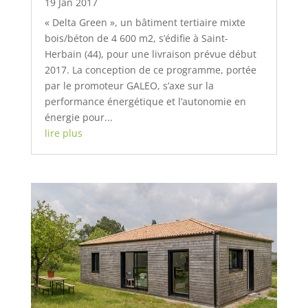
19 Jan 2017
« Delta Green », un bâtiment tertiaire mixte
bois/béton de 4 600 m2, s’édifie à Saint-
Herbain (44), pour une livraison prévue début
2017. La conception de ce programme, portée
par le promoteur GALEO, s’axe sur la
performance énergétique et l’autonomie en
énergie pour...
lire plus