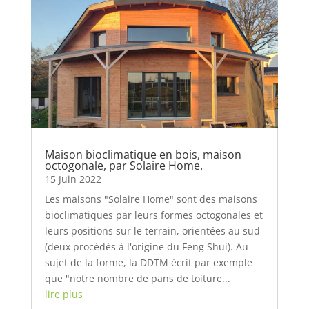
Maison bioclimatique en bois, maison
octogonale, par Solaire Home.
15 Juin 2022
Les maisons "Solaire Home" sont des maisons
bioclimatiques par leurs formes octogonales et
leurs positions sur le terrain, orientées au sud
(deux procédés à l'origine du Feng Shui). Au
sujet de la forme, la DDTM écrit par exemple
que "notre nombre de pans de toiture...
lire plus