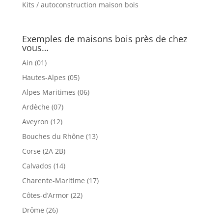
Kits / autoconstruction maison bois
Exemples de maisons bois près de chez
vous…
Ain (01)
Hautes-Alpes (05)
Alpes Maritimes (06)
Ardèche (07)
Aveyron (12)
Bouches du Rhône (13)
Corse (2A 2B)
Calvados (14)
Charente-Maritime (17)
Côtes-d’Armor (22)
Drôme (26)