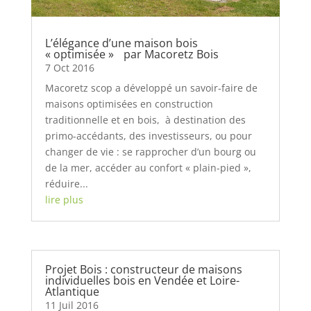
L’élégance d’une maison bois
« optimisée » par Macoretz Bois
7 Oct 2016
Macoretz scop a développé un savoir-faire de
maisons optimisées en construction
traditionnelle et en bois, à destination des
primo-accédants, des investisseurs, ou pour
changer de vie : se rapprocher d’un bourg ou
de la mer, accéder au confort « plain-pied »,
réduire...
lire plus
Projet Bois : constructeur de maisons
individuelles bois en Vendée et Loire-
Atlantique
11 Juil 2016