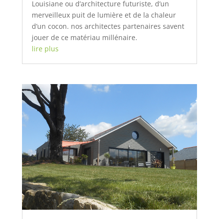
Louisiane ou d’architecture futuriste, d’un
merveilleux puit de lumière et de la chaleur
d’un cocon. nos architectes partenaires savent
jouer de ce matériau millénaire.
lire plus