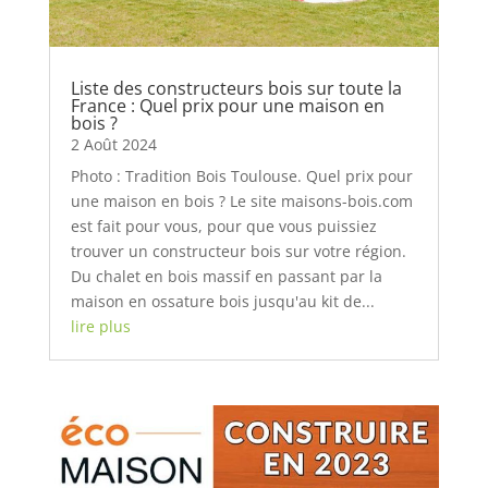
Liste des constructeurs bois sur toute la
France : Quel prix pour une maison en
bois ?
2 Août 2024
Photo : Tradition Bois Toulouse. Quel prix pour
une maison en bois ? Le site maisons-bois.com
est fait pour vous, pour que vous puissiez
trouver un constructeur bois sur votre région.
Du chalet en bois massif en passant par la
maison en ossature bois jusqu'au kit de...
lire plus