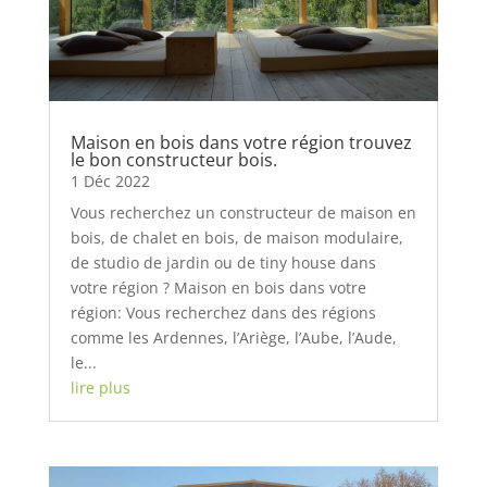
Maison en bois dans votre région trouvez
le bon constructeur bois.
1 Déc 2022
Vous recherchez un constructeur de maison en
bois, de chalet en bois, de maison modulaire,
de studio de jardin ou de tiny house dans
votre région ? Maison en bois dans votre
région: Vous recherchez dans des régions
comme les Ardennes, l’Ariège, l’Aube, l’Aude,
le...
lire plus