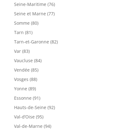
Seine-Maritime (76)
Seine et Marne (77)
Somme (80)
Tarn (81)
Tarn-et-Garonne (82)
Var (83)
Vaucluse (84)
Vendée (85)
Vosges (88)
Yonne (89)
Essonne (91)
Hauts-de-Seine (92)
Val-d’Oise (95)
Val-de-Marne (94)