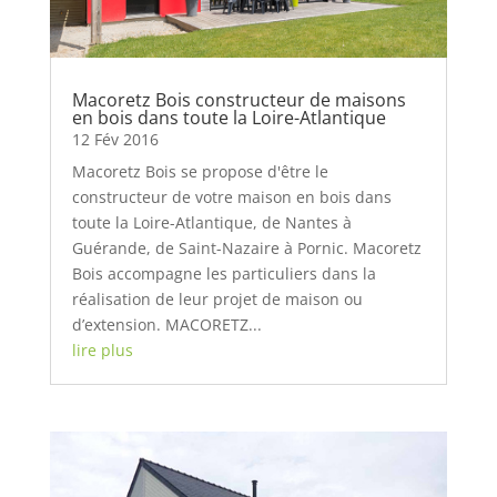
Macoretz Bois constructeur de maisons
en bois dans toute la Loire-Atlantique
12 Fév 2016
Macoretz Bois se propose d'être le
constructeur de votre maison en bois dans
toute la Loire-Atlantique, de Nantes à
Guérande, de Saint-Nazaire à Pornic. Macoretz
Bois accompagne les particuliers dans la
réalisation de leur projet de maison ou
d’extension. MACORETZ...
lire plus