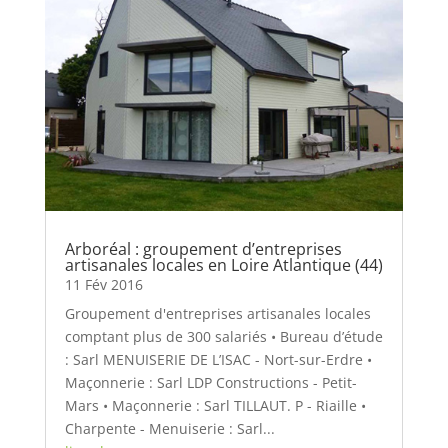
Arboréal : groupement d’entreprises
artisanales locales en Loire Atlantique (44)
11 Fév 2016
Groupement d'entreprises artisanales locales
comptant plus de 300 salariés • Bureau d’étude
: Sarl MENUISERIE DE L’ISAC - Nort-sur-Erdre •
Maçonnerie : Sarl LDP Constructions - Petit-
Mars • Maçonnerie : Sarl TILLAUT. P - Riaille •
Charpente - Menuiserie : Sarl...