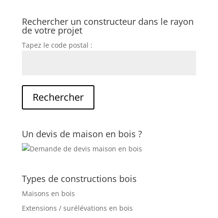
Rechercher un constructeur dans le rayon
de votre projet
Tapez le code postal :
Un devis de maison en bois ?
Types de constructions bois
Maisons en bois
Extensions / surélévations en bois