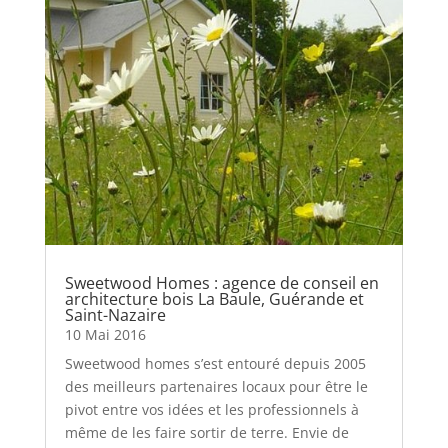
Sweetwood Homes : agence de conseil en
architecture bois La Baule, Guérande et
Saint-Nazaire
10 Mai 2016
Sweetwood homes s’est entouré depuis 2005
des meilleurs partenaires locaux pour être le
pivot entre vos idées et les professionnels à
même de les faire sortir de terre. Envie de