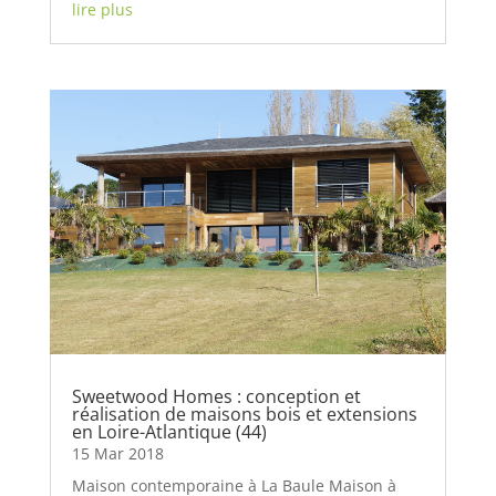
lire plus
Sweetwood Homes : conception et
réalisation de maisons bois et extensions
en Loire-Atlantique (44)
15 Mar 2018
Maison contemporaine à La Baule Maison à