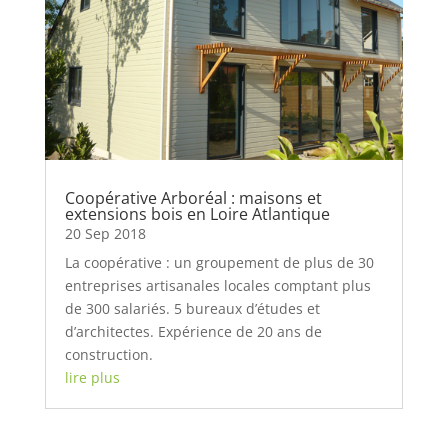
Coopérative Arboréal : maisons et
extensions bois en Loire Atlantique
20 Sep 2018
La coopérative : un groupement de plus de 30
entreprises artisanales locales comptant plus
de 300 salariés. 5 bureaux d’études et
d’architectes. Expérience de 20 ans de
construction.
lire plus