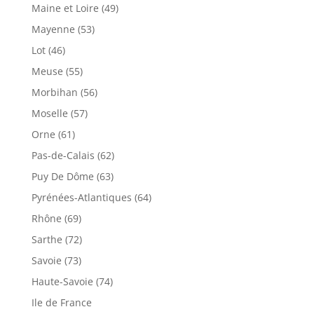
Maine et Loire (49)
Mayenne (53)
Lot (46)
Meuse (55)
Morbihan (56)
Moselle (57)
Orne (61)
Pas-de-Calais (62)
Puy De Dôme (63)
Pyrénées-Atlantiques (64)
Rhône (69)
Sarthe (72)
Savoie (73)
Haute-Savoie (74)
Ile de France