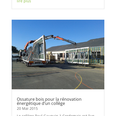
lire plus
Ossature bois pour la rénovation
énergétique d’un collège
20 Mai 2015
Le collège Paul Gauguin à Cordemais est l’un