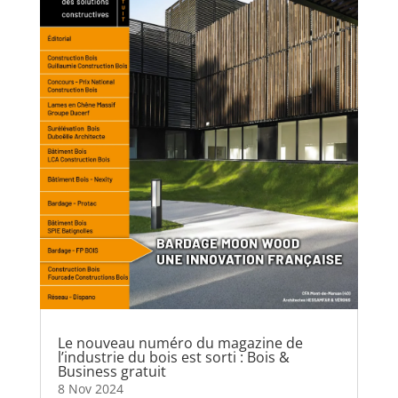
Le nouveau numéro du magazine de
l’industrie du bois est sorti : Bois &
Business gratuit
8 Nov 2024