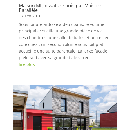
Maison ML, ossature bois par Maisons
Parallèle
17 Fév 2016
Sous toiture ardoise à deux pans, le volume
principal accueille une grande pièce de vie,
des chambres, une salle de bains et un cellier ;
côté ouest, un second volume sous toit plat
accueille une suite parentale. La large façade
plein sud avec sa grande baie vitrée...
lire plus