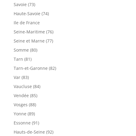
Savoie (73)
Haute-Savoie (74)
Ile de France
Seine-Maritime (76)
Seine et Marne (77)
Somme (80)
Tarn (81)
Tarn-et-Garonne (82)
Var (83)
Vaucluse (84)
Vendée (85)
Vosges (88)
Yonne (89)
Essonne (91)
Hauts-de-Seine (92)