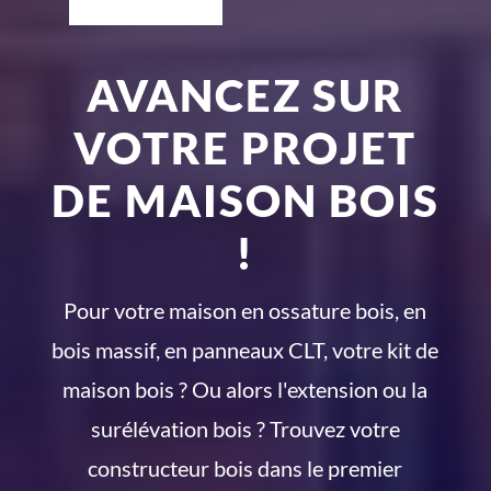
AVANCEZ SUR
VOTRE PROJET
DE MAISON BOIS
!
Pour votre maison en ossature bois, en
bois massif, en panneaux CLT, votre kit de
maison bois ? Ou alors l'extension ou la
surélévation bois ? Trouvez votre
constructeur bois dans le premier