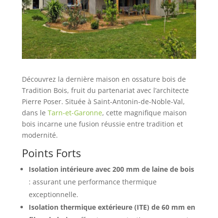
Découvrez la dernière maison en ossature bois de
Tradition Bois, fruit du partenariat avec l’architecte
Pierre Poser. Située à Saint-Antonin-de-Noble-Val,
dans le
Tarn-et-Garonne
, cette magnifique maison
bois incarne une fusion réussie entre tradition et
modernité.
Points Forts
Isolation intérieure avec 200 mm de laine de bois
: assurant une performance thermique
exceptionnelle.
Isolation thermique extérieure (ITE) de 60 mm en