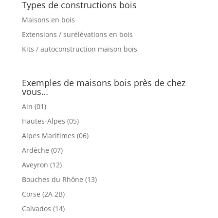
Types de constructions bois
Maisons en bois
Extensions / surélévations en bois
Kits / autoconstruction maison bois
Exemples de maisons bois près de chez
vous…
Ain (01)
Hautes-Alpes (05)
Alpes Maritimes (06)
Ardèche (07)
Aveyron (12)
Bouches du Rhône (13)
Corse (2A 2B)
Calvados (14)