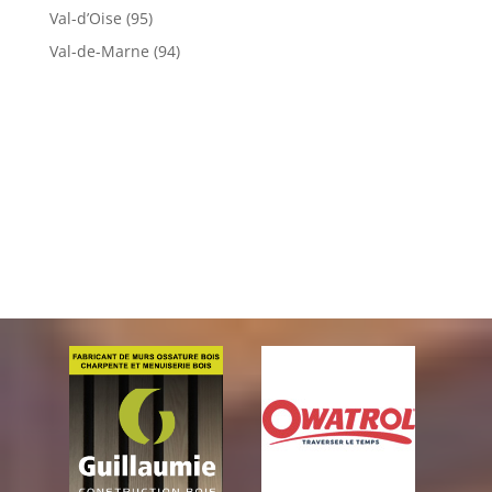
Val-d’Oise (95)
Val-de-Marne (94)