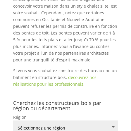
concevoir votre maison dans un style chalet si tel est
votre souhait. Cependant, notez que certaines
communes en Occitanie et Nouvelle-Aquitaine
peuvent refuser les permis de construire en fonction
des pentes de toit. Les pentes peuvent varier de 1 à
5 % pour les toits plats et aller jusqu’à 70 % pour les
plus inclinés. Informez-vous à l’avance ou confiez
votre projet à l’un de nos partenaires architectes
pour une tranquillité d’esprit maximale.
Si vous vous souhaitez construire des bureaux ou un
bâtiment en structure bois,
découvrez nos
réalisations pour les professionnels.
Cherchez les constructeurs bois par
région ou département
Région