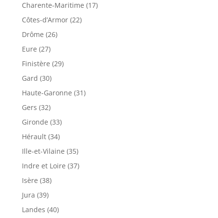
Charente-Maritime (17)
Côtes-d’Armor (22)
Drôme (26)
Eure (27)
Finistère (29)
Gard (30)
Haute-Garonne (31)
Gers (32)
Gironde (33)
Hérault (34)
Ille-et-Vilaine (35)
Indre et Loire (37)
Isère (38)
Jura (39)
Landes (40)