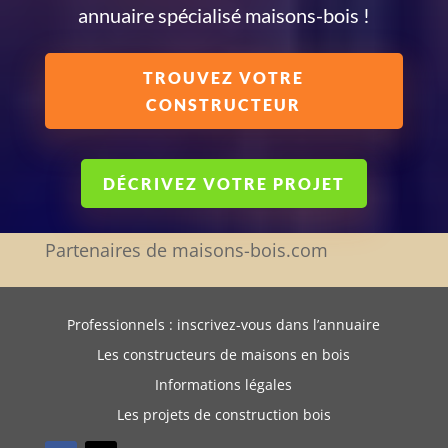
annuaire spécialisé maisons-bois !
TROUVEZ VOTRE
CONSTRUCTEUR
DÉCRIVEZ VOTRE PROJET
Partenaires de maisons-bois.com
Professionnels : inscrivez-vous dans l’annuaire
Les constructeurs de maisons en bois
Informations légales
Les projets de construction bois