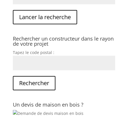
Rechercher un constructeur dans le rayon
de votre projet
Tapez le code postal :
Un devis de maison en bois ?