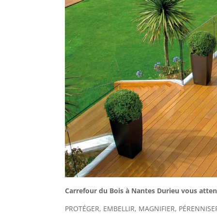
Carrefour du Bois à Nantes Durieu vous atten
PROTÉGER, EMBELLIR, MAGNIFIER, PÉRENNISE