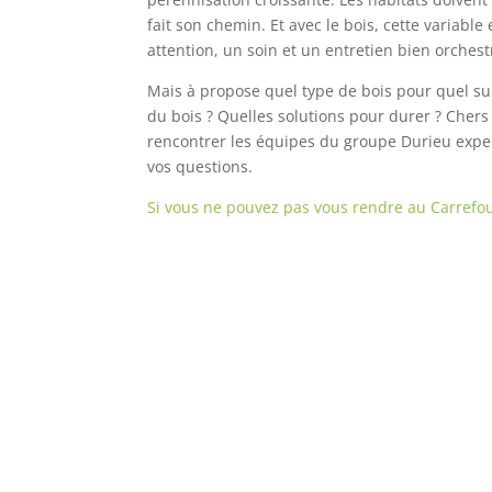
fait son chemin. Et avec le bois, cette variable 
attention, un soin et un entretien bien orchest
Mais à propose quel type de bois pour quel su
du bois ? Quelles solutions pour durer ? Cher
rencontrer les équipes du groupe Durieu exper
vos questions.
Si vous ne pouvez pas vous rendre au Carrefour 