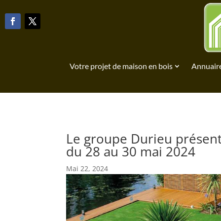
Votre projet de maison en bois
Annuaire
Le groupe Durieu présent
du 28 au 30 mai 2024
Mai 22, 2024