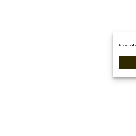
Nous utili