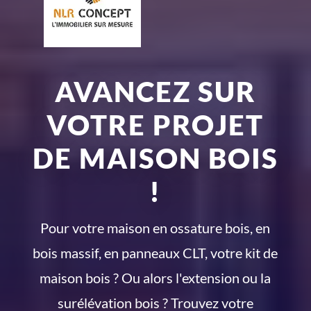
AVANCEZ SUR
VOTRE PROJET
DE MAISON BOIS
!
Pour votre maison en ossature bois, en
bois massif, en panneaux CLT, votre kit de
maison bois ? Ou alors l'extension ou la
surélévation bois ? Trouvez votre