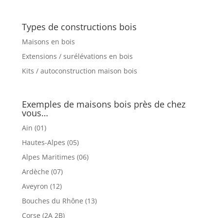
Types de constructions bois
Maisons en bois
Extensions / surélévations en bois
Kits / autoconstruction maison bois
Exemples de maisons bois près de chez
vous…
Ain (01)
Hautes-Alpes (05)
Alpes Maritimes (06)
Ardèche (07)
Aveyron (12)
Bouches du Rhône (13)
Corse (2A 2B)