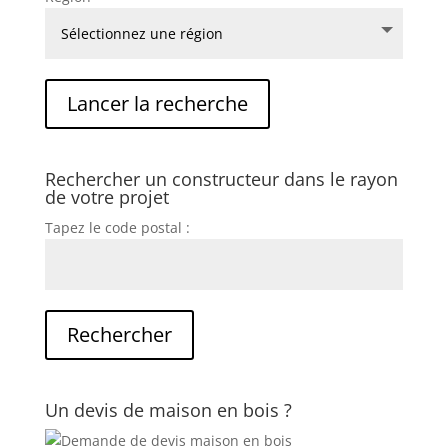
Rechercher un constructeur dans le rayon
de votre projet
Tapez le code postal :
Un devis de maison en bois ?