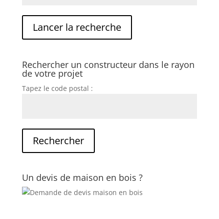
Rechercher un constructeur dans le rayon
de votre projet
Tapez le code postal :
Un devis de maison en bois ?