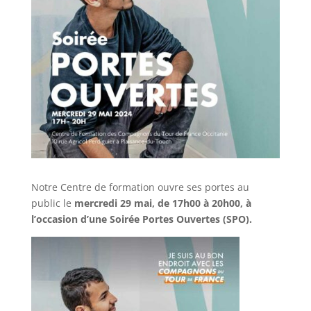
Notre Centre de formation ouvre ses portes au
public le
mercredi 29 mai, de 17h00 à 20h00, à
l’occasion d’une
Soirée Portes Ouvertes
(SPO).