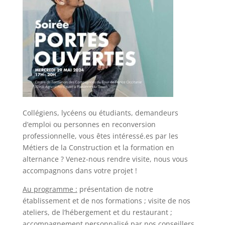
Collégiens, lycéens ou étudiants, demandeurs
d’emploi ou personnes en reconversion
professionnelle, vous êtes intéressé.es par les
Métiers de la Construction et la formation en
alternance ? Venez-nous rendre visite, nous vous
accompagnons dans votre projet !
Au programme :
présentation de notre
établissement et de nos formations ; visite de nos
ateliers, de l’hébergement et du restaurant ;
accompagnement personnalisé par nos conseillers