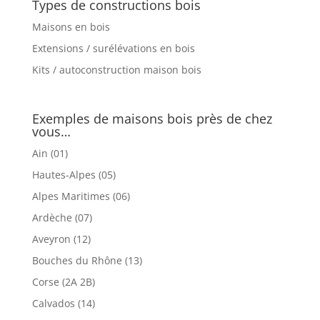
Types de constructions bois
Maisons en bois
Extensions / surélévations en bois
Kits / autoconstruction maison bois
Exemples de maisons bois près de chez
vous…
Ain (01)
Hautes-Alpes (05)
Alpes Maritimes (06)
Ardèche (07)
Aveyron (12)
Bouches du Rhône (13)
Corse (2A 2B)
Calvados (14)