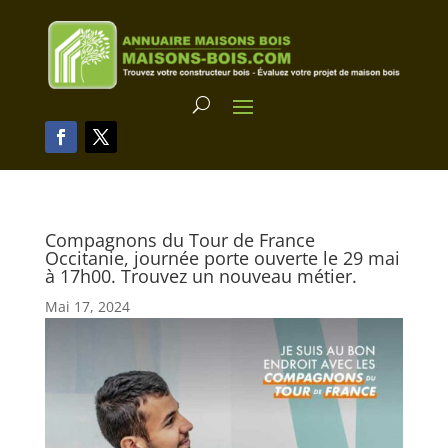
Compagnons du Tour de France
Occitanie, journée porte ouverte le 29 mai
à 17h00. Trouvez un nouveau métier.
Mai 17, 2024