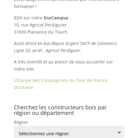
formation !
RDV sur notre
EcoCampus
:
10, rue Agricol Perdiguier
31830 Plaisance du Touch
Accès direct en bus depuis la gare SNCF de Colomiers.
Ligne 55, arrêt : Agricol Perdiguier.
A très bientôt et au plaisir de vous accueillir sur
notre site.
L’Équipe des Compagnons du Tour de France
Occitanie
Cherchez les constructeurs bois par
région ou département
Région