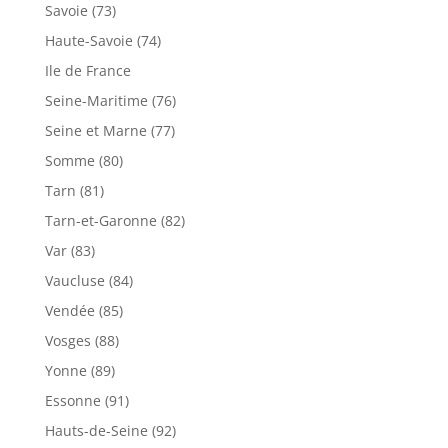
Savoie (73)
Haute-Savoie (74)
Ile de France
Seine-Maritime (76)
Seine et Marne (77)
Somme (80)
Tarn (81)
Tarn-et-Garonne (82)
Var (83)
Vaucluse (84)
Vendée (85)
Vosges (88)
Yonne (89)
Essonne (91)
Hauts-de-Seine (92)