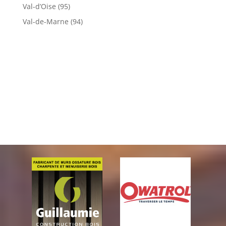
Val-d’Oise (95)
Val-de-Marne (94)