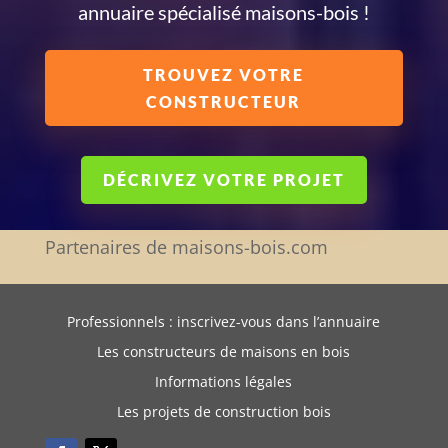
annuaire spécialisé maisons-bois !
TROUVEZ VOTRE
CONSTRUCTEUR
DÉCRIVEZ VOTRE PROJET
Partenaires de maisons-bois.com
Professionnels : inscrivez-vous dans l’annuaire
Les constructeurs de maisons en bois
Informations légales
Les projets de construction bois