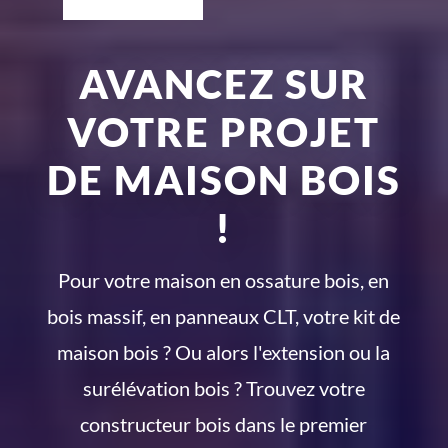
AVANCEZ SUR
VOTRE PROJET
DE MAISON BOIS
!
Pour votre maison en ossature bois, en
bois massif, en panneaux CLT, votre kit de
maison bois ? Ou alors l'extension ou la
surélévation bois ? Trouvez votre
constructeur bois dans le premier