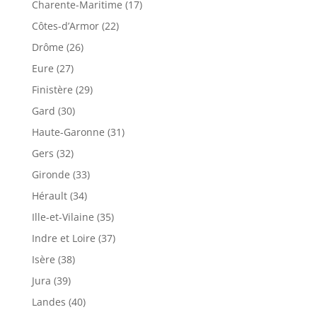
Charente-Maritime (17)
Côtes-d’Armor (22)
Drôme (26)
Eure (27)
Finistère (29)
Gard (30)
Haute-Garonne (31)
Gers (32)
Gironde (33)
Hérault (34)
Ille-et-Vilaine (35)
Indre et Loire (37)
Isère (38)
Jura (39)
Landes (40)