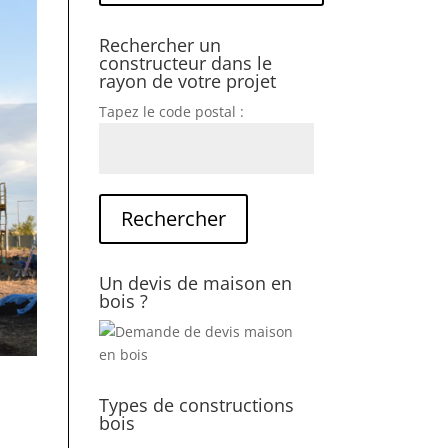
Rechercher un
constructeur dans le
rayon de votre projet
Tapez le code postal :
Un devis de maison en
bois ?
Types de constructions
bois