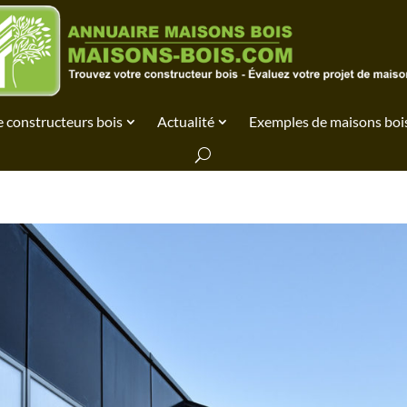
 constructeurs bois
Actualité
Exemples de maisons boi