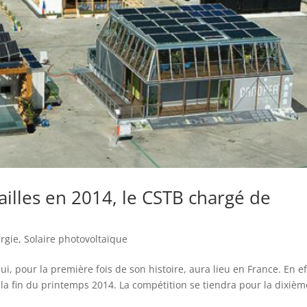
ailles en 2014, le CSTB chargé de
rgie
,
Solaire photovoltaïque
ui, pour la première fois de son histoire, aura lieu en France. En ef
à la fin du printemps 2014. La compétition se tiendra pour la dixièm