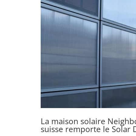
La maison solaire Neighbo
suisse remporte le Solar