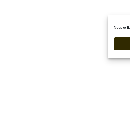
Nous utili