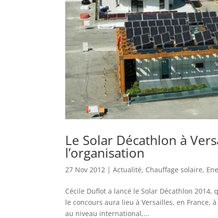
Le Solar Décathlon à Vers
l’organisation
27 Nov 2012
|
Actualité
,
Chauffage solaire
,
Ene
Cécile Duflot a lancé le Solar Décathlon 2014, q
le concours aura lieu à Versailles, en France, 
au niveau international,...