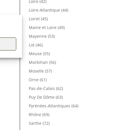
Loire (42)
Loire-Atlantique (44)
Loiret (45)
Maine et Loire (49)
Mayenne (53)
Lot (46)
Meuse (55)
Morbihan (56)
Moselle (57)
Orne (61)
Pas-de-Calais (62)
Puy De Dôme (63)
Pyrénées-Atlantiques (64)
Rhône (69)
Sarthe (72)