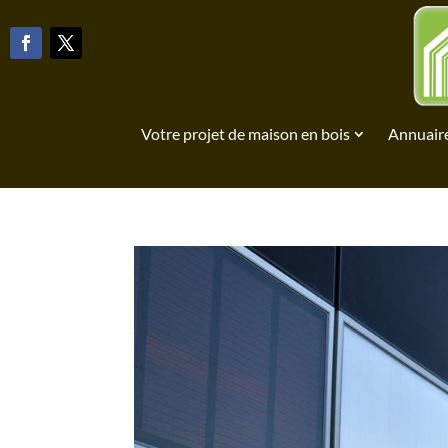
Votre projet de maison en bois
Annuaire