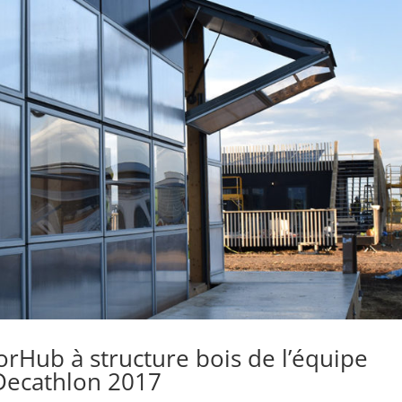
rHub à structure bois de l’équipe
 Decathlon 2017