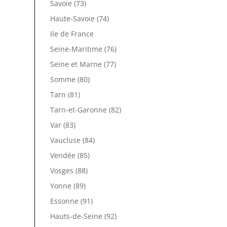
Savoie (73)
Haute-Savoie (74)
Ile de France
Seine-Maritime (76)
Seine et Marne (77)
Somme (80)
Tarn (81)
Tarn-et-Garonne (82)
Var (83)
Vaucluse (84)
Vendée (85)
Vosges (88)
Yonne (89)
Essonne (91)
Hauts-de-Seine (92)