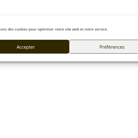
sons des cookies pour optimiser notre site web et notre service.
Accepter
Préférences