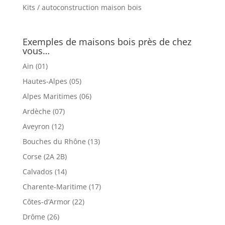
Kits / autoconstruction maison bois
Exemples de maisons bois près de chez
vous…
Ain (01)
Hautes-Alpes (05)
Alpes Maritimes (06)
Ardèche (07)
Aveyron (12)
Bouches du Rhône (13)
Corse (2A 2B)
Calvados (14)
Charente-Maritime (17)
Côtes-d’Armor (22)
Drôme (26)