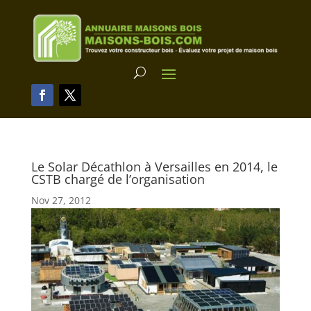
Le Solar Décathlon à Versailles en 2014, le
CSTB chargé de l’organisation
Nov 27, 2012