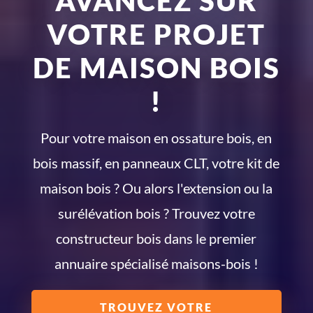
AVANCEZ SUR
VOTRE PROJET
DE MAISON BOIS
!
Pour votre maison en ossature bois, en
bois massif, en panneaux CLT, votre kit de
maison bois ? Ou alors l'extension ou la
surélévation bois ? Trouvez votre
constructeur bois dans le premier
annuaire spécialisé maisons-bois !
TROUVEZ VOTRE