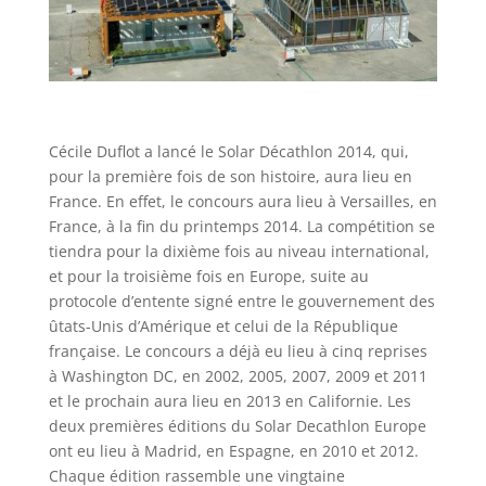
Cécile Duflot a lancé le Solar Décathlon 2014, qui,
pour la première fois de son histoire, aura lieu en
France. En effet, le concours aura lieu à Versailles, en
France, à la fin du printemps 2014. La compétition se
tiendra pour la dixième fois au niveau international,
et pour la troisième fois en Europe, suite au
protocole d’entente signé entre le gouvernement des
ûtats-Unis d’Amérique et celui de la République
française. Le concours a déjà eu lieu à cinq reprises
à Washington DC, en 2002, 2005, 2007, 2009 et 2011
et le prochain aura lieu en 2013 en Californie. Les
deux premières éditions du Solar Decathlon Europe
ont eu lieu à Madrid, en Espagne, en 2010 et 2012.
Chaque édition rassemble une vingtaine