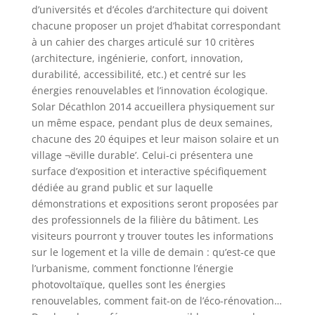
d’universités et d’écoles d’architecture qui doivent
chacune proposer un projet d’habitat correspondant
à un cahier des charges articulé sur 10 critères
(architecture, ingénierie, confort, innovation,
durabilité, accessibilité, etc.) et centré sur les
énergies renouvelables et l’innovation écologique.
Solar Décathlon 2014 accueillera physiquement sur
un même espace, pendant plus de deux semaines,
chacune des 20 équipes et leur maison solaire et un
village ¬ëville durable’. Celui-ci présentera une
surface d’exposition et interactive spécifiquement
dédiée au grand public et sur laquelle
démonstrations et expositions seront proposées par
des professionnels de la filière du bâtiment. Les
visiteurs pourront y trouver toutes les informations
sur le logement et la ville de demain : qu’est-ce que
l’urbanisme, comment fonctionne l’énergie
photovoltaïque, quelles sont les énergies
renouvelables, comment fait-on de l’éco-rénovation…