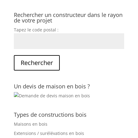
Rechercher un constructeur dans le rayon
de votre projet
Tapez le code postal :
Un devis de maison en bois ?
Types de constructions bois
Maisons en bois
Extensions / surélévations en bois