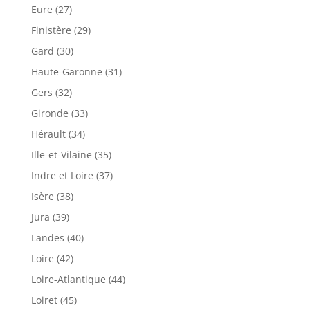
Eure (27)
Finistère (29)
Gard (30)
Haute-Garonne (31)
Gers (32)
Gironde (33)
Hérault (34)
Ille-et-Vilaine (35)
Indre et Loire (37)
Isère (38)
Jura (39)
Landes (40)
Loire (42)
Loire-Atlantique (44)
Loiret (45)