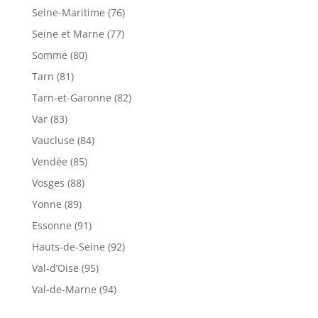
Seine-Maritime (76)
Seine et Marne (77)
Somme (80)
Tarn (81)
Tarn-et-Garonne (82)
Var (83)
Vaucluse (84)
Vendée (85)
Vosges (88)
Yonne (89)
Essonne (91)
Hauts-de-Seine (92)
Val-d’Oise (95)
Val-de-Marne (94)