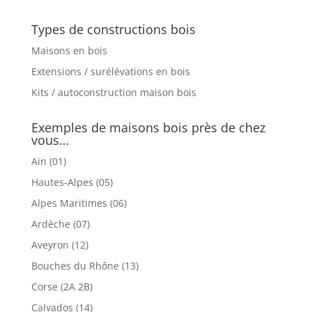
Types de constructions bois
Maisons en bois
Extensions / surélévations en bois
Kits / autoconstruction maison bois
Exemples de maisons bois près de chez
vous…
Ain (01)
Hautes-Alpes (05)
Alpes Maritimes (06)
Ardèche (07)
Aveyron (12)
Bouches du Rhône (13)
Corse (2A 2B)
Calvados (14)