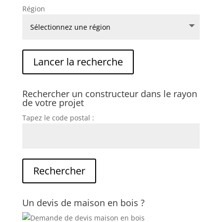
Région
Rechercher un constructeur dans le rayon
de votre projet
Tapez le code postal :
Un devis de maison en bois ?