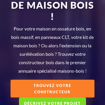
DE MAISON BOIS
!
Pour votre maison en ossature bois, en
bois massif, en panneaux CLT, votre kit de
maison bois ? Ou alors l'extension ou la
surélévation bois ? Trouvez votre
constructeur bois dans le premier
annuaire spécialisé maisons-bois !
TROUVEZ VOTRE
CONSTRUCTEUR
DÉCRIVEZ VOTRE PROJET