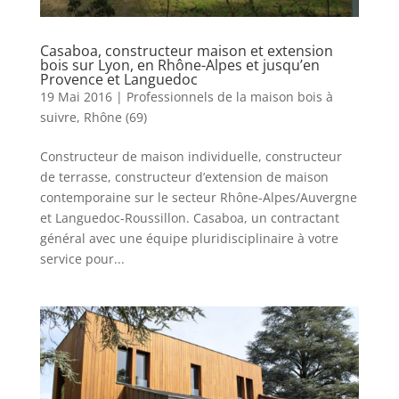
Casaboa, constructeur maison et extension
bois sur Lyon, en Rhône-Alpes et jusqu’en
Provence et Languedoc
19 Mai 2016
|
Professionnels de la maison bois à
suivre
,
Rhône (69)
Constructeur de maison individuelle, constructeur
de terrasse, constructeur d’extension de maison
contemporaine sur le secteur Rhône-Alpes/Auvergne
et Languedoc-Roussillon. Casaboa, un contractant
général avec une équipe pluridisciplinaire à votre
service pour...