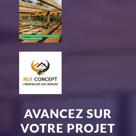
AVANCEZ SUR
VOTRE PROJET