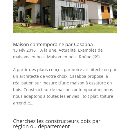
Maison contemporaine par Casaboa
13 Fév 2016
|
A la une
,
Actualité
,
Exemples de
maisons en bois
,
Maison en bois
,
Rhône (69)
A partir des plans conçus par notre architecte ou par
un architecte de votre choix, Casaboa propose la
réalisation sur mesure d’une maison à ossature en
bois. Constructeur de maison contemporaine, nous
nous adaptons à toutes les envies : toit plat, toiture
arrondie,...
Cherchez les constructeurs bois par
région ou département