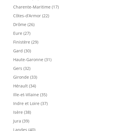
Charente-Maritime (17)
Côtes-d’Armor (22)
Drôme (26)
Eure (27)
Finistère (29)
Gard (30)
Haute-Garonne (31)
Gers (32)
Gironde (33)
Hérault (34)
Ille-et-Vilaine (35)
Indre et Loire (37)
Isère (38)
Jura (39)
Landes (40)