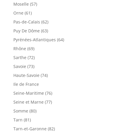
Moselle (57)
Orne (61)
Pas-de-Calais (62)
Puy De Dôme (63)
Pyrénées-Atlantiques (64)
Rhône (69)
Sarthe (72)
Savoie (73)
Haute-Savoie (74)
Ile de France
Seine-Maritime (76)
Seine et Marne (77)
Somme (80)
Tarn (81)
Tarn-et-Garonne (82)