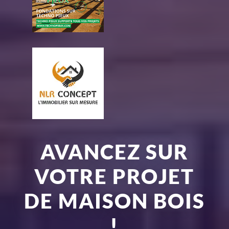
AVANCEZ SUR
VOTRE PROJET
DE MAISON BOIS
!