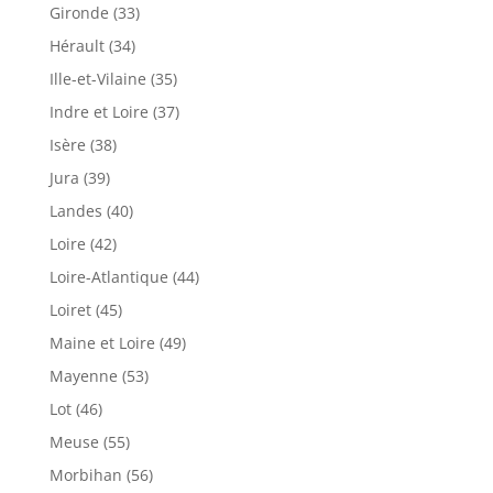
Gironde (33)
Hérault (34)
Ille-et-Vilaine (35)
Indre et Loire (37)
Isère (38)
Jura (39)
Landes (40)
Loire (42)
Loire-Atlantique (44)
Loiret (45)
Maine et Loire (49)
Mayenne (53)
Lot (46)
Meuse (55)
Morbihan (56)