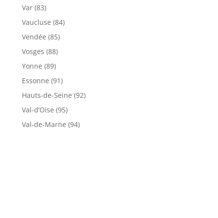
Var (83)
Vaucluse (84)
Vendée (85)
Vosges (88)
Yonne (89)
Essonne (91)
Hauts-de-Seine (92)
Val-d’Oise (95)
Val-de-Marne (94)