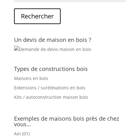
Un devis de maison en bois ?
Types de constructions bois
Maisons en bois
Extensions / surélévations en bois
Kits / autoconstruction maison bois
Exemples de maisons bois près de chez
vous…
Ain (01)