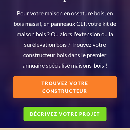
Pour votre maison en ossature bois, en
bois massif, en panneaux CLT, votre kit de
maison bois ? Ou alors l'extension ou la
surélévation bois ? Trouvez votre
constructeur bois dans le premier
annuaire spécialisé maisons-bois !
TROUVEZ VOTRE
CONSTRUCTEUR
DÉCRIVEZ VOTRE PROJET