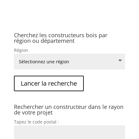
Cherchez les constructeurs bois par
région ou département
Région
Rechercher un constructeur dans le rayon
de votre projet
Tapez le code postal :