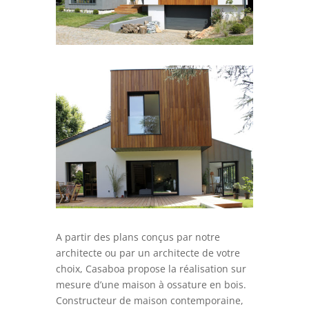
A partir des plans conçus par notre
architecte ou par un architecte de votre
choix, Casaboa propose la réalisation sur
mesure d’une maison à ossature en bois.
Constructeur de maison contemporaine,