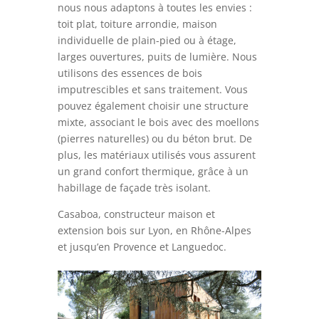
nous nous adaptons à toutes les envies :
toit plat, toiture arrondie, maison
individuelle de plain-pied ou à étage,
larges ouvertures, puits de lumière. Nous
utilisons des essences de bois
imputrescibles et sans traitement. Vous
pouvez également choisir une structure
mixte, associant le bois avec des moellons
(pierres naturelles) ou du béton brut. De
plus, les matériaux utilisés vous assurent
un grand confort thermique, grâce à un
habillage de façade très isolant.
Casaboa, constructeur maison et
extension bois sur Lyon, en Rhône-Alpes
et jusqu’en Provence et Languedoc.