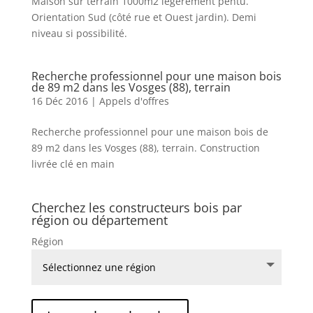
Maison sur terrain 1000m2 légèrement pentu.
Orientation Sud (côté rue et Ouest jardin). Demi
niveau si possibilité.
Recherche professionnel pour une maison bois
de 89 m2 dans les Vosges (88), terrain
16 Déc 2016
|
Appels d'offres
Recherche professionnel pour une maison bois de
89 m2 dans les Vosges (88), terrain. Construction
livrée clé en main
Cherchez les constructeurs bois par
région ou département
Région