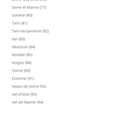
Seine et Marne (77)
Somme (80)
Tarn (81)
Tarn-et-Garonne (82)
Var (83)
Vaucluse (84)
Vendée (85)
Vosges (88)
Yonne (89)
Essonne (91)
Hauts-de-Seine (92)
Val-d’Oise (95)
Val-de-Marne (94)