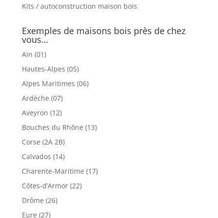
Kits / autoconstruction maison bois
Exemples de maisons bois près de chez
vous…
Ain (01)
Hautes-Alpes (05)
Alpes Maritimes (06)
Ardèche (07)
Aveyron (12)
Bouches du Rhône (13)
Corse (2A 2B)
Calvados (14)
Charente-Maritime (17)
Côtes-d’Armor (22)
Drôme (26)
Eure (27)