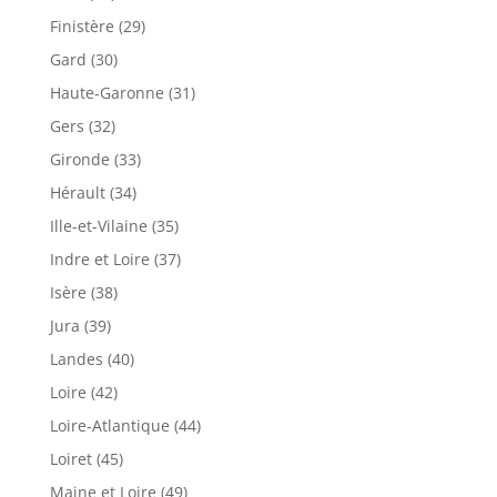
Finistère (29)
Gard (30)
Haute-Garonne (31)
Gers (32)
Gironde (33)
Hérault (34)
Ille-et-Vilaine (35)
Indre et Loire (37)
Isère (38)
Jura (39)
Landes (40)
Loire (42)
Loire-Atlantique (44)
Loiret (45)
Maine et Loire (49)