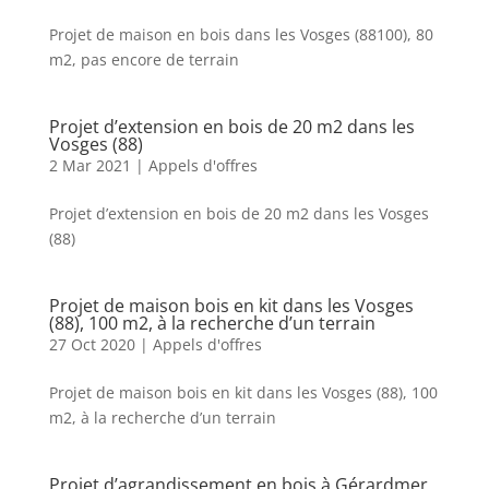
Projet de maison en bois dans les Vosges (88100), 80
m2, pas encore de terrain
Projet d’extension en bois de 20 m2 dans les
Vosges (88)
2 Mar 2021
|
Appels d'offres
Projet d’extension en bois de 20 m2 dans les Vosges
(88)
Projet de maison bois en kit dans les Vosges
(88), 100 m2, à la recherche d’un terrain
27 Oct 2020
|
Appels d'offres
Projet de maison bois en kit dans les Vosges (88), 100
m2, à la recherche d’un terrain
Projet d’agrandissement en bois à Gérardmer