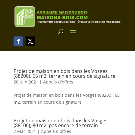
Projet de maison en bois dans les Vosges
(88200), 65 m2, terrain en cours de signature
20 Juin 2021
|
Appels d'offres
Projet de maison en bois dans les Vosges (88200), 65
m2, terrain en cours de signature
Projet de maison en bois dans les Vosges
(88100), 80 m2, pas encore de terrain
7 Mar 2021
|
Appels d'offres