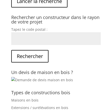
Rechercher un constructeur dans le rayon
de votre projet
Tapez le code postal :
Un devis de maison en bois ?
Types de constructions bois
Maisons en bois
Extensions / surélévations en bois