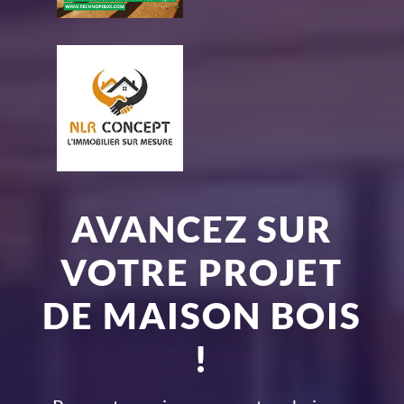
AVANCEZ SUR
VOTRE PROJET
DE MAISON BOIS
!