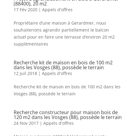
(88400), 20 m2
17 Fév 2020
|
Appels d'offres
Propriétaire d’une maison à Gerardmer, nous
souhaiterions agrandir partiellement le balcon
actuel pour en faire une terrasse d’environ 20 m2
supplémentaires
Recherche kit de maison en bois de 100 m2
dans les Vosges (88), possède le terrain
12 Juil 2018
|
Appels d'offres
Recherche kit de maison en bois de 100 m2 dans les
Vosges (88), possède le terrain
Recherche constructeur pour maison bois de
120 m2 dans les Vosges (88), possède le terrain
24 Nov 2017
|
Appels d'offres