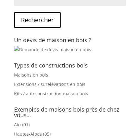
Un devis de maison en bois ?
Types de constructions bois
Maisons en bois
Extensions / surélévations en bois
Kits / autoconstruction maison bois
Exemples de maisons bois près de chez
vous…
Ain (01)
Hautes-Alpes (05)