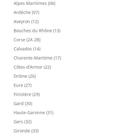
Alpes Maritimes (06)
Ardèche (07)
Aveyron (12)
Bouches du Rhône (13)
Corse (2A 2B)
Calvados (14)
Charente-Maritime (17)
Côtes-d’Armor (22)
Drôme (26)
Eure (27)
Finistère (29)
Gard (30)
Haute-Garonne (31)
Gers (32)
Gironde (33)