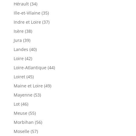
Hérault (34)
Ille-et-Vilaine (35)
Indre et Loire (37)
Isère (38)
Jura (39)
Landes (40)
Loire (42)
Loire-Atlantique (44)
Loiret (45)
Maine et Loire (49)
Mayenne (53)
Lot (46)
Meuse (55)
Morbihan (56)
Moselle (57)