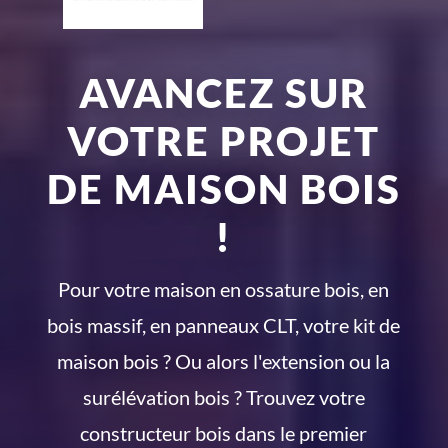
AVANCEZ SUR
VOTRE PROJET
DE MAISON BOIS
!
Pour votre maison en ossature bois, en
bois massif, en panneaux CLT, votre kit de
maison bois ? Ou alors l'extension ou la
surélévation bois ? Trouvez votre
constructeur bois dans le premier