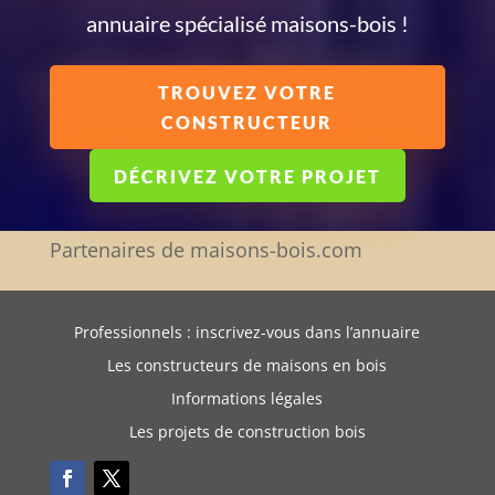
annuaire spécialisé maisons-bois !
TROUVEZ VOTRE
CONSTRUCTEUR
DÉCRIVEZ VOTRE PROJET
Partenaires de maisons-bois.com
Professionnels : inscrivez-vous dans l’annuaire
Les constructeurs de maisons en bois
Informations légales
Les projets de construction bois