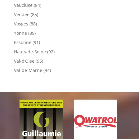
Vaucluse (84)
Vendée (85)
Vosges (88)
Yonne (89)
Essonne (91)
Hauts-de-Seine (92)
Val-d’Oise (95)
Val-de-Marne (94)