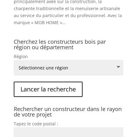
principalement axée sur la construction, la
charpente traditionnelle et la menuiserie artisanale
au service du particulier et du professionnel. Avec la
marque « MOB HOME »…
Cherchez les constructeurs bois par
région ou département
Région
Rechercher un constructeur dans le rayon
de votre projet
Tapez le code postal :