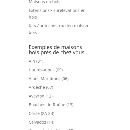
Maisons en bois
Extensions / surélévations en
bois
Kits / autoconstruction maison
bois
Exemples de maisons
bois près de chez vous…
Ain (01)
Hautes-Alpes (05)
Alpes Maritimes (06)
Ardèche (07)
Aveyron (12)
Bouches du Rhône (13)
Corse (2A 2B)
Calvados (14)