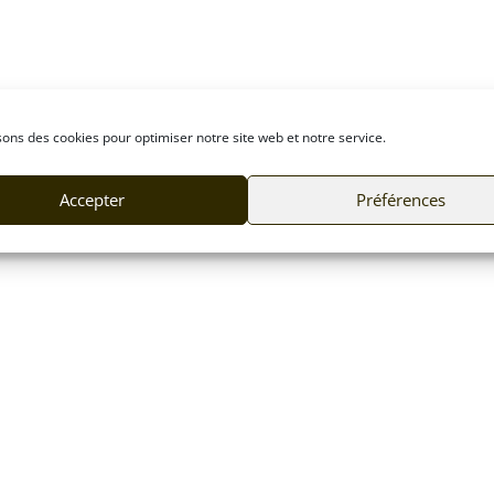
sons des cookies pour optimiser notre site web et notre service.
Accepter
Préférences