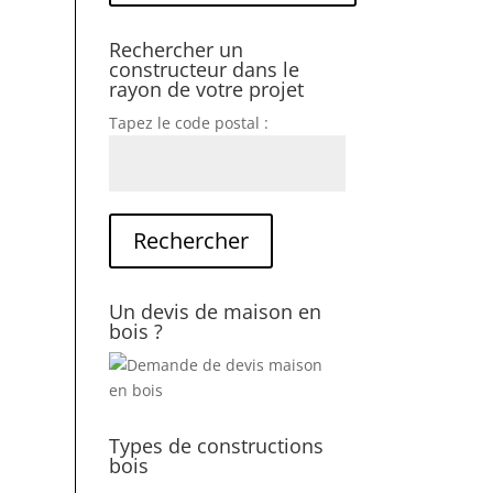
Rechercher un
constructeur dans le
rayon de votre projet
Tapez le code postal :
Un devis de maison en
bois ?
Types de constructions
bois