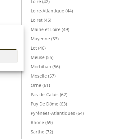
Loire (42)
Loire-Atlantique (44)
Loiret (45)
Maine et Loire (49)
Mayenne (53)
Lot (46)
Meuse (55)
Morbihan (56)
Moselle (57)
Orne (61)
Pas-de-Calais (62)
Puy De Dôme (63)
Pyrénées-Atlantiques (64)
Rhône (69)
Sarthe (72)