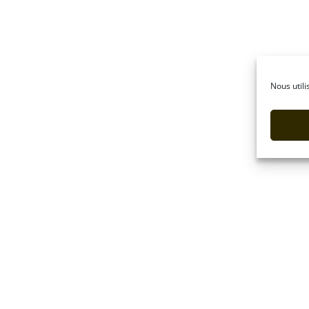
Nous utili