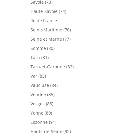
Savoie (73)
Haute-Savoie (74)
Ile de France
Seine-Maritime (76)
Seine et Marne (77)
Somme (80)
Tarn (81)
Tarn-et-Garonne (82)
Var (83)
Vaucluse (84)
Vendée (85)
Vosges (88)
Yonne (89)
Essonne (91)
Hauts-de-Seine (92)