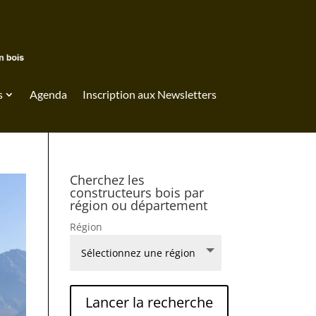
s
Agenda
Inscription aux Newsletters
Cherchez les
constructeurs bois par
région ou département
Région