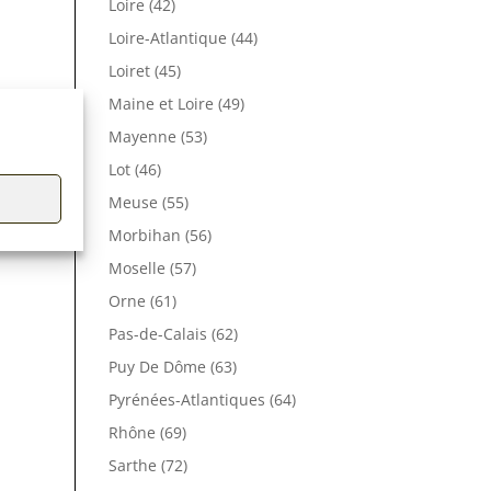
Loire (42)
Loire-Atlantique (44)
Loiret (45)
Maine et Loire (49)
Mayenne (53)
Lot (46)
Meuse (55)
Morbihan (56)
Moselle (57)
Orne (61)
Pas-de-Calais (62)
Puy De Dôme (63)
Pyrénées-Atlantiques (64)
Rhône (69)
Sarthe (72)