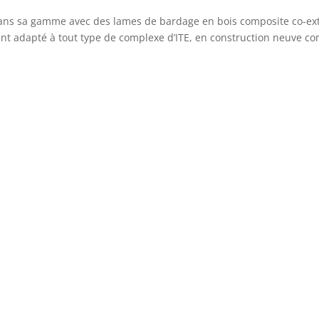
ans sa gamme avec des lames de bardage en bois composite co-ex
ment adapté à tout type de complexe d’ITE, en construction neuve 