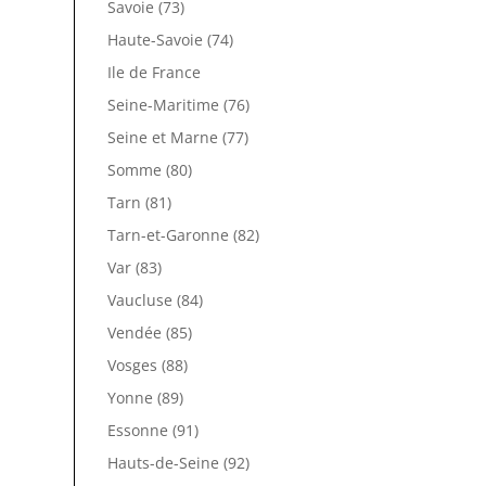
Savoie (73)
Haute-Savoie (74)
Ile de France
Seine-Maritime (76)
Seine et Marne (77)
Somme (80)
Tarn (81)
Tarn-et-Garonne (82)
Var (83)
Vaucluse (84)
Vendée (85)
Vosges (88)
Yonne (89)
Essonne (91)
Hauts-de-Seine (92)