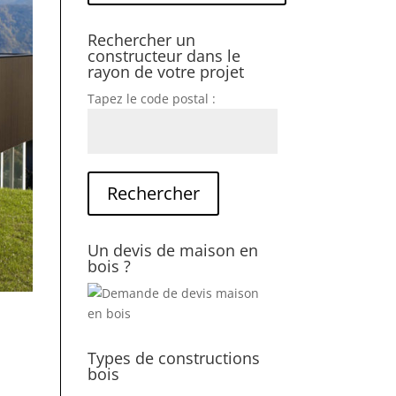
Rechercher un
constructeur dans le
rayon de votre projet
Tapez le code postal :
Un devis de maison en
bois ?
Types de constructions
bois