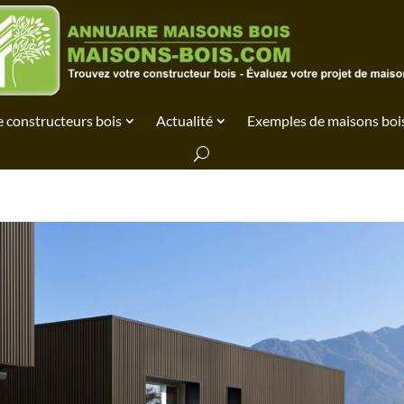
 constructeurs bois
Actualité
Exemples de maisons boi