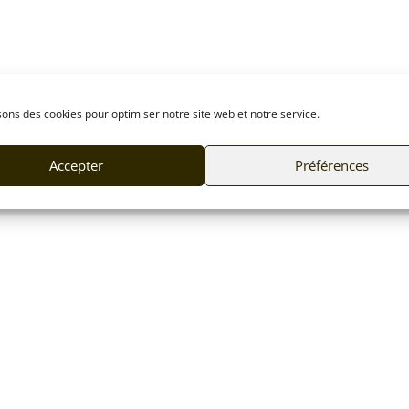
sons des cookies pour optimiser notre site web et notre service.
Accepter
Préférences