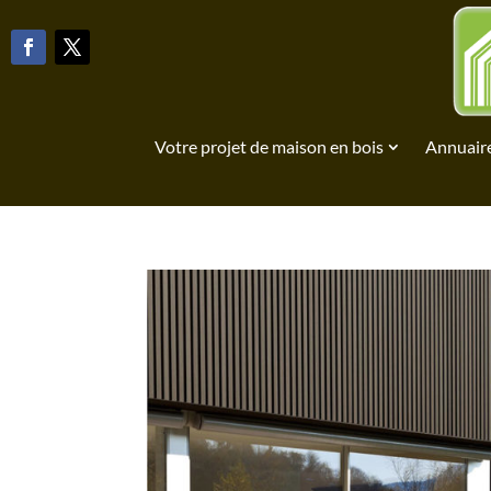
Votre projet de maison en bois
Annuaire