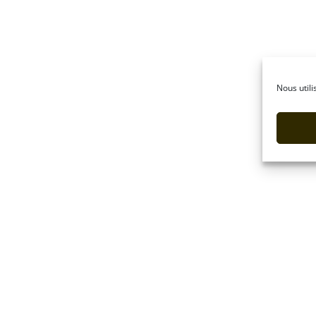
Nous utili