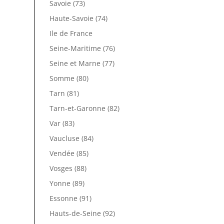
Savoie (73)
Haute-Savoie (74)
Ile de France
Seine-Maritime (76)
Seine et Marne (77)
Somme (80)
Tarn (81)
Tarn-et-Garonne (82)
Var (83)
Vaucluse (84)
Vendée (85)
Vosges (88)
Yonne (89)
Essonne (91)
Hauts-de-Seine (92)