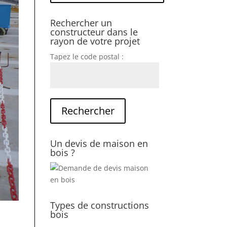
Rechercher un
constructeur dans le
rayon de votre projet
Tapez le code postal :
Un devis de maison en
bois ?
Types de constructions
bois