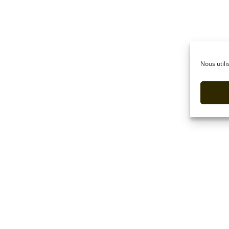
Nous utili