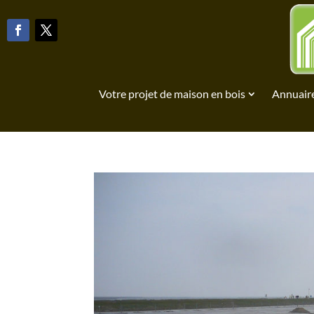
Votre projet de maison en bois
Annuaire