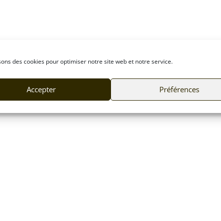
sons des cookies pour optimiser notre site web et notre service.
Accepter
Préférences