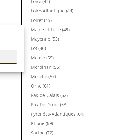
Loire (42)
Loire-Atlantique (44)
Loiret (45)
Maine et Loire (49)
Mayenne (53)
Lot (46)
Meuse (55)
Morbihan (56)
Moselle (57)
Orne (61)
Pas-de-Calais (62)
Puy De Dôme (63)
Pyrénées-Atlantiques (64)
Rhône (69)
Sarthe (72)