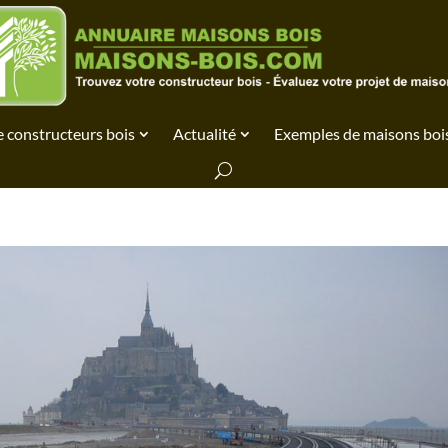
 constructeurs bois
Actualité
Exemples de maisons boi