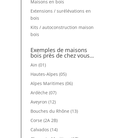
Maisons en bois
Extensions / surélévations en
bois
Kits / autoconstruction maison
bois
Exemples de maisons
bois près de chez vous…
Ain (01)
Hautes-Alpes (05)
Alpes Maritimes (06)
Ardèche (07)
Aveyron (12)
Bouches du Rhône (13)
Corse (2A 2B)
Calvados (14)