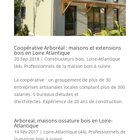
Coopérative Arboréal : maisons et extensions
bois en Loire Atlantique
20 Sep 2018
|
Constructeurs bois
,
Loire-Atlantique
(44)
,
Professionnels de la maison bois à suivre
La coopérative : un groupement de plus de 30
entreprises artisanales locales comptant plus de 300
salariés. 5 bureaux d’études et
d’architectes. Expérience de 20 ans de construction.
Arboreal, maisons ossature bois en Loire-
Atlantique
14 Fév 2017
|
Loire-Atlantique (44)
,
Professionnels de
la maison bois à suivre