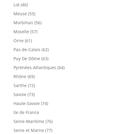
Lot (46)
Meuse (55)
Morbihan (56)
Moselle (57)
Orne (61)
Pas-de-Calais (62)
Puy De Dôme (63)
Pyrénées-Atlantiques (64)
Rhône (69)
Sarthe (72)
Savoie (73)
Haute-Savoie (74)
Ile de France
Seine-Maritime (76)
Seine et Marne (77)