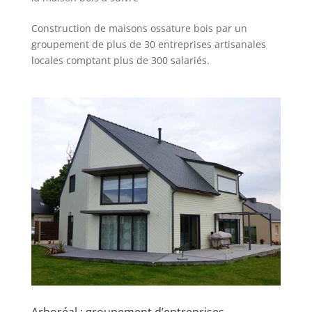
Construction de maisons ossature bois par un
groupement de plus de 30 entreprises artisanales
locales comptant plus de 300 salariés.