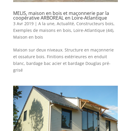
MELIS, maison en bois et maçonnerie par la
coopérative ARBOREAL en Loire-Atlantique
3 Avr 2019
|
A la une
,
Actualité
,
Constructeurs bois
,
Exemples de maisons en bois
,
Loire-Atlantique (44)
,
Maison en bois
Maison sur deux niveaux. Structure en maçonnerie
et ossature bois. Finitions extérieures en enduit
blanc, bardage bac acier et bardage Douglas pré-
grisé