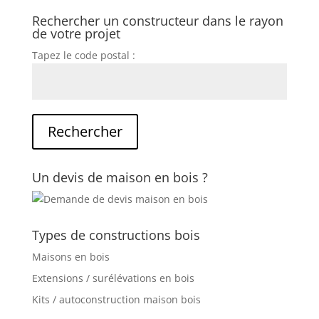
Rechercher un constructeur dans le rayon
de votre projet
Tapez le code postal :
Un devis de maison en bois ?
Types de constructions bois
Maisons en bois
Extensions / surélévations en bois
Kits / autoconstruction maison bois