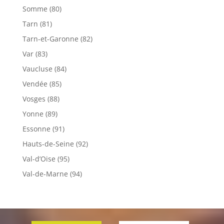
Somme (80)
Tarn (81)
Tarn-et-Garonne (82)
Var (83)
Vaucluse (84)
Vendée (85)
Vosges (88)
Yonne (89)
Essonne (91)
Hauts-de-Seine (92)
Val-d’Oise (95)
Val-de-Marne (94)