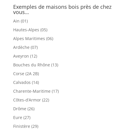
Exemples de maisons bois près de chez
vous…
Ain (01)
Hautes-Alpes (05)
Alpes Maritimes (06)
Ardèche (07)
Aveyron (12)
Bouches du Rhône (13)
Corse (2A 2B)
Calvados (14)
Charente-Maritime (17)
Côtes-d’Armor (22)
Drôme (26)
Eure (27)
Finistère (29)