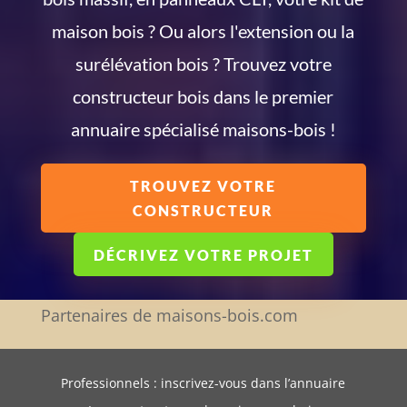
maison bois ? Ou alors l'extension ou la
surélévation bois ? Trouvez votre
constructeur bois dans le premier
annuaire spécialisé maisons-bois !
TROUVEZ VOTRE
CONSTRUCTEUR
DÉCRIVEZ VOTRE PROJET
Partenaires de maisons-bois.com
Professionnels : inscrivez-vous dans l’annuaire