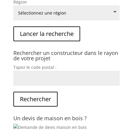
Région
Rechercher un constructeur dans le rayon
de votre projet
Tapez le code postal :
Un devis de maison en bois ?