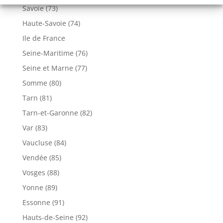
Savoie (73)
Haute-Savoie (74)
Ile de France
Seine-Maritime (76)
Seine et Marne (77)
Somme (80)
Tarn (81)
Tarn-et-Garonne (82)
Var (83)
Vaucluse (84)
Vendée (85)
Vosges (88)
Yonne (89)
Essonne (91)
Hauts-de-Seine (92)