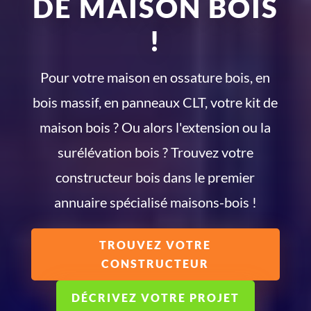
DE MAISON BOIS
!
Pour votre maison en ossature bois, en
bois massif, en panneaux CLT, votre kit de
maison bois ? Ou alors l'extension ou la
surélévation bois ? Trouvez votre
constructeur bois dans le premier
annuaire spécialisé maisons-bois !
TROUVEZ VOTRE
CONSTRUCTEUR
DÉCRIVEZ VOTRE PROJET