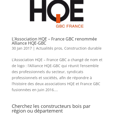
L’Association HQE – France GBC renommée
Alliance HQE-GBC
30 Jan 2017
|
Actualités pros
,
Construction durable
L’Association HQE – France GBC a changé de nom et
de logo : l’Alliance HQE-GBC qui réunit l’ensemble
des professionnels du secteur, syndicats
professionnels et sociétés, afin de répondre à
l’histoire des deux associations HQE et France GBC
fusionnées en juin 2016....
Cherchez les constructeurs bois par
région ou département