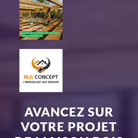
AVANCEZ SUR
VOTRE PROJET