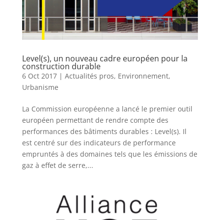
Level(s), un nouveau cadre européen pour la
construction durable
6 Oct 2017
|
Actualités pros
,
Environnement
,
Urbanisme
La Commission européenne a lancé le premier outil
européen permettant de rendre compte des
performances des bâtiments durables : Level(s). Il
est centré sur des indicateurs de performance
empruntés à des domaines tels que les émissions de
gaz à effet de serre,...