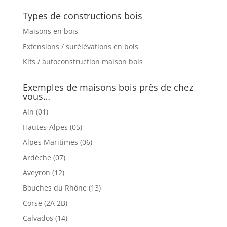
Types de constructions bois
Maisons en bois
Extensions / surélévations en bois
Kits / autoconstruction maison bois
Exemples de maisons bois près de chez
vous…
Ain (01)
Hautes-Alpes (05)
Alpes Maritimes (06)
Ardèche (07)
Aveyron (12)
Bouches du Rhône (13)
Corse (2A 2B)
Calvados (14)