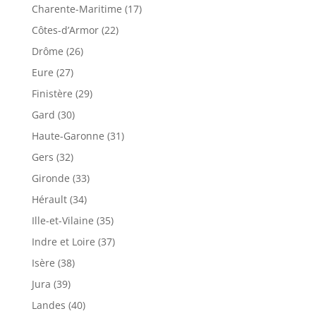
Charente-Maritime (17)
Côtes-d’Armor (22)
Drôme (26)
Eure (27)
Finistère (29)
Gard (30)
Haute-Garonne (31)
Gers (32)
Gironde (33)
Hérault (34)
Ille-et-Vilaine (35)
Indre et Loire (37)
Isère (38)
Jura (39)
Landes (40)