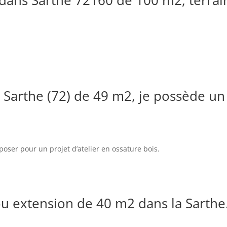
a Sarthe (72) de 49 m2, je possède un
oser pour un projet d’atelier en ossature bois.
u extension de 40 m2 dans la Sarthe