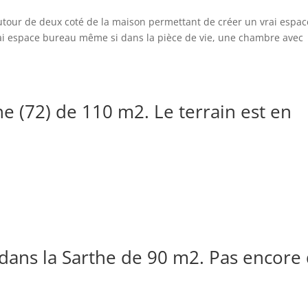
autour de deux coté de la maison permettant de créer un vrai espac
vrai espace bureau même si dans la pièce de vie, une chambre avec
e (72) de 110 m2. Le terrain est en
dans la Sarthe de 90 m2. Pas encore