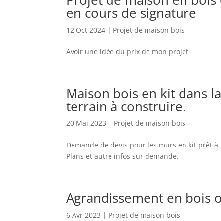
en cours de signature
12 Oct 2024
|
Projet de maison bois
Avoir une idée du prix de mon projet
Maison bois en kit dans l
terrain à construire.
20 Mai 2023
|
Projet de maison bois
Demande de devis pour les murs en kit prêt à p
Plans et autre infos sur demande.
Agrandissement en bois o
6 Avr 2023
|
Projet de maison bois