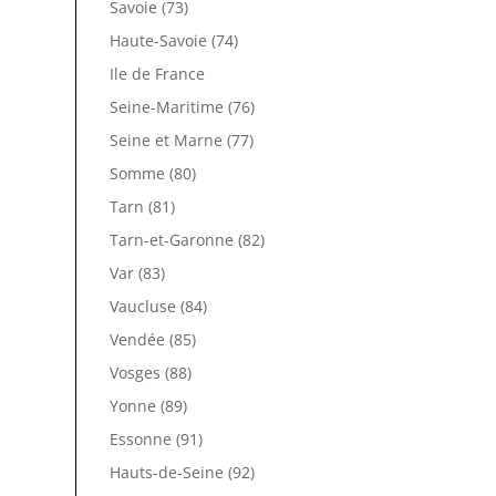
Savoie (73)
Haute-Savoie (74)
Ile de France
Seine-Maritime (76)
Seine et Marne (77)
Somme (80)
Tarn (81)
Tarn-et-Garonne (82)
Var (83)
Vaucluse (84)
Vendée (85)
Vosges (88)
Yonne (89)
Essonne (91)
Hauts-de-Seine (92)