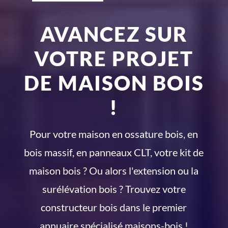
AVANCEZ SUR
VOTRE PROJET
DE MAISON BOIS
!
Pour votre maison en ossature bois, en
bois massif, en panneaux CLT, votre kit de
maison bois ? Ou alors l'extension ou la
surélévation bois ? Trouvez votre
constructeur bois dans le premier
annuaire spécialisé maisons-bois !