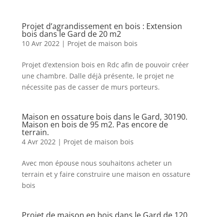
Projet d’agrandissement en bois : Extension
bois dans le Gard de 20 m2
10 Avr 2022
|
Projet de maison bois
Projet d’extension bois en Rdc afin de pouvoir créer
une chambre. Dalle déjà présente, le projet ne
nécessite pas de casser de murs porteurs.
Maison en ossature bois dans le Gard, 30190.
Maison en bois de 95 m2. Pas encore de
terrain.
4 Avr 2022
|
Projet de maison bois
Avec mon épouse nous souhaitons acheter un
terrain et y faire construire une maison en ossature
bois
Projet de maison en bois dans le Gard de 120