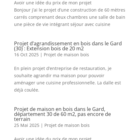
Avoir une idée du prix de mon projet
Bonjour j’ai le projet d’une construction de 60 mètres
carrés comprenant deux chambres une salle de bain
une pièce de vie intégrant séjour avec cuisine
Projet d’agrandissement en bois dans le Gard
(30) : Extension bois de 20 m2
16 Oct 2025
|
Projet de maison bois
En plein projet d’entreprise de restauration, je
souhaite agrandir ma maison pour pouvoir
aménager une cuisine professionnelle. La dalle est
déjà coulée.
Projet de maison en bois dans le Gard,
département 30 de 60 m2, pas encore de
terrain
25 Mai 2025
|
Projet de maison bois
Avoir une idée du prix de mon projet