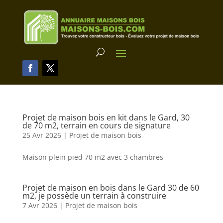
Projet de maison bois en kit dans le Gard, 30
de 70 m2, terrain en cours de signature
25 Avr 2026
|
Projet de maison bois
Maison plein pied 70 m2 avec 3 chambres
Projet de maison en bois dans le Gard 30 de 60
m2, je possède un terrain à construire
7 Avr 2026
|
Projet de maison bois