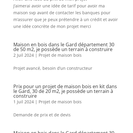
J’aimerai avoir une idée de tarif pour avoir ma
maison svp avant de contacter les banques pour
m’assurer que je peux prétendre à un crédit et avoir
une idée concrète de mon projet merci
Maison en bois dans le Gard département 30
de 50 m2, je possède un terrain à construire
2 Juil 2024
|
Projet de maison bois
Projet avancé, besoin d’un constructeur
Prix pour un projet de maison bois en kit dans
le Gard, 30 de 20 m2, je possède un terrain à
construire
1 Juil 2024
|
Projet de maison bois
Demande de prix et de devis
Maison en bois dans le Gard département 30