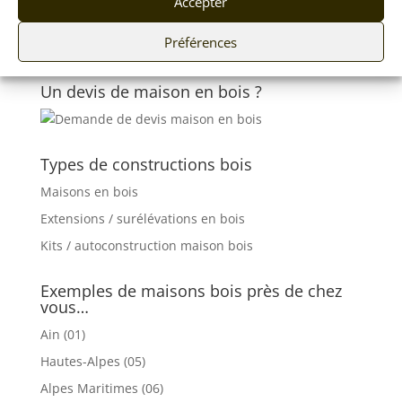
Accepter
Préférences
Un devis de maison en bois ?
Types de constructions bois
Maisons en bois
Extensions / surélévations en bois
Kits / autoconstruction maison bois
Exemples de maisons bois près de chez
vous…
Ain (01)
Hautes-Alpes (05)
Alpes Maritimes (06)