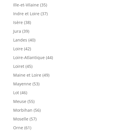
Ille-et-Vilaine (35)
Indre et Loire (37)
Isère (38)
Jura (39)
Landes (40)
Loire (42)
Loire-Atlantique (44)
Loiret (45)
Maine et Loire (49)
Mayenne (53)
Lot (46)
Meuse (55)
Morbihan (56)
Moselle (57)
Orne (61)