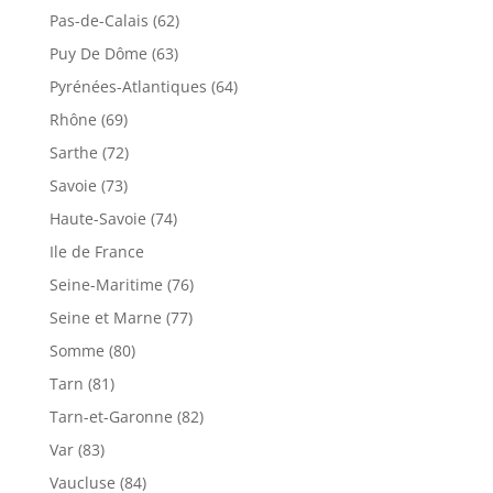
Pas-de-Calais (62)
Puy De Dôme (63)
Pyrénées-Atlantiques (64)
Rhône (69)
Sarthe (72)
Savoie (73)
Haute-Savoie (74)
Ile de France
Seine-Maritime (76)
Seine et Marne (77)
Somme (80)
Tarn (81)
Tarn-et-Garonne (82)
Var (83)
Vaucluse (84)