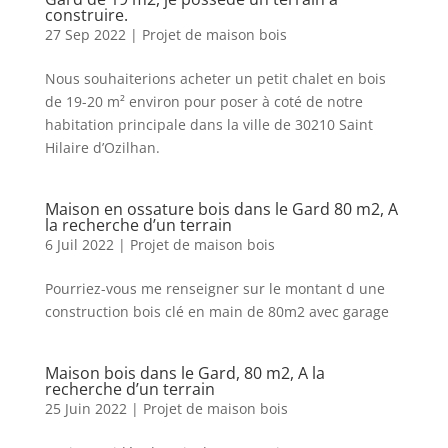
construire.
27 Sep 2022
|
Projet de maison bois
Nous souhaiterions acheter un petit chalet en bois
de 19-20 m² environ pour poser à coté de notre
habitation principale dans la ville de 30210 Saint
Hilaire d’Ozilhan.
Maison en ossature bois dans le Gard 80 m2, A
la recherche d’un terrain
6 Juil 2022
|
Projet de maison bois
Pourriez-vous me renseigner sur le montant d une
construction bois clé en main de 80m2 avec garage
Maison bois dans le Gard, 80 m2, A la
recherche d’un terrain
25 Juin 2022
|
Projet de maison bois