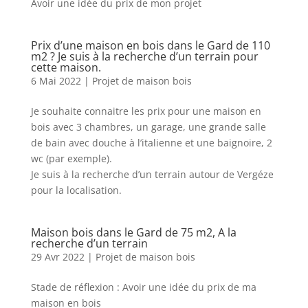
Avoir une idée du prix de mon projet
Prix d’une maison en bois dans le Gard de 110
m2 ? Je suis à la recherche d’un terrain pour
cette maison.
6 Mai 2022
|
Projet de maison bois
Je souhaite connaitre les prix pour une maison en
bois avec 3 chambres, un garage, une grande salle
de bain avec douche à l’italienne et une baignoire, 2
wc (par exemple).
Je suis à la recherche d’un terrain autour de Vergéze
pour la localisation.
Maison bois dans le Gard de 75 m2, A la
recherche d’un terrain
29 Avr 2022
|
Projet de maison bois
Stade de réflexion : Avoir une idée du prix de ma
maison en bois