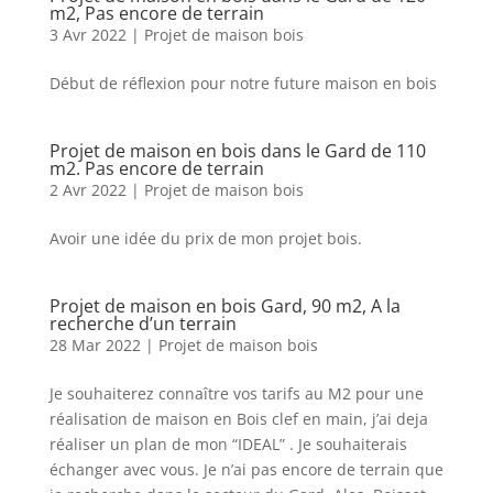
m2, Pas encore de terrain
3 Avr 2022
|
Projet de maison bois
Début de réflexion pour notre future maison en bois
Projet de maison en bois dans le Gard de 110
m2. Pas encore de terrain
2 Avr 2022
|
Projet de maison bois
Avoir une idée du prix de mon projet bois.
Projet de maison en bois Gard, 90 m2, A la
recherche d’un terrain
28 Mar 2022
|
Projet de maison bois
Je souhaiterez connaître vos tarifs au M2 pour une
réalisation de maison en Bois clef en main, j’ai deja
réaliser un plan de mon “IDEAL” . Je souhaiterais
échanger avec vous. Je n’ai pas encore de terrain que