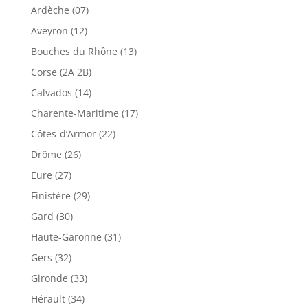
Ardèche (07)
Aveyron (12)
Bouches du Rhône (13)
Corse (2A 2B)
Calvados (14)
Charente-Maritime (17)
Côtes-d’Armor (22)
Drôme (26)
Eure (27)
Finistère (29)
Gard (30)
Haute-Garonne (31)
Gers (32)
Gironde (33)
Hérault (34)