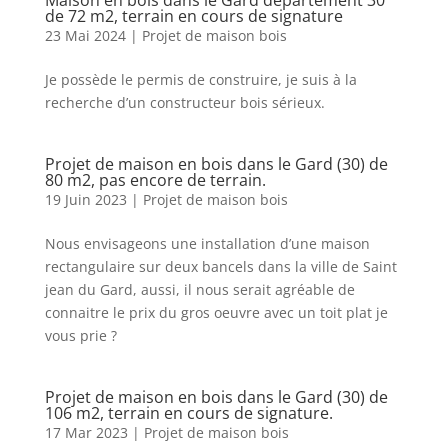
de 72 m2, terrain en cours de signature
23 Mai 2024
|
Projet de maison bois
Je possède le permis de construire, je suis à la
recherche d’un constructeur bois sérieux.
Projet de maison en bois dans le Gard (30) de
80 m2, pas encore de terrain.
19 Juin 2023
|
Projet de maison bois
Nous envisageons une installation d’une maison
rectangulaire sur deux bancels dans la ville de Saint
jean du Gard, aussi, il nous serait agréable de
connaitre le prix du gros oeuvre avec un toit plat je
vous prie ?
Projet de maison en bois dans le Gard (30) de
106 m2, terrain en cours de signature.
17 Mar 2023
|
Projet de maison bois