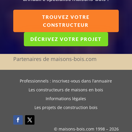
TROUVEZ VOTRE
CONSTRUCTEUR
DÉCRIVEZ VOTRE PROJET
Partenaires de maisons-bois.com
Professionnels : inscrivez-vous dans l’annuaire
Les constructeurs de maisons en bois
Informations légales
Les projets de construction bois
© maisons-bois.com 1998 –
2026