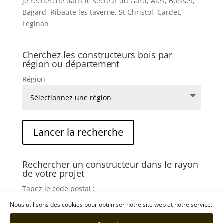
je recherche dans le secteur du Gard, Ales, Boisset,
Bagard, Ribaute les taverne, St Christol, Cardet,
Leginan
Cherchez les constructeurs bois par
région ou département
Région
Rechercher un constructeur dans le rayon
de votre projet
Tapez le code postal :
Nous utilisons des cookies pour optimiser notre site web et notre service.