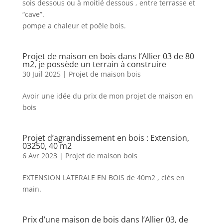
sois dessous ou à moitié dessous , entre terrasse et
“cave”.
pompe a chaleur et poêle bois.
Projet de maison en bois dans l’Allier 03 de 80
m2, je possède un terrain à construire
30 Juil 2025
|
Projet de maison bois
Avoir une idée du prix de mon projet de maison en
bois
Projet d’agrandissement en bois : Extension,
03250, 40 m2
6 Avr 2023
|
Projet de maison bois
EXTENSION LATERALE EN BOIS de 40m2 , clés en
main.
Prix d’une maison de bois dans l’Allier 03, de