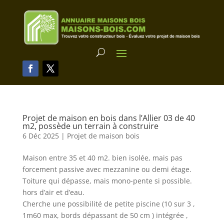
Projet de maison en bois dans l’Allier 03 de 40
m2, possède un terrain à construire
6 Déc 2025
|
Projet de maison bois
Maison entre 35 et 40 m2. bien isolée, mais pas
forcement passive avec mezzanine ou demi étage.
Toiture qui dépasse, mais mono-pente si possible.
hors d’air et d’eau.
Cherche une possibilité de petite piscine (10 sur 3 ,
1m60 max, bords dépassant de 50 cm ) intégrée ,