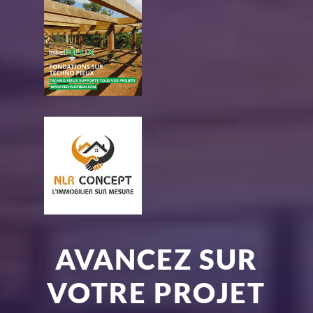
AVANCEZ SUR
VOTRE PROJET