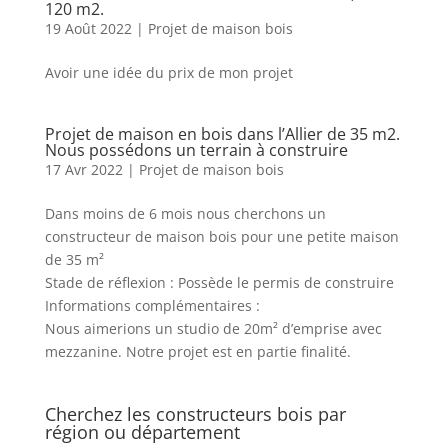
120 m2.
19 Août 2022
|
Projet de maison bois
Avoir une idée du prix de mon projet
Projet de maison en bois dans l’Allier de 35 m2.
Nous possédons un terrain à construire
17 Avr 2022
|
Projet de maison bois
Dans moins de 6 mois nous cherchons un
constructeur de maison bois pour une petite maison
de 35 m²
Stade de réflexion : Possède le permis de construire
Informations complémentaires :
Nous aimerions un studio de 20m² d’emprise avec
mezzanine. Notre projet est en partie finalité.
Cherchez les constructeurs bois par
région ou département