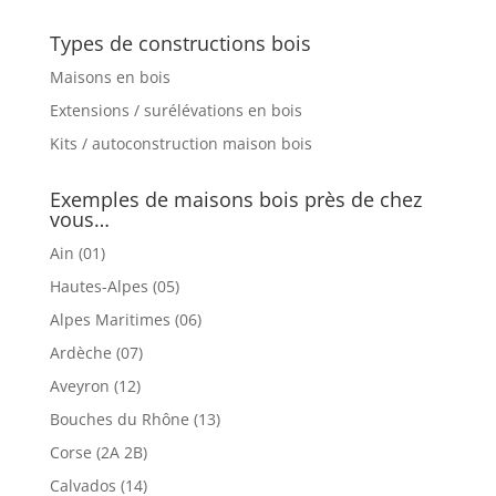
Types de constructions bois
Maisons en bois
Extensions / surélévations en bois
Kits / autoconstruction maison bois
Exemples de maisons bois près de chez
vous…
Ain (01)
Hautes-Alpes (05)
Alpes Maritimes (06)
Ardèche (07)
Aveyron (12)
Bouches du Rhône (13)
Corse (2A 2B)
Calvados (14)