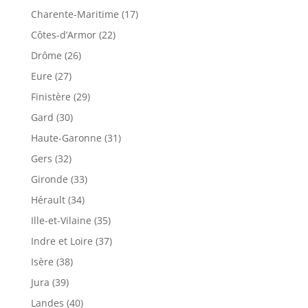
Charente-Maritime (17)
Côtes-d’Armor (22)
Drôme (26)
Eure (27)
Finistère (29)
Gard (30)
Haute-Garonne (31)
Gers (32)
Gironde (33)
Hérault (34)
Ille-et-Vilaine (35)
Indre et Loire (37)
Isère (38)
Jura (39)
Landes (40)