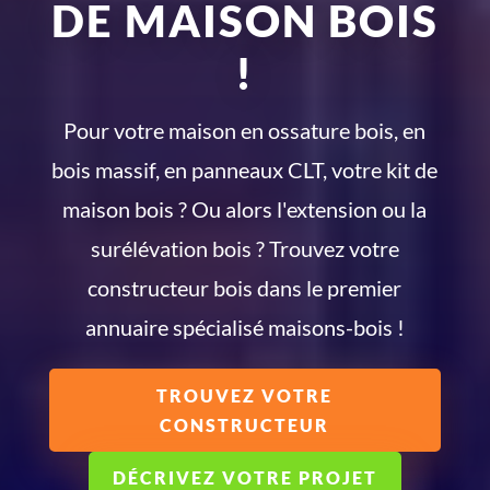
DE MAISON BOIS
!
Pour votre maison en ossature bois, en
bois massif, en panneaux CLT, votre kit de
maison bois ? Ou alors l'extension ou la
surélévation bois ? Trouvez votre
constructeur bois dans le premier
annuaire spécialisé maisons-bois !
TROUVEZ VOTRE
CONSTRUCTEUR
DÉCRIVEZ VOTRE PROJET