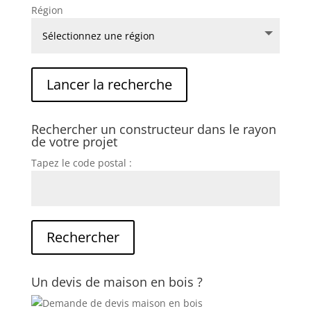
Région
Rechercher un constructeur dans le rayon
de votre projet
Tapez le code postal :
Un devis de maison en bois ?