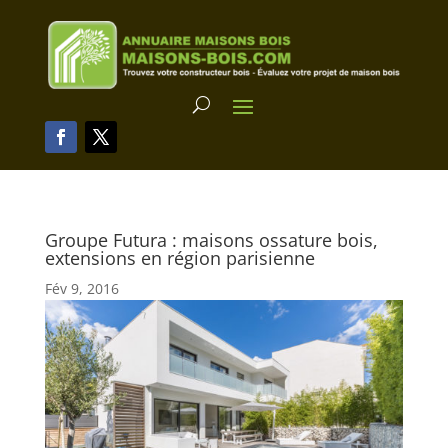
Groupe Futura : maisons ossature bois,
extensions en région parisienne
Fév 9, 2016