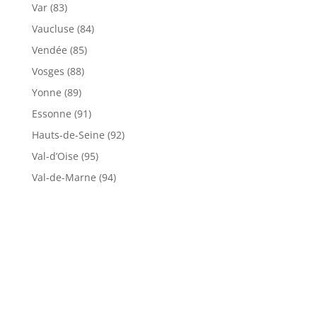
Var (83)
Vaucluse (84)
Vendée (85)
Vosges (88)
Yonne (89)
Essonne (91)
Hauts-de-Seine (92)
Val-d’Oise (95)
Val-de-Marne (94)