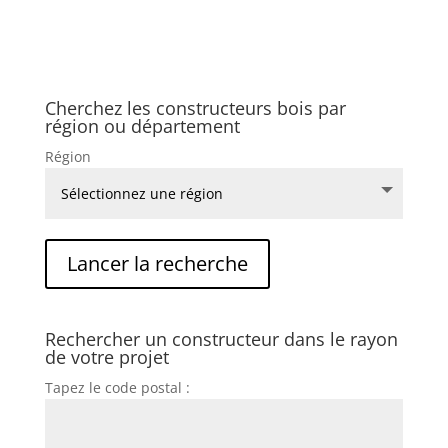
Cherchez les constructeurs bois par
région ou département
Région
Rechercher un constructeur dans le rayon
de votre projet
Tapez le code postal :