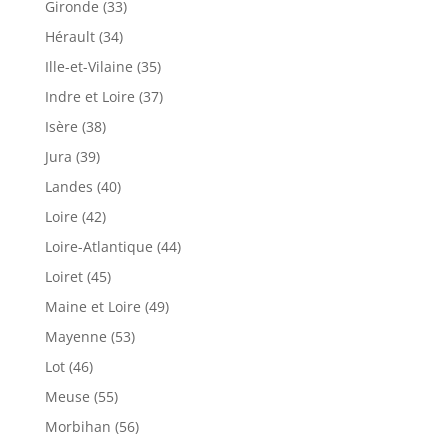
Gironde (33)
Hérault (34)
Ille-et-Vilaine (35)
Indre et Loire (37)
Isère (38)
Jura (39)
Landes (40)
Loire (42)
Loire-Atlantique (44)
Loiret (45)
Maine et Loire (49)
Mayenne (53)
Lot (46)
Meuse (55)
Morbihan (56)