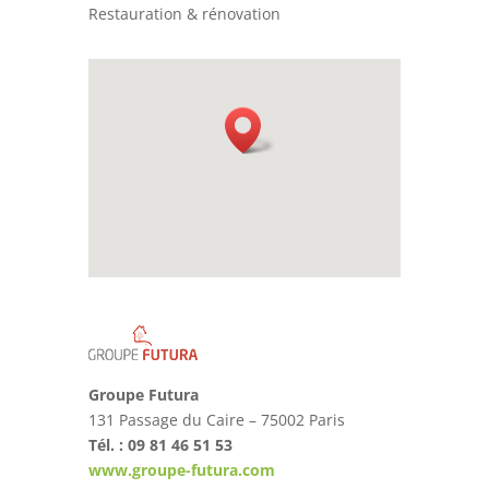
Restauration & rénovation
Groupe Futura
131 Passage du Caire – 75002 Paris
Tél. : 09 81 46 51 53
www.groupe-futura.com