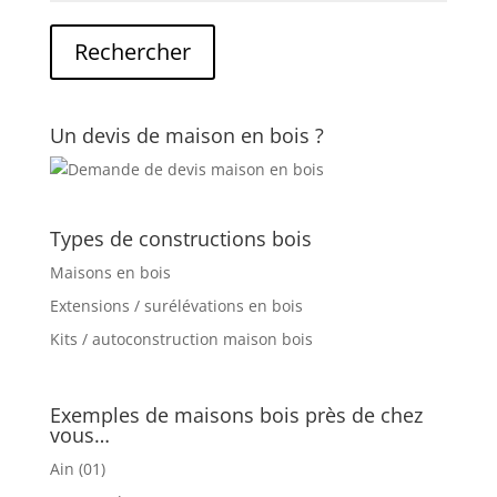
Un devis de maison en bois ?
Types de constructions bois
Maisons en bois
Extensions / surélévations en bois
Kits / autoconstruction maison bois
Exemples de maisons bois près de chez
vous…
Ain (01)