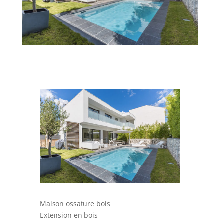
Maison ossature bois
Extension en bois