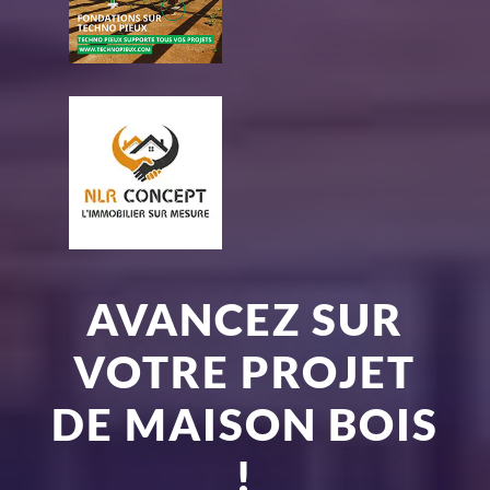
AVANCEZ SUR
VOTRE PROJET
DE MAISON BOIS
!