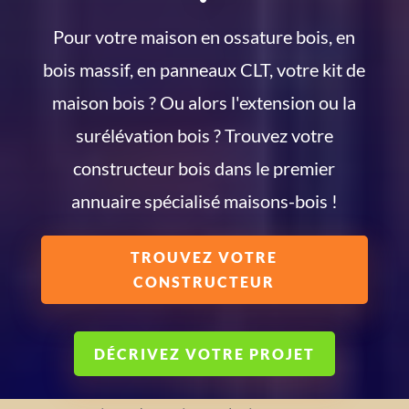
Pour votre maison en ossature bois, en
bois massif, en panneaux CLT, votre kit de
maison bois ? Ou alors l'extension ou la
surélévation bois ? Trouvez votre
constructeur bois dans le premier
annuaire spécialisé maisons-bois !
TROUVEZ VOTRE
CONSTRUCTEUR
DÉCRIVEZ VOTRE PROJET