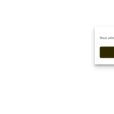
Nous utili