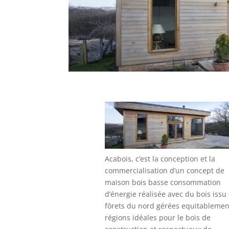
Acabois, c’est la conception et la
commercialisation d’un concept de
maison bois basse consommation
d’énergie réalisée avec du bois issu
fôrets du nord gérées equitablemen
régions idéales pour le bois de