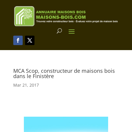
MCA Scop, constructeur de maisons bois
dans le Finistère
Mar 21, 2017