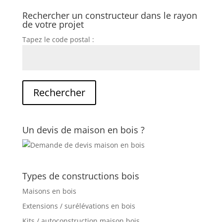
Rechercher un constructeur dans le rayon
de votre projet
Tapez le code postal :
Un devis de maison en bois ?
Types de constructions bois
Maisons en bois
Extensions / surélévations en bois
Kits / autoconstruction maison bois