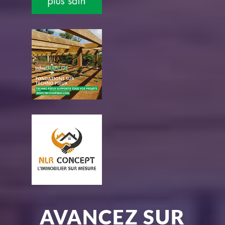
AVANCEZ SUR