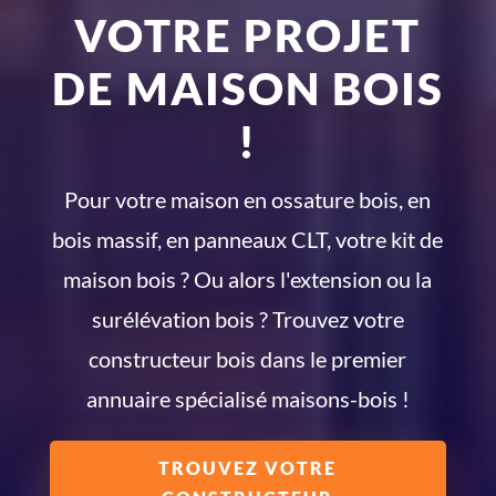
VOTRE PROJET
DE MAISON BOIS
!
Pour votre maison en ossature bois, en
bois massif, en panneaux CLT, votre kit de
maison bois ? Ou alors l'extension ou la
surélévation bois ? Trouvez votre
constructeur bois dans le premier
annuaire spécialisé maisons-bois !
TROUVEZ VOTRE