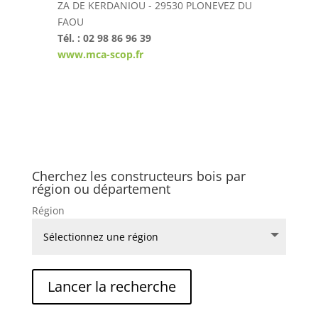
ZA DE KERDANIOU - 29530 PLONEVEZ DU
FAOU
Tél. : 02 98 86 96 39
www.mca-scop.fr
Cherchez les constructeurs bois par
région ou département
Région