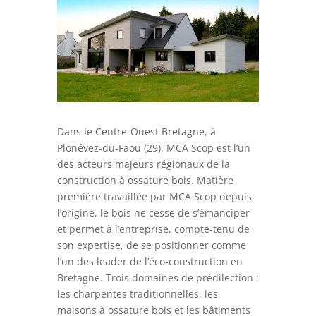
Dans le Centre-Ouest Bretagne, à
Plonévez-du-Faou (29), MCA Scop est l’un
des acteurs majeurs régionaux de la
construction à ossature bois. Matière
première travaillée par MCA Scop depuis
l’origine, le bois ne cesse de s’émanciper
et permet à l’entreprise, compte-tenu de
son expertise, de se positionner comme
l’un des leader de l’éco-construction en
Bretagne. Trois domaines de prédilection :
les charpentes traditionnelles, les
maisons à ossature bois et les bâtiments