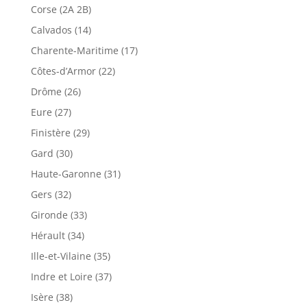
Corse (2A 2B)
Calvados (14)
Charente-Maritime (17)
Côtes-d’Armor (22)
Drôme (26)
Eure (27)
Finistère (29)
Gard (30)
Haute-Garonne (31)
Gers (32)
Gironde (33)
Hérault (34)
Ille-et-Vilaine (35)
Indre et Loire (37)
Isère (38)