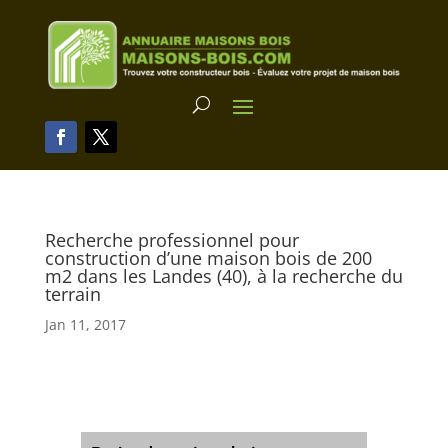
Recherche professionnel pour
construction d’une maison bois de 200
m2 dans les Landes (40), à la recherche du
terrain
Jan 11, 2017