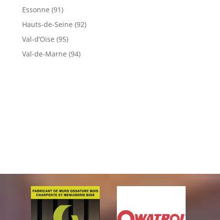
Essonne (91)
Hauts-de-Seine (92)
Val-d’Oise (95)
Val-de-Marne (94)