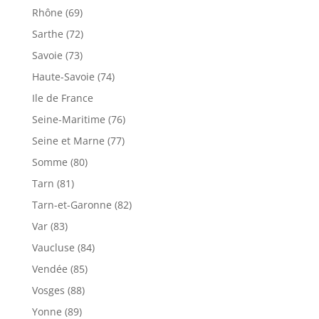
Rhône (69)
Sarthe (72)
Savoie (73)
Haute-Savoie (74)
Ile de France
Seine-Maritime (76)
Seine et Marne (77)
Somme (80)
Tarn (81)
Tarn-et-Garonne (82)
Var (83)
Vaucluse (84)
Vendée (85)
Vosges (88)
Yonne (89)