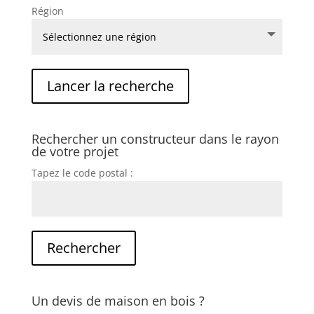
Région
Rechercher un constructeur dans le rayon
de votre projet
Tapez le code postal :
Un devis de maison en bois ?