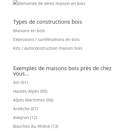
Types de constructions bois
Maisons en bois
Extensions / surélévations en bois
Kits / autoconstruction maison bois
Exemples de maisons bois près de chez
vous…
Ain (01)
Hautes-Alpes (05)
Alpes Maritimes (06)
Ardèche (07)
Aveyron (12)
Bouches du Rhône (13)