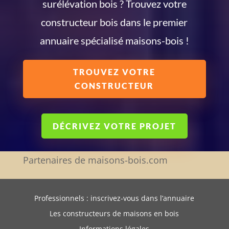
surélévation bois ? Trouvez votre
constructeur bois dans le premier
annuaire spécialisé maisons-bois !
TROUVEZ VOTRE
CONSTRUCTEUR
DÉCRIVEZ VOTRE PROJET
Partenaires de maisons-bois.com
Professionnels : inscrivez-vous dans l’annuaire
Les constructeurs de maisons en bois
Informations légales