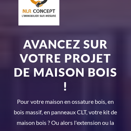
AVANCEZ SUR
VOTRE PROJET
DE MAISON BOIS
!
Pour votre maison en ossature bois, en
bois massif, en panneaux CLT, votre kit de
maison bois ? Ou alors l'extension ou la