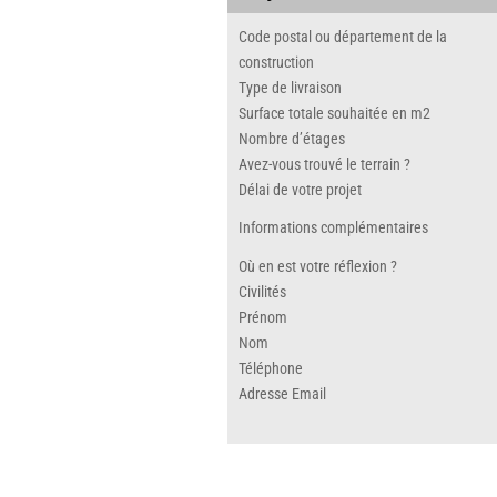
Code postal ou département de la
construction
Type de livraison
Surface totale souhaitée en m2
Nombre d’étages
Avez-vous trouvé le terrain ?
Délai de votre projet
Informations complémentaires
Où en est votre réflexion ?
Civilités
Prénom
Nom
Téléphone
Adresse Email