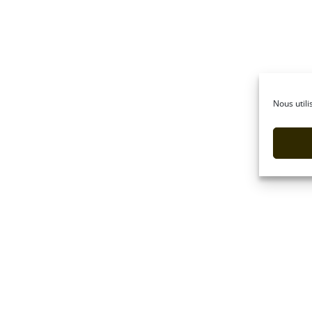
Nous utili