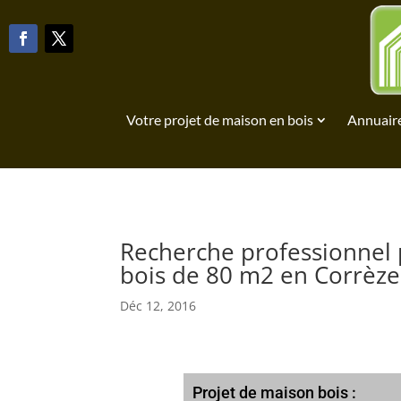
Votre projet de maison en bois
Annuaire
Recherche professionnel 
bois de 80 m2 en Corrèze 
Déc 12, 2016
Projet de maison bois :