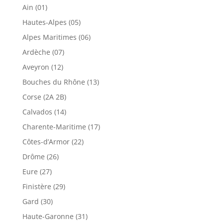
Ain (01)
Hautes-Alpes (05)
Alpes Maritimes (06)
Ardèche (07)
Aveyron (12)
Bouches du Rhône (13)
Corse (2A 2B)
Calvados (14)
Charente-Maritime (17)
Côtes-d’Armor (22)
Drôme (26)
Eure (27)
Finistère (29)
Gard (30)
Haute-Garonne (31)