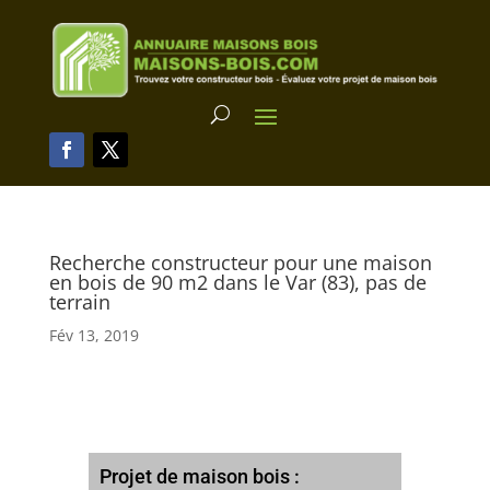
Recherche constructeur pour une maison
en bois de 90 m2 dans le Var (83), pas de
terrain
Fév 13, 2019
Projet de maison bois :