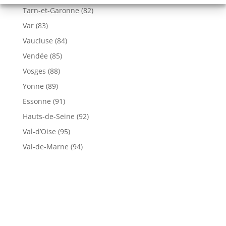
Tarn-et-Garonne (82)
Var (83)
Vaucluse (84)
Vendée (85)
Vosges (88)
Yonne (89)
Essonne (91)
Hauts-de-Seine (92)
Val-d’Oise (95)
Val-de-Marne (94)