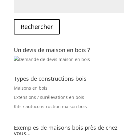
Un devis de maison en bois ?
Types de constructions bois
Maisons en bois
Extensions / surélévations en bois
Kits / autoconstruction maison bois
Exemples de maisons bois près de chez
vous…