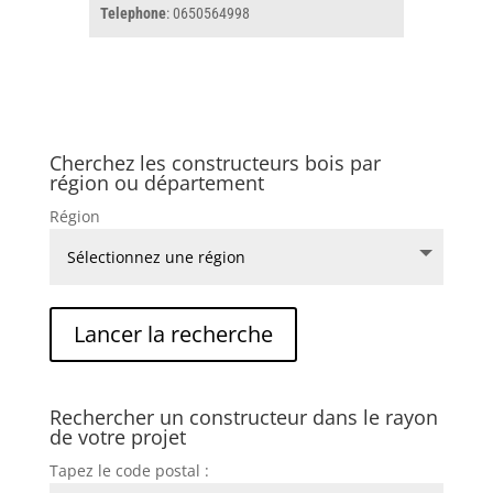
Telephone
: 0650564998
Cherchez les constructeurs bois par
région ou département
Région
Rechercher un constructeur dans le rayon
de votre projet
Tapez le code postal :