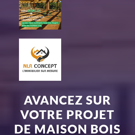
AVANCEZ SUR
VOTRE PROJET
DE MAISON BOIS