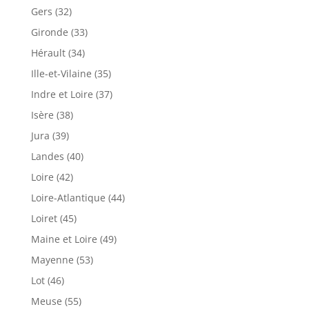
Gers (32)
Gironde (33)
Hérault (34)
Ille-et-Vilaine (35)
Indre et Loire (37)
Isère (38)
Jura (39)
Landes (40)
Loire (42)
Loire-Atlantique (44)
Loiret (45)
Maine et Loire (49)
Mayenne (53)
Lot (46)
Meuse (55)