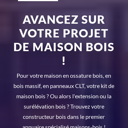
AVANCEZ SUR
VOTRE PROJET
DE MAISON BOIS
!
Pour votre maison en ossature bois, en
bois massif, en panneaux CLT, votre kit de
maison bois ? Ou alors l'extension ou la
surélévation bois ? Trouvez votre
constructeur bois dans le premier
annuaire spécialisé maisons-bois !