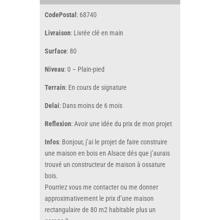
CodePostal
: 68740
Livraison
: Livrée clé en main
Surface
: 80
Niveau
: 0 – Plain-pied
Terrain
: En cours de signature
Delai
: Dans moins de 6 mois
Reflexion
: Avoir une idée du prix de mon projet
Infos
: Bonjour, j’ai le projet de faire construire
une maison en bois en Alsace dés que j’aurais
trouvé un constructeur de maison à ossature
bois.
Pourriez vous me contacter ou me donner
approximativement le prix d’une maison
rectangulaire de 80 m2 habitable plus un