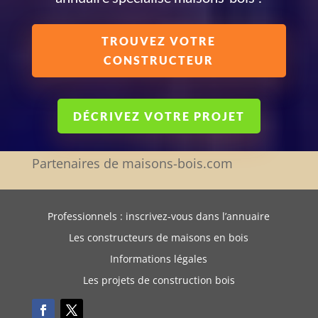
TROUVEZ VOTRE
CONSTRUCTEUR
DÉCRIVEZ VOTRE PROJET
Partenaires de maisons-bois.com
Professionnels : inscrivez-vous dans l’annuaire
Les constructeurs de maisons en bois
Informations légales
Les projets de construction bois