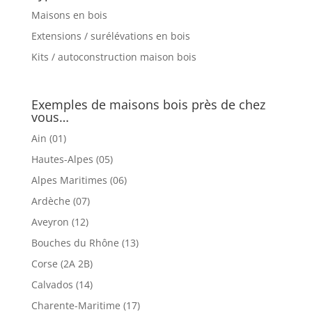
Maisons en bois
Extensions / surélévations en bois
Kits / autoconstruction maison bois
Exemples de maisons bois près de chez
vous…
Ain (01)
Hautes-Alpes (05)
Alpes Maritimes (06)
Ardèche (07)
Aveyron (12)
Bouches du Rhône (13)
Corse (2A 2B)
Calvados (14)
Charente-Maritime (17)