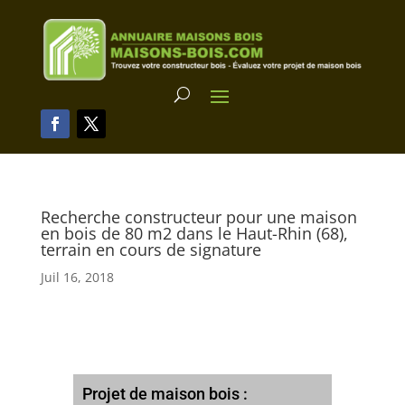
Recherche constructeur pour une maison
en bois de 80 m2 dans le Haut-Rhin (68),
terrain en cours de signature
Juil 16, 2018
Projet de maison bois :