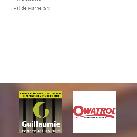
Val-de-Marne (94)