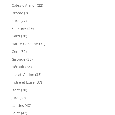
Côtes-d’Armor (22)
Drôme (26)
Eure (27)
Finistère (29)
Gard (30)
Haute-Garonne (31)
Gers (32)
Gironde (33)
Hérault (34)
Ille-et-Vilaine (35)
Indre et Loire (37)
Isère (38)
Jura (39)
Landes (40)
Loire (42)