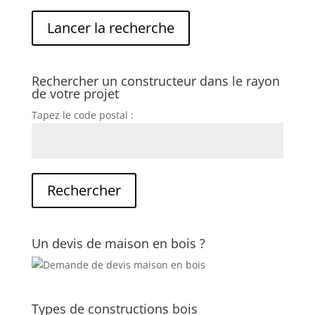
Rechercher un constructeur dans le rayon
de votre projet
Tapez le code postal :
Un devis de maison en bois ?
Types de constructions bois