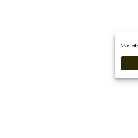
Nous utili