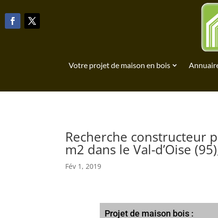
Votre projet de maison en bois
Annuaire
Recherche constructeur p
m2 dans le Val-d’Oise (95)
Fév 1, 2019
Projet de maison bois :