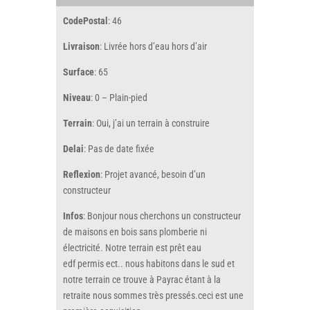
CodePostal
: 46
Livraison
: Livrée hors d’eau hors d’air
Surface
: 65
Niveau
: 0 – Plain-pied
Terrain
: Oui, j’ai un terrain à construire
Delai
: Pas de date fixée
Reflexion
: Projet avancé, besoin d’un
constructeur
Infos
: Bonjour nous cherchons un constructeur
de maisons en bois sans plomberie ni
électricité. Notre terrain est prêt eau
edf permis ect.. nous habitons dans le sud et
notre terrain ce trouve à Payrac étant à la
retraite nous sommes très pressés.ceci est une