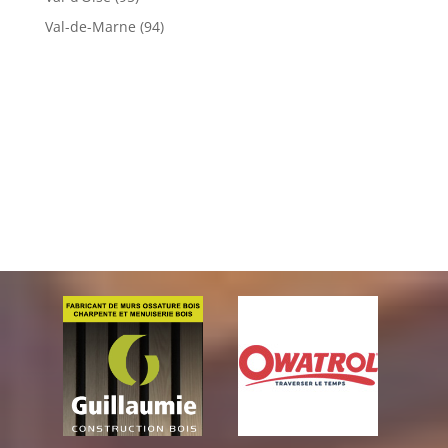
Val-de-Marne (94)