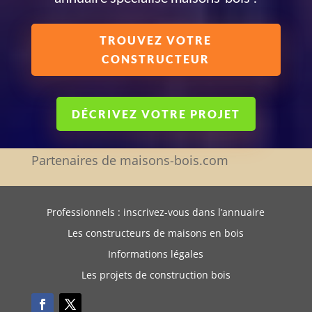
TROUVEZ VOTRE
CONSTRUCTEUR
DÉCRIVEZ VOTRE PROJET
Partenaires de maisons-bois.com
Professionnels : inscrivez-vous dans l’annuaire
Les constructeurs de maisons en bois
Informations légales
Les projets de construction bois