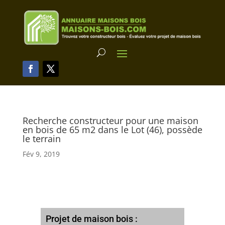
Recherche constructeur pour une maison
en bois de 65 m2 dans le Lot (46), possède
le terrain
Fév 9, 2019
Projet de maison bois :