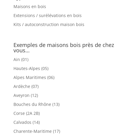
Maisons en bois
Extensions / surélévations en bois
Kits / autoconstruction maison bois
Exemples de maisons bois près de chez
vous…
Ain (01)
Hautes-Alpes (05)
Alpes Maritimes (06)
Ardèche (07)
Aveyron (12)
Bouches du Rhône (13)
Corse (2A 2B)
Calvados (14)
Charente-Maritime (17)