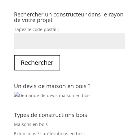
Rechercher un constructeur dans le rayon
de votre projet
Tapez le code postal :
Un devis de maison en bois ?
Types de constructions bois
Maisons en bois
Extensions / surélévations en bois