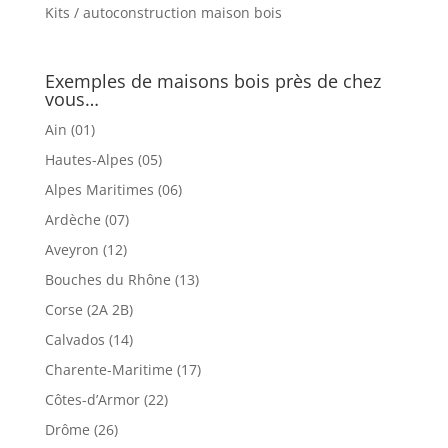
Kits / autoconstruction maison bois
Exemples de maisons bois près de chez
vous…
Ain (01)
Hautes-Alpes (05)
Alpes Maritimes (06)
Ardèche (07)
Aveyron (12)
Bouches du Rhône (13)
Corse (2A 2B)
Calvados (14)
Charente-Maritime (17)
Côtes-d’Armor (22)
Drôme (26)