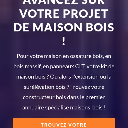
VOTRE PROJET
DE MAISON BOIS
!
Pour votre maison en ossature bois, en
bois massif, en panneaux CLT, votre kit de
maison bois ? Ou alors l'extension ou la
surélévation bois ? Trouvez votre
constructeur bois dans le premier
annuaire spécialisé maisons-bois !
TROUVEZ VOTRE