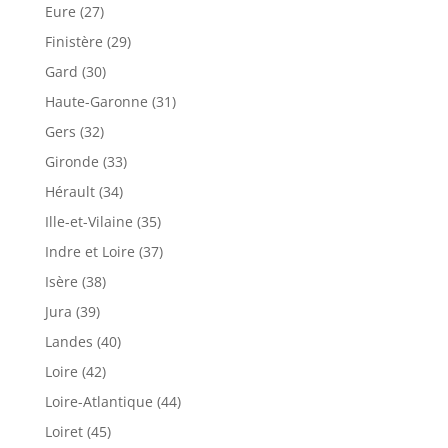
Eure (27)
Finistère (29)
Gard (30)
Haute-Garonne (31)
Gers (32)
Gironde (33)
Hérault (34)
Ille-et-Vilaine (35)
Indre et Loire (37)
Isère (38)
Jura (39)
Landes (40)
Loire (42)
Loire-Atlantique (44)
Loiret (45)