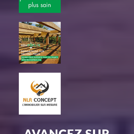
AVANCEZ SUR