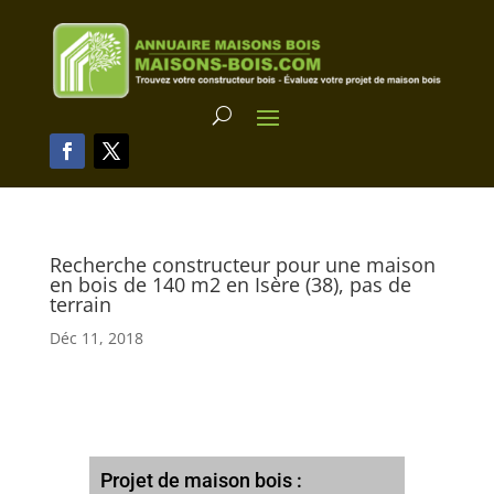
Recherche constructeur pour une maison
en bois de 140 m2 en Isère (38), pas de
terrain
Déc 11, 2018
Projet de maison bois :