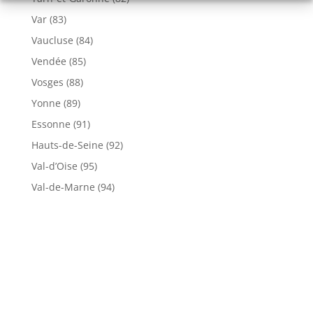
Var (83)
Vaucluse (84)
Vendée (85)
Vosges (88)
Yonne (89)
Essonne (91)
Hauts-de-Seine (92)
Val-d’Oise (95)
Val-de-Marne (94)