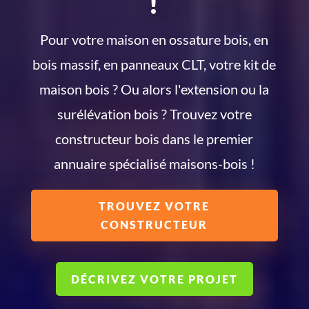
!
Pour votre maison en ossature bois, en
bois massif, en panneaux CLT, votre kit de
maison bois ? Ou alors l'extension ou la
surélévation bois ? Trouvez votre
constructeur bois dans le premier
annuaire spécialisé maisons-bois !
TROUVEZ VOTRE
CONSTRUCTEUR
DÉCRIVEZ VOTRE PROJET