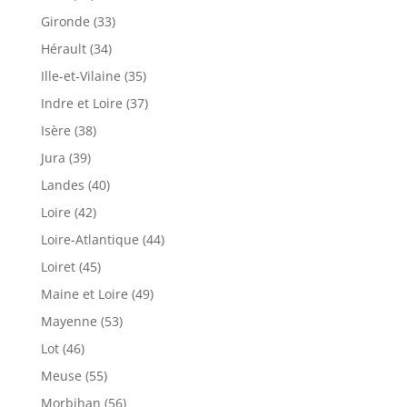
Gironde (33)
Hérault (34)
Ille-et-Vilaine (35)
Indre et Loire (37)
Isère (38)
Jura (39)
Landes (40)
Loire (42)
Loire-Atlantique (44)
Loiret (45)
Maine et Loire (49)
Mayenne (53)
Lot (46)
Meuse (55)
Morbihan (56)