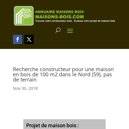
Recherche constructeur pour une maison
en bois de 100 m2 dans le Nord (59), pas
de terrain
Nov 30, 2018
Projet de maison bois :