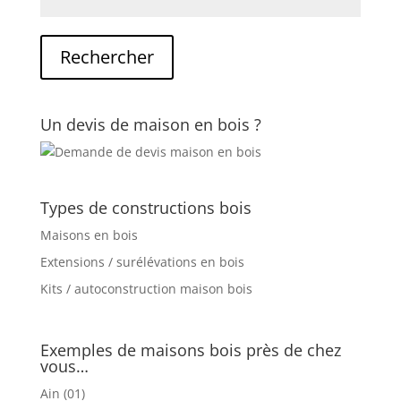
Un devis de maison en bois ?
Types de constructions bois
Maisons en bois
Extensions / surélévations en bois
Kits / autoconstruction maison bois
Exemples de maisons bois près de chez
vous…
Ain (01)