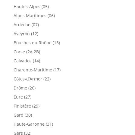
Hautes-Alpes (05)
Alpes Maritimes (06)
Ardèche (07)
Aveyron (12)
Bouches du Rhône (13)
Corse (2A 2B)
Calvados (14)
Charente-Maritime (17)
Côtes-d’Armor (22)
Drôme (26)
Eure (27)
Finistère (29)
Gard (30)
Haute-Garonne (31)
Gers (32)