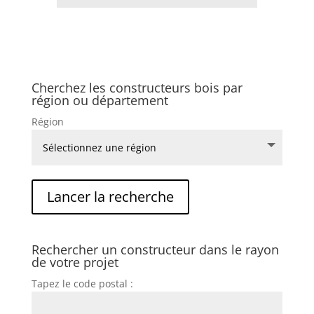
Cherchez les constructeurs bois par
région ou département
Région
Rechercher un constructeur dans le rayon
de votre projet
Tapez le code postal :