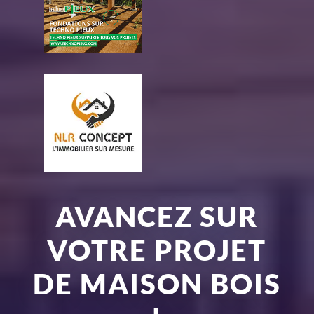
AVANCEZ SUR
VOTRE PROJET
DE MAISON BOIS