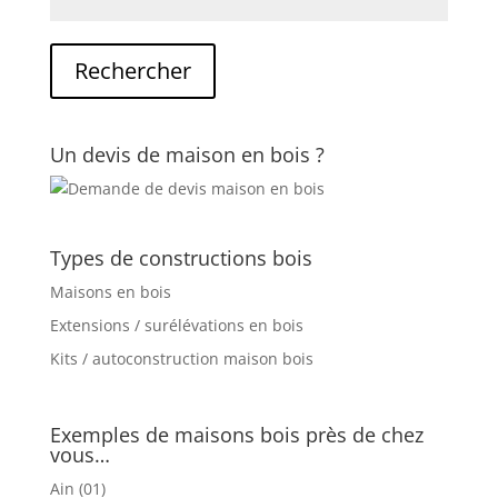
Un devis de maison en bois ?
Types de constructions bois
Maisons en bois
Extensions / surélévations en bois
Kits / autoconstruction maison bois
Exemples de maisons bois près de chez
vous…
Ain (01)