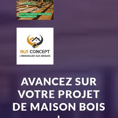
AVANCEZ SUR
VOTRE PROJET
DE MAISON BOIS