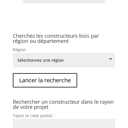
Cherchez les constructeurs bois par
région ou département
Région
Rechercher un constructeur dans le rayon
de votre projet
Tapez le code postal :