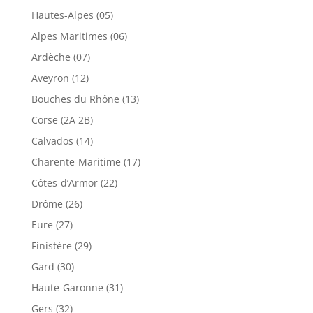
Hautes-Alpes (05)
Alpes Maritimes (06)
Ardèche (07)
Aveyron (12)
Bouches du Rhône (13)
Corse (2A 2B)
Calvados (14)
Charente-Maritime (17)
Côtes-d’Armor (22)
Drôme (26)
Eure (27)
Finistère (29)
Gard (30)
Haute-Garonne (31)
Gers (32)