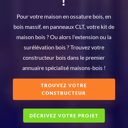
!
Pour votre maison en ossature bois, en
bois massif, en panneaux CLT, votre kit de
maison bois ? Ou alors l'extension ou la
surélévation bois ? Trouvez votre
constructeur bois dans le premier
annuaire spécialisé maisons-bois !
TROUVEZ VOTRE
CONSTRUCTEUR
DÉCRIVEZ VOTRE PROJET