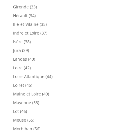
Gironde (33)
Hérault (34)
Ille-et-Vilaine (35)
Indre et Loire (37)
Isère (38)
Jura (39)
Landes (40)
Loire (42)
Loire-Atlantique (44)
Loiret (45)
Maine et Loire (49)
Mayenne (53)
Lot (46)
Meuse (55)
Morbihan (56)