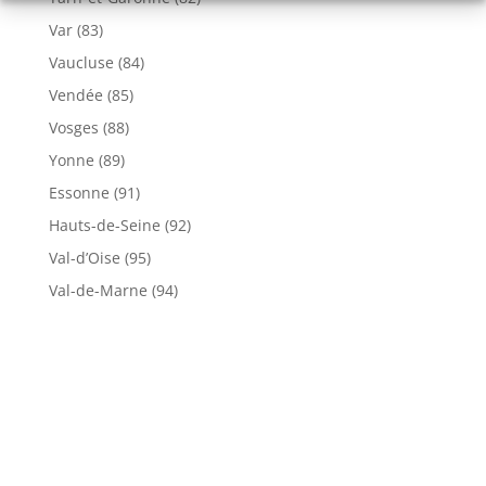
Var (83)
Vaucluse (84)
Vendée (85)
Vosges (88)
Yonne (89)
Essonne (91)
Hauts-de-Seine (92)
Val-d’Oise (95)
Val-de-Marne (94)