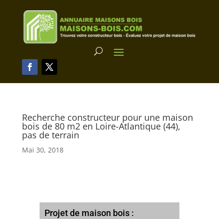
Recherche constructeur pour une maison
bois de 80 m2 en Loire-Atlantique (44),
pas de terrain
Mai 30, 2018
Projet de maison bois :