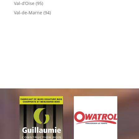
Val-d’Oise (95)
Val-de-Marne (94)