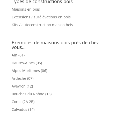
Types de constructions bois
Maisons en bois
Extensions / surélévations en bois
Kits / autoconstruction maison bois
Exemples de maisons bois près de chez
vous…
Ain (01)
Hautes-Alpes (05)
Alpes Maritimes (06)
Ardèche (07)
Aveyron (12)
Bouches du Rhône (13)
Corse (2A 2B)
Calvados (14)