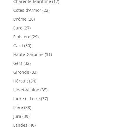
Charente-Maritime (17)
Côtes-d’Armor (22)
Drôme (26)
Eure (27)
Finistère (29)
Gard (30)
Haute-Garonne (31)
Gers (32)
Gironde (33)
Hérault (34)
Ille-et-Vilaine (35)
Indre et Loire (37)
Isère (38)
Jura (39)
Landes (40)