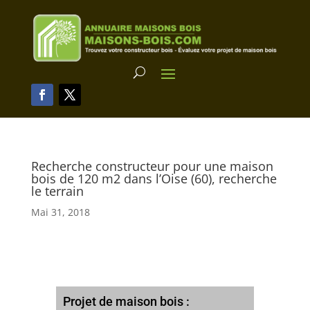
Recherche constructeur pour une maison
bois de 120 m2 dans l’Oise (60), recherche
le terrain
Mai 31, 2018
Projet de maison bois :