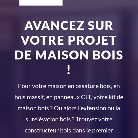
AVANCEZ SUR
VOTRE PROJET
DE MAISON BOIS
!
Pour votre maison en ossature bois, en
bois massif, en panneaux CLT, votre kit de
maison bois ? Ou alors l'extension ou la
surélévation bois ? Trouvez votre
constructeur bois dans le premier