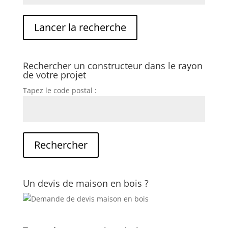
Rechercher un constructeur dans le rayon
de votre projet
Tapez le code postal :
Un devis de maison en bois ?