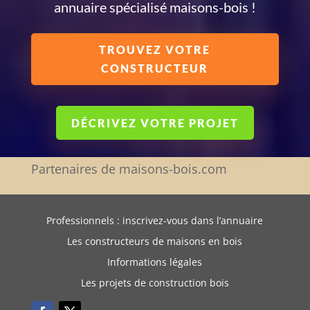
annuaire spécialisé maisons-bois !
TROUVEZ VOTRE
CONSTRUCTEUR
DÉCRIVEZ VOTRE PROJET
Partenaires de maisons-bois.com
Professionnels : inscrivez-vous dans l’annuaire
Les constructeurs de maisons en bois
Informations légales
Les projets de construction bois