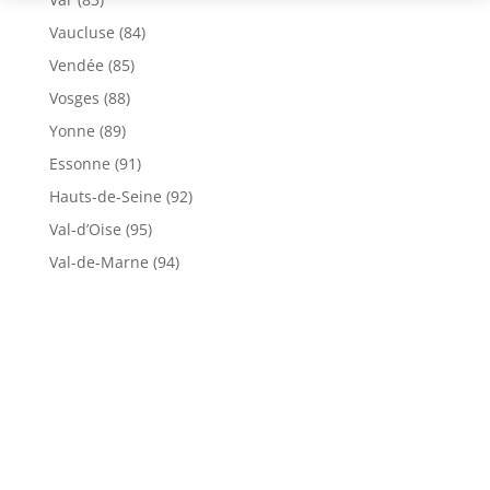
Vaucluse (84)
Vendée (85)
Vosges (88)
Yonne (89)
Essonne (91)
Hauts-de-Seine (92)
Val-d’Oise (95)
Val-de-Marne (94)