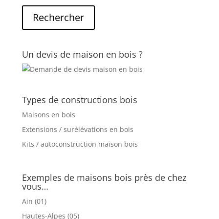
Un devis de maison en bois ?
Types de constructions bois
Maisons en bois
Extensions / surélévations en bois
Kits / autoconstruction maison bois
Exemples de maisons bois près de chez
vous…
Ain (01)
Hautes-Alpes (05)