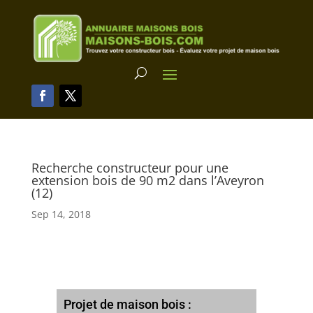
Recherche constructeur pour une
extension bois de 90 m2 dans l’Aveyron
(12)
Sep 14, 2018
Projet de maison bois :