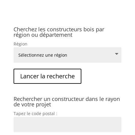
Cherchez les constructeurs bois par
région ou département
Région
Rechercher un constructeur dans le rayon
de votre projet
Tapez le code postal :