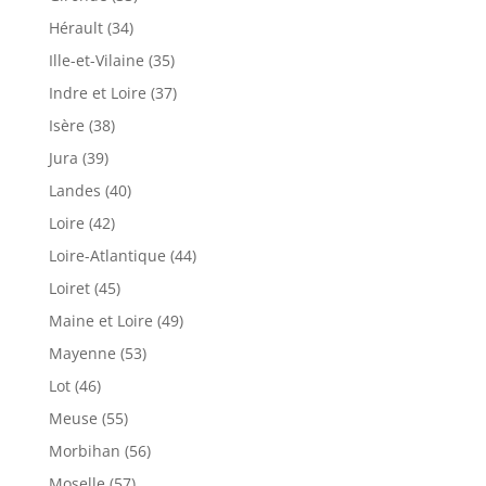
Hérault (34)
Ille-et-Vilaine (35)
Indre et Loire (37)
Isère (38)
Jura (39)
Landes (40)
Loire (42)
Loire-Atlantique (44)
Loiret (45)
Maine et Loire (49)
Mayenne (53)
Lot (46)
Meuse (55)
Morbihan (56)
Moselle (57)