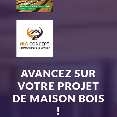
AVANCEZ SUR
VOTRE PROJET
DE MAISON BOIS
!