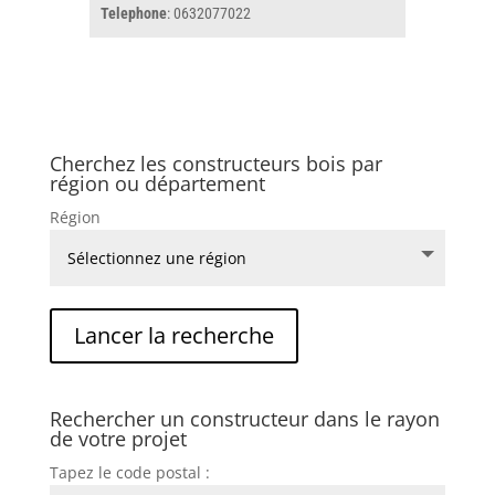
Telephone
: 0632077022
Cherchez les constructeurs bois par
région ou département
Région
Rechercher un constructeur dans le rayon
de votre projet
Tapez le code postal :