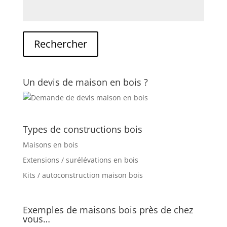
Un devis de maison en bois ?
Types de constructions bois
Maisons en bois
Extensions / surélévations en bois
Kits / autoconstruction maison bois
Exemples de maisons bois près de chez
vous…