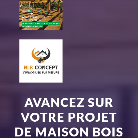
AVANCEZ SUR
VOTRE PROJET
DE MAISON BOIS