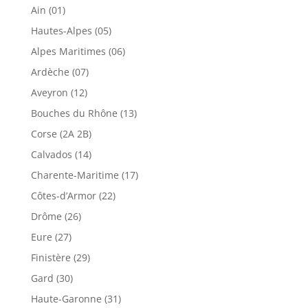
Ain (01)
Hautes-Alpes (05)
Alpes Maritimes (06)
Ardèche (07)
Aveyron (12)
Bouches du Rhône (13)
Corse (2A 2B)
Calvados (14)
Charente-Maritime (17)
Côtes-d’Armor (22)
Drôme (26)
Eure (27)
Finistère (29)
Gard (30)
Haute-Garonne (31)