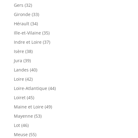
Gers (32)
Gironde (33)
Hérault (34)
Ille-et-Vilaine (35)
Indre et Loire (37)
Isère (38)
Jura (39)
Landes (40)
Loire (42)
Loire-Atlantique (44)
Loiret (45)
Maine et Loire (49)
Mayenne (53)
Lot (46)
Meuse (55)