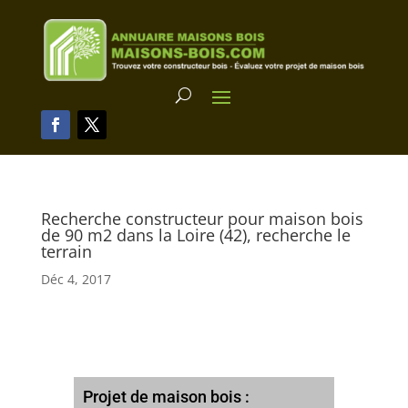
Recherche constructeur pour maison bois
de 90 m2 dans la Loire (42), recherche le
terrain
Déc 4, 2017
Projet de maison bois :