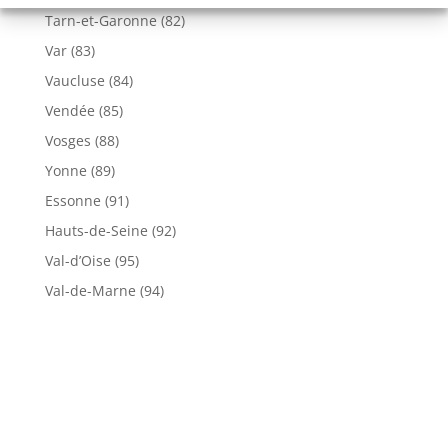
Tarn-et-Garonne (82)
Var (83)
Vaucluse (84)
Vendée (85)
Vosges (88)
Yonne (89)
Essonne (91)
Hauts-de-Seine (92)
Val-d’Oise (95)
Val-de-Marne (94)