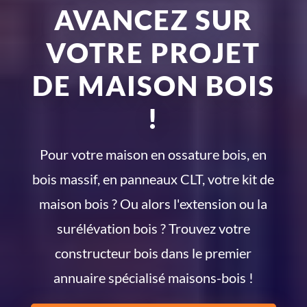
AVANCEZ SUR
VOTRE PROJET
DE MAISON BOIS
!
Pour votre maison en ossature bois, en
bois massif, en panneaux CLT, votre kit de
maison bois ? Ou alors l'extension ou la
surélévation bois ? Trouvez votre
constructeur bois dans le premier
annuaire spécialisé maisons-bois !