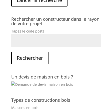
Rechercher un constructeur dans le rayon
de votre projet
Tapez le code postal :
Un devis de maison en bois ?
Types de constructions bois
Maisons en bois