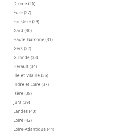
Drôme (26)
Eure (27)
Finistère (29)
Gard (30)
Haute-Garonne (31)
Gers (32)
Gironde (33)
Hérault (34)
Ille-et-Vilaine (35)
Indre et Loire (37)
Isère (38)
Jura (39)
Landes (40)
Loire (42)
Loire-Atlantique (44)