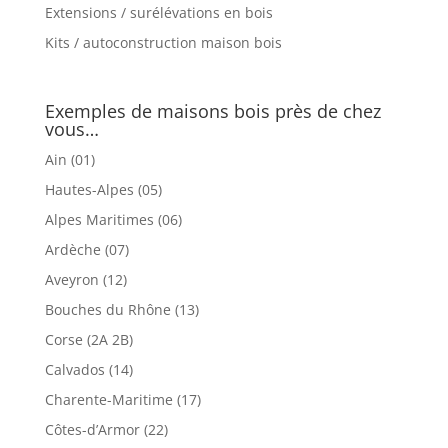
Extensions / surélévations en bois
Kits / autoconstruction maison bois
Exemples de maisons bois près de chez
vous…
Ain (01)
Hautes-Alpes (05)
Alpes Maritimes (06)
Ardèche (07)
Aveyron (12)
Bouches du Rhône (13)
Corse (2A 2B)
Calvados (14)
Charente-Maritime (17)
Côtes-d’Armor (22)