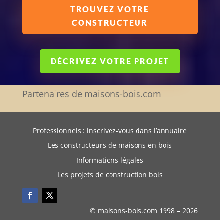
TROUVEZ VOTRE
CONSTRUCTEUR
DÉCRIVEZ VOTRE PROJET
Partenaires de maisons-bois.com
Professionnels : inscrivez-vous dans l’annuaire
Les constructeurs de maisons en bois
Informations légales
Les projets de construction bois
© maisons-bois.com 1998 –
2026