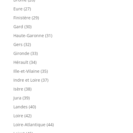
Eure (27)
Finistère (29)
Gard (30)
Haute-Garonne (31)
Gers (32)
Gironde (33)
Hérault (34)
Ille-et-Vilaine (35)
Indre et Loire (37)
Isère (38)
Jura (39)
Landes (40)
Loire (42)
Loire-Atlantique (44)