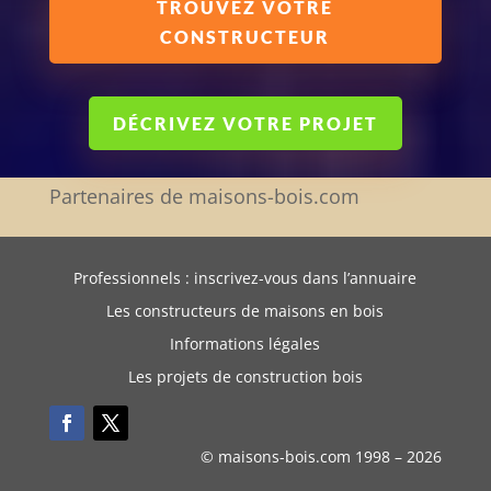
TROUVEZ VOTRE
CONSTRUCTEUR
DÉCRIVEZ VOTRE PROJET
Partenaires de maisons-bois.com
Professionnels : inscrivez-vous dans l’annuaire
Les constructeurs de maisons en bois
Informations légales
Les projets de construction bois
© maisons-bois.com 1998 –
2026