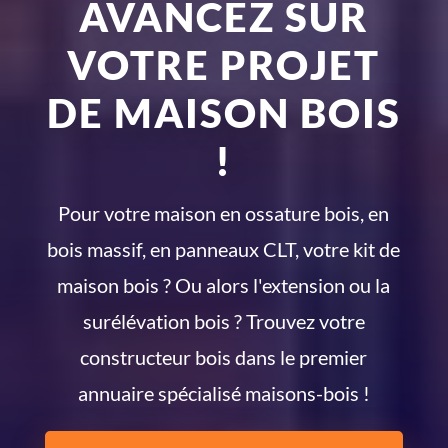
AVANCEZ SUR
VOTRE PROJET
DE MAISON BOIS
!
Pour votre maison en ossature bois, en
bois massif, en panneaux CLT, votre kit de
maison bois ? Ou alors l'extension ou la
surélévation bois ? Trouvez votre
constructeur bois dans le premier
annuaire spécialisé maisons-bois !