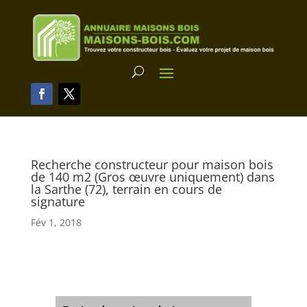
Recherche constructeur pour maison bois
de 140 m2 (Gros œuvre uniquement) dans
la Sarthe (72), terrain en cours de
signature
Fév 1, 2018