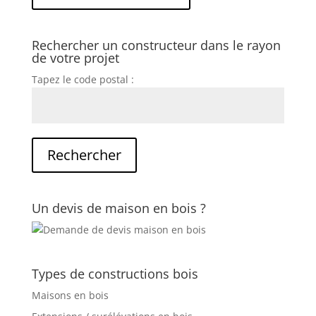
Rechercher un constructeur dans le rayon
de votre projet
Tapez le code postal :
Un devis de maison en bois ?
Types de constructions bois
Maisons en bois