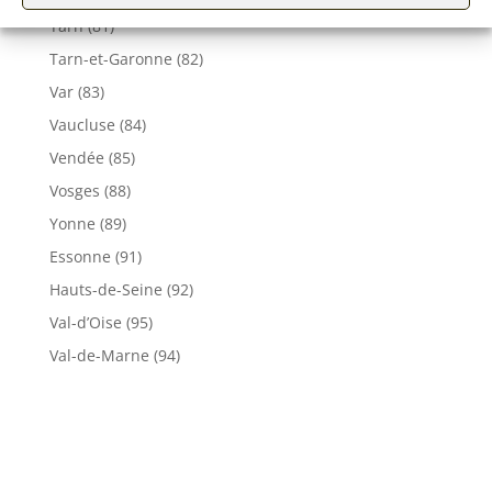
Tarn (81)
Tarn-et-Garonne (82)
Var (83)
Vaucluse (84)
Vendée (85)
Vosges (88)
Yonne (89)
Essonne (91)
Hauts-de-Seine (92)
Val-d’Oise (95)
Val-de-Marne (94)