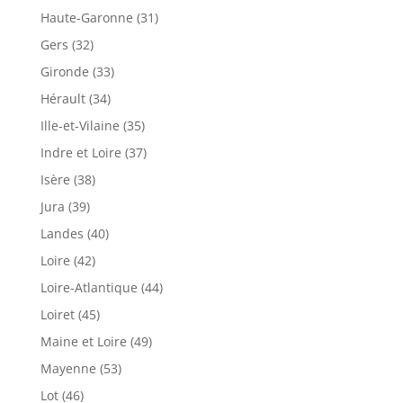
Haute-Garonne (31)
Gers (32)
Gironde (33)
Hérault (34)
Ille-et-Vilaine (35)
Indre et Loire (37)
Isère (38)
Jura (39)
Landes (40)
Loire (42)
Loire-Atlantique (44)
Loiret (45)
Maine et Loire (49)
Mayenne (53)
Lot (46)