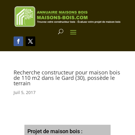
Recherche constructeur pour maison bois
de 110 m2 dans le Gard (30), possède le
terrain
Juil 5, 2017
Projet de maison bois :