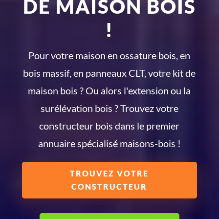
DE MAISON BOIS
!
Pour votre maison en ossature bois, en
bois massif, en panneaux CLT, votre kit de
maison bois ? Ou alors l'extension ou la
surélévation bois ? Trouvez votre
constructeur bois dans le premier
annuaire spécialisé maisons-bois !
TROUVEZ VOTRE
CONSTRUCTEUR