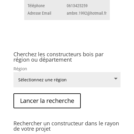
Téléphone
0613425259
Adresse Email
ambre.1992@hotmail.fr
Cherchez les constructeurs bois par
région ou département
Région
Rechercher un constructeur dans le rayon
de votre projet