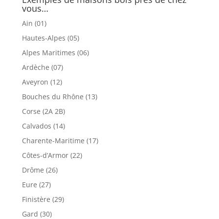
vous…
Ain (01)
Hautes-Alpes (05)
Alpes Maritimes (06)
Ardèche (07)
Aveyron (12)
Bouches du Rhône (13)
Corse (2A 2B)
Calvados (14)
Charente-Maritime (17)
Côtes-d’Armor (22)
Drôme (26)
Eure (27)
Finistère (29)
Gard (30)