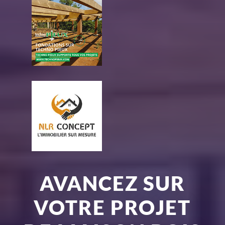
AVANCEZ SUR
VOTRE PROJET