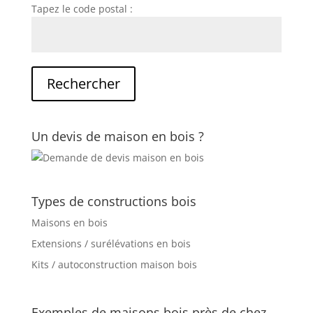
Tapez le code postal :
Un devis de maison en bois ?
Types de constructions bois
Maisons en bois
Extensions / surélévations en bois
Kits / autoconstruction maison bois
Exemples de maisons bois près de chez