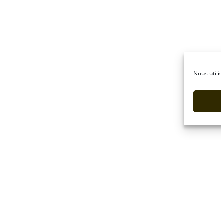
Nous utili