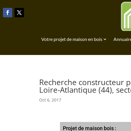
Votre projet de maison en bois
Annuaire
Recherche constructeur 
Loire-Atlantique (44), sec
Oct 6, 2017
Projet de maison bois :