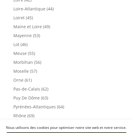
Loire-Atlantique (44)
Loiret (45)
Maine et Loire (49)
Mayenne (53)
Lot (46)
Meuse (55)
Morbihan (56)
Moselle (57)
Orne (61)
Pas-de-Calais (62)
Puy De Dôme (63)
Pyrénées-Atlantiques (64)
Rhône (69)
Sarthe (72)
Nous utilisons des cookies pour optimiser notre site web et notre service.