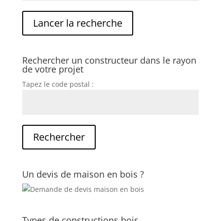
Rechercher un constructeur dans le rayon
de votre projet
Tapez le code postal :
Un devis de maison en bois ?
Types de constructions bois