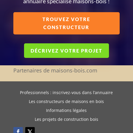
annuaire spécialisé maisons-bois !
TROUVEZ VOTRE
CONSTRUCTEUR
DÉCRIVEZ VOTRE PROJET
Partenaires de maisons-bois.com
Professionnels : inscrivez-vous dans l’annuaire
Les constructeurs de maisons en bois
Informations légales
Les projets de construction bois