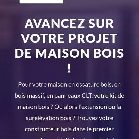
AVANCEZ SUR
VOTRE PROJET
DE MAISON BOIS
!
Pour votre maison en ossature bois, en
bois massif, en panneaux CLT, votre kit de
maison bois ? Ou alors l'extension ou la
surélévation bois ? Trouvez votre
constructeur bois dans le premier