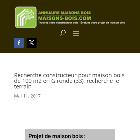
Recherche constructeur pour maison bois
de 100 m2 en Gironde (33), recherche le
terrain
Mai 11, 2017
Projet de maison bois :