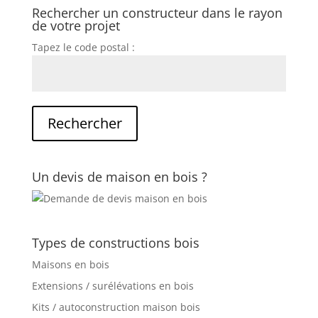
Rechercher un constructeur dans le rayon
de votre projet
Tapez le code postal :
Un devis de maison en bois ?
Types de constructions bois
Maisons en bois
Extensions / surélévations en bois
Kits / autoconstruction maison bois