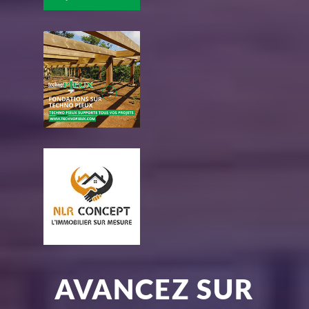
AVANCEZ SUR