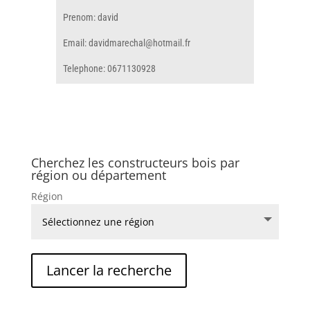
Prenom: david
Email: davidmarechal@hotmail.fr
Telephone: 0671130928
Cherchez les constructeurs bois par
région ou département
Région