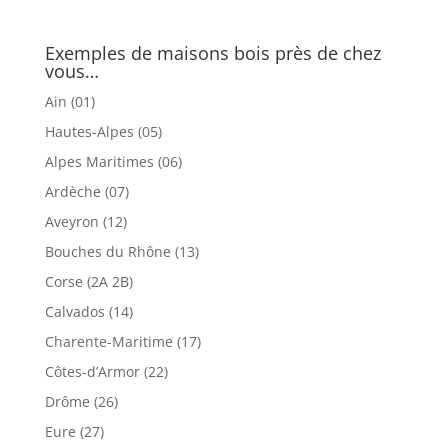
Exemples de maisons bois près de chez
vous…
Ain (01)
Hautes-Alpes (05)
Alpes Maritimes (06)
Ardèche (07)
Aveyron (12)
Bouches du Rhône (13)
Corse (2A 2B)
Calvados (14)
Charente-Maritime (17)
Côtes-d’Armor (22)
Drôme (26)
Eure (27)