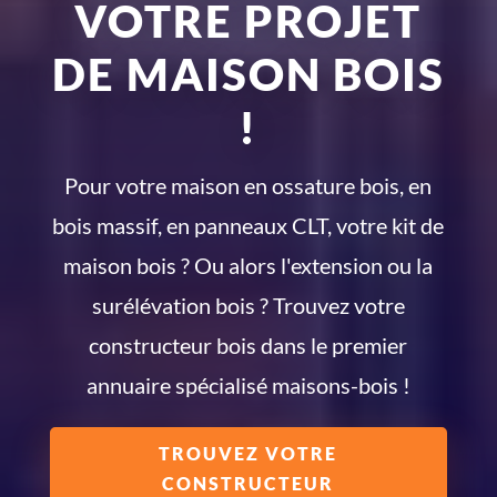
VOTRE PROJET
DE MAISON BOIS
!
Pour votre maison en ossature bois, en
bois massif, en panneaux CLT, votre kit de
maison bois ? Ou alors l'extension ou la
surélévation bois ? Trouvez votre
constructeur bois dans le premier
annuaire spécialisé maisons-bois !
TROUVEZ VOTRE
CONSTRUCTEUR