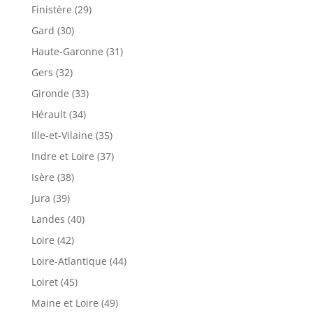
Finistère (29)
Gard (30)
Haute-Garonne (31)
Gers (32)
Gironde (33)
Hérault (34)
Ille-et-Vilaine (35)
Indre et Loire (37)
Isère (38)
Jura (39)
Landes (40)
Loire (42)
Loire-Atlantique (44)
Loiret (45)
Maine et Loire (49)