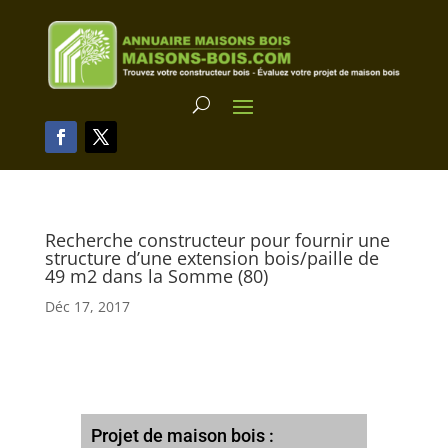
Recherche constructeur pour fournir une
structure d’une extension bois/paille de
49 m2 dans la Somme (80)
Déc 17, 2017
Projet de maison bois :