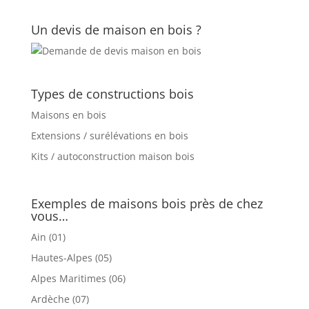
Un devis de maison en bois ?
Types de constructions bois
Maisons en bois
Extensions / surélévations en bois
Kits / autoconstruction maison bois
Exemples de maisons bois près de chez
vous…
Ain (01)
Hautes-Alpes (05)
Alpes Maritimes (06)
Ardèche (07)