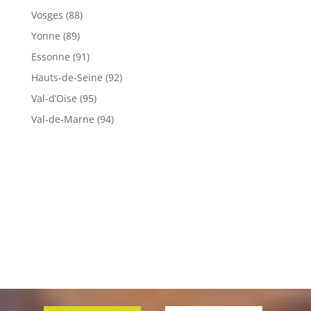
Vosges (88)
Yonne (89)
Essonne (91)
Hauts-de-Seine (92)
Val-d’Oise (95)
Val-de-Marne (94)