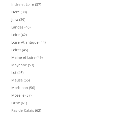
Indre et Loire (37)
Isère (38)
Jura (39)
Landes (40)
Loire (42)
Loire-Atlantique (44)
Loiret (45)
Maine et Loire (49)
Mayenne (53)
Lot (46)
Meuse (55)
Morbihan (56)
Moselle (57)
Orne (61)
Pas-de-Calais (62)