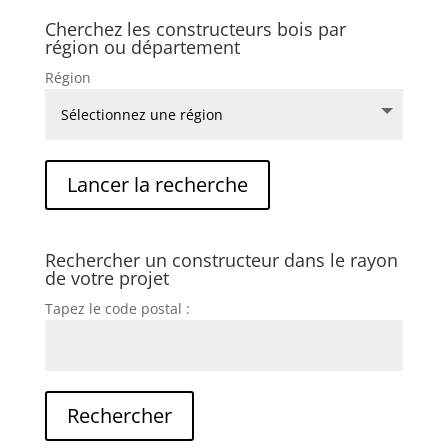
Cherchez les constructeurs bois par
région ou département
Région
Rechercher un constructeur dans le rayon
de votre projet
Tapez le code postal :