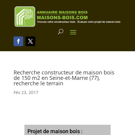
Recherche constructeur de maison bois
de 150 m2 en Seine-et-Marne (77),
recherche le terrain
Fév 23, 2017
Projet de maison bois :