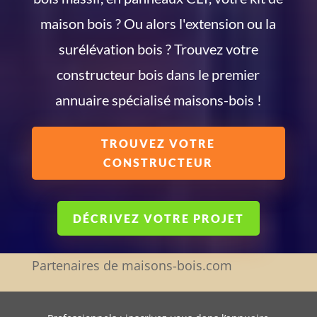
maison bois ? Ou alors l'extension ou la
surélévation bois ? Trouvez votre
constructeur bois dans le premier
annuaire spécialisé maisons-bois !
TROUVEZ VOTRE
CONSTRUCTEUR
DÉCRIVEZ VOTRE PROJET
Partenaires de maisons-bois.com