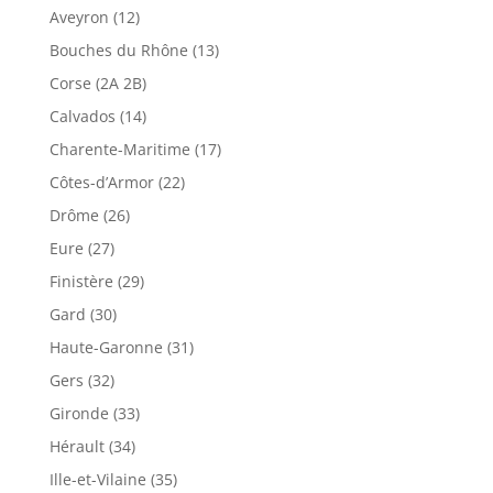
Aveyron (12)
Bouches du Rhône (13)
Corse (2A 2B)
Calvados (14)
Charente-Maritime (17)
Côtes-d’Armor (22)
Drôme (26)
Eure (27)
Finistère (29)
Gard (30)
Haute-Garonne (31)
Gers (32)
Gironde (33)
Hérault (34)
Ille-et-Vilaine (35)