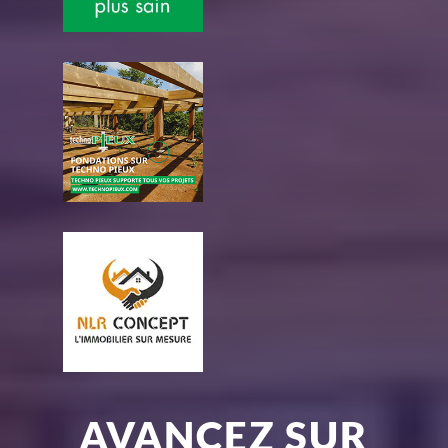
AVANCEZ SUR