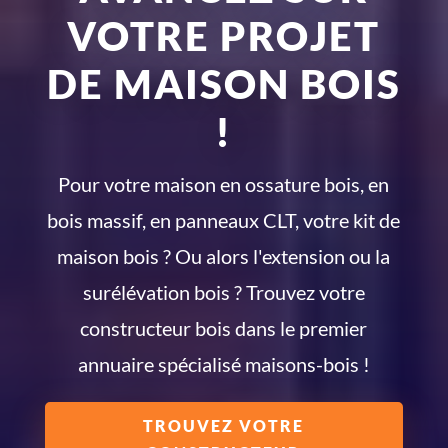
VOTRE PROJET
DE MAISON BOIS
!
Pour votre maison en ossature bois, en
bois massif, en panneaux CLT, votre kit de
maison bois ? Ou alors l'extension ou la
surélévation bois ? Trouvez votre
constructeur bois dans le premier
annuaire spécialisé maisons-bois !
TROUVEZ VOTRE