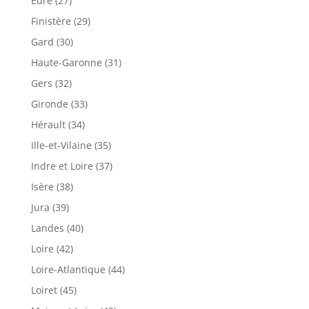
Eure (27)
Finistère (29)
Gard (30)
Haute-Garonne (31)
Gers (32)
Gironde (33)
Hérault (34)
Ille-et-Vilaine (35)
Indre et Loire (37)
Isère (38)
Jura (39)
Landes (40)
Loire (42)
Loire-Atlantique (44)
Loiret (45)