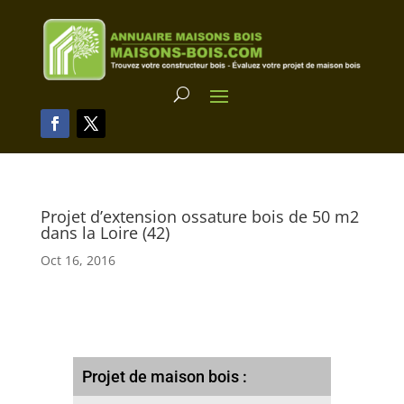
Projet d’extension ossature bois de 50 m2
dans la Loire (42)
Oct 16, 2016
Projet de maison bois :