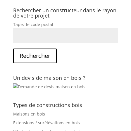
Rechercher un constructeur dans le rayon
de votre projet
Tapez le code postal :
Un devis de maison en bois ?
Types de constructions bois
Maisons en bois
Extensions / surélévations en bois