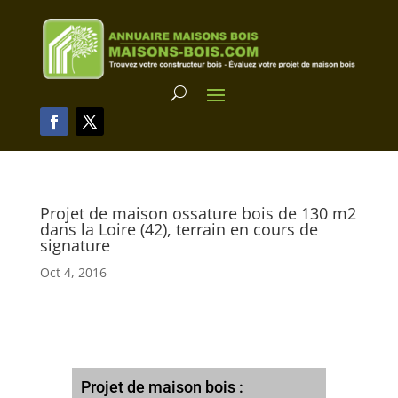
Projet de maison ossature bois de 130 m2
dans la Loire (42), terrain en cours de
signature
Oct 4, 2016
Projet de maison bois :