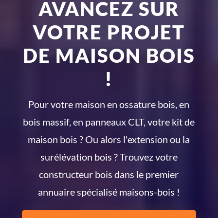
AVANCEZ SUR
VOTRE PROJET
DE MAISON BOIS
!
Pour votre maison en ossature bois, en
bois massif, en panneaux CLT, votre kit de
maison bois ? Ou alors l'extension ou la
surélévation bois ? Trouvez votre
constructeur bois dans le premier
annuaire spécialisé maisons-bois !