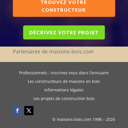
TROUVEZ VOTRE
CONSTRUCTEUR
DÉCRIVEZ VOTRE PROJET
Partenaires de maisons-bois.com
Professionnels : inscrivez-vous dans l’annuaire
Les constructeurs de maisons en bois
Informations légales
Les projets de construction bois
© maisons-bois.com 1998 –
2026