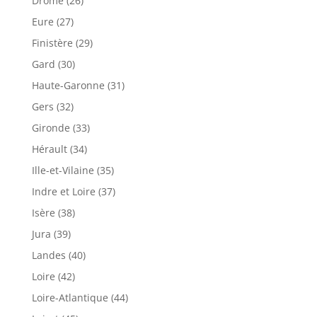
Drôme (26)
Eure (27)
Finistère (29)
Gard (30)
Haute-Garonne (31)
Gers (32)
Gironde (33)
Hérault (34)
Ille-et-Vilaine (35)
Indre et Loire (37)
Isère (38)
Jura (39)
Landes (40)
Loire (42)
Loire-Atlantique (44)