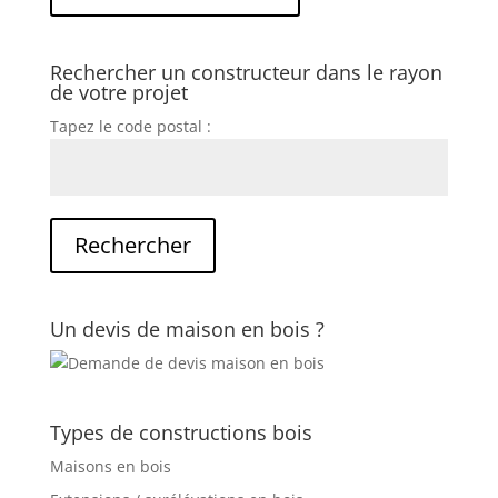
Rechercher un constructeur dans le rayon
de votre projet
Tapez le code postal :
Un devis de maison en bois ?
Types de constructions bois
Maisons en bois