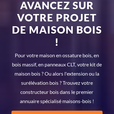
AVANCEZ SUR
VOTRE PROJET
DE MAISON BOIS
!
Pour votre maison en ossature bois, en
bois massif, en panneaux CLT, votre kit de
maison bois ? Ou alors l'extension ou la
surélévation bois ? Trouvez votre
constructeur bois dans le premier
annuaire spécialisé maisons-bois !