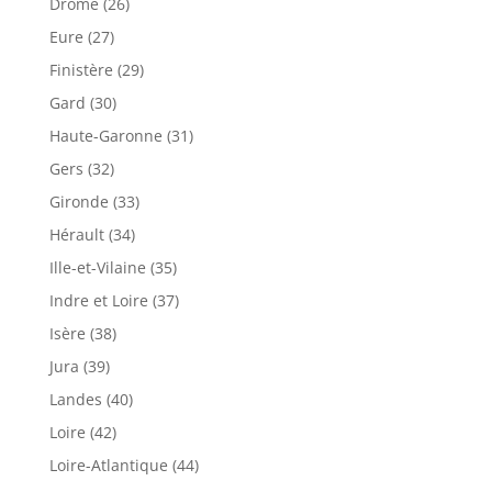
Drôme (26)
Eure (27)
Finistère (29)
Gard (30)
Haute-Garonne (31)
Gers (32)
Gironde (33)
Hérault (34)
Ille-et-Vilaine (35)
Indre et Loire (37)
Isère (38)
Jura (39)
Landes (40)
Loire (42)
Loire-Atlantique (44)