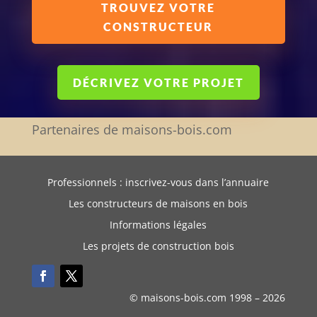
TROUVEZ VOTRE
CONSTRUCTEUR
DÉCRIVEZ VOTRE PROJET
Partenaires de maisons-bois.com
Professionnels : inscrivez-vous dans l’annuaire
Les constructeurs de maisons en bois
Informations légales
Les projets de construction bois
© maisons-bois.com 1998 –
2026