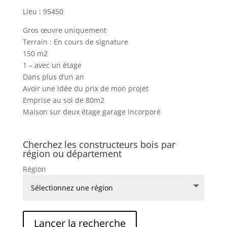
Lieu : 95450
Gros œuvre uniquement
Terrain : En cours de signature
150 m2
1 – avec un étage
Dans plus d’un an
Avoir une idée du prix de mon projet
Emprise au sol de 80m2
Maison sur deux étage garage incorporé
Cherchez les constructeurs bois par
région ou département
Région