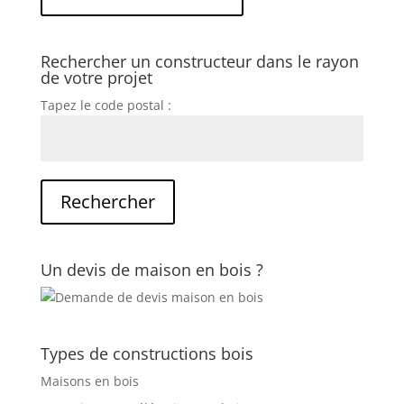
Rechercher un constructeur dans le rayon
de votre projet
Tapez le code postal :
Un devis de maison en bois ?
Types de constructions bois
Maisons en bois