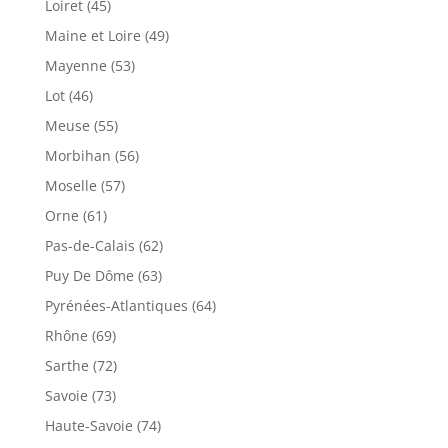
Loiret (45)
Maine et Loire (49)
Mayenne (53)
Lot (46)
Meuse (55)
Morbihan (56)
Moselle (57)
Orne (61)
Pas-de-Calais (62)
Puy De Dôme (63)
Pyrénées-Atlantiques (64)
Rhône (69)
Sarthe (72)
Savoie (73)
Haute-Savoie (74)