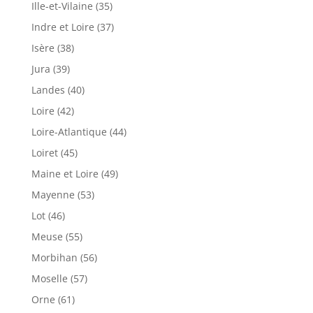
Ille-et-Vilaine (35)
Indre et Loire (37)
Isère (38)
Jura (39)
Landes (40)
Loire (42)
Loire-Atlantique (44)
Loiret (45)
Maine et Loire (49)
Mayenne (53)
Lot (46)
Meuse (55)
Morbihan (56)
Moselle (57)
Orne (61)