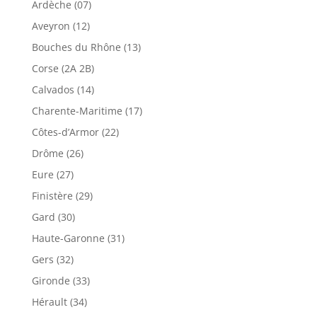
Ardèche (07)
Aveyron (12)
Bouches du Rhône (13)
Corse (2A 2B)
Calvados (14)
Charente-Maritime (17)
Côtes-d’Armor (22)
Drôme (26)
Eure (27)
Finistère (29)
Gard (30)
Haute-Garonne (31)
Gers (32)
Gironde (33)
Hérault (34)