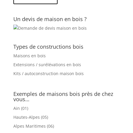
Un devis de maison en bois ?
Types de constructions bois
Maisons en bois
Extensions / surélévations en bois
Kits / autoconstruction maison bois
Exemples de maisons bois près de chez
vous…
Ain (01)
Hautes-Alpes (05)
Alpes Maritimes (06)