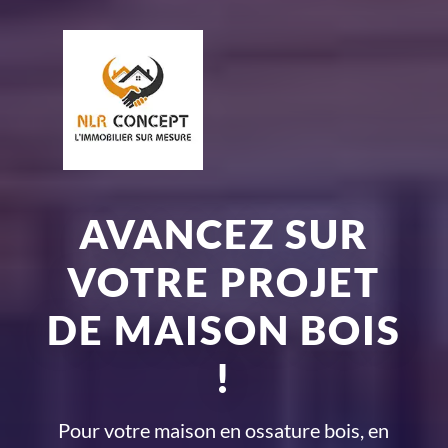
AVANCEZ SUR
VOTRE PROJET
DE MAISON BOIS
!
Pour votre maison en ossature bois, en