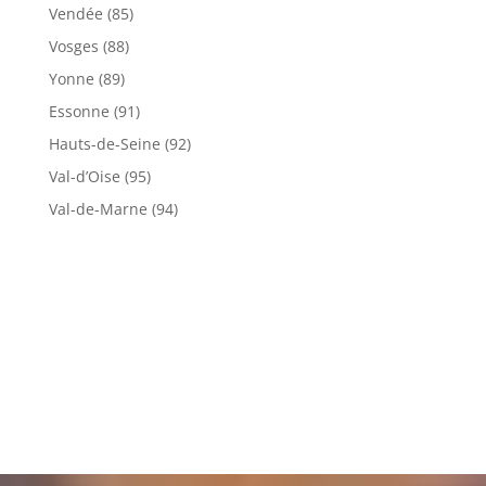
Vendée (85)
Vosges (88)
Yonne (89)
Essonne (91)
Hauts-de-Seine (92)
Val-d’Oise (95)
Val-de-Marne (94)