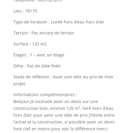
Lieu : 76170
Type de livraison : Livrée hors d’eau hors d’air
Terrain : Pas encore de terrain
Surface : 120 m2
Etages : 1 – avec un étage
Délai : Pas de date fixée
Stade de réflexion : Avoir une idée du prix de mon
projet
Informations complémentaires :
Bonjour je souhaite avoir un devis sur une
construction bois, environ 120 m², livré Hors d’eau
hors d’air pour avoir une idée de prix j’hésite entre
l’achat et la construction, si possible avoir un devis
livré clef en mains pour voir la différence merci