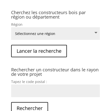
Cherchez les constructeurs bois par
région ou département
Région
Rechercher un constructeur dans le rayon
de votre projet
Tapez le code postal :