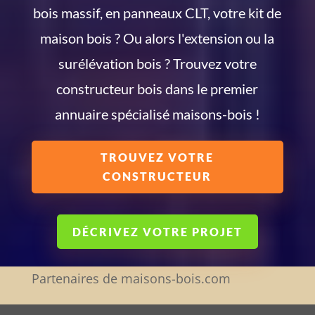
bois massif, en panneaux CLT, votre kit de
maison bois ? Ou alors l'extension ou la
surélévation bois ? Trouvez votre
constructeur bois dans le premier
annuaire spécialisé maisons-bois !
TROUVEZ VOTRE
CONSTRUCTEUR
DÉCRIVEZ VOTRE PROJET
Partenaires de maisons-bois.com