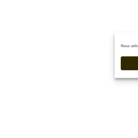
Nous utili