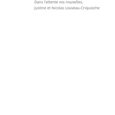
Dans l’attente vos nouvelles,
Justine et Nicolas Louveau-Criquioche