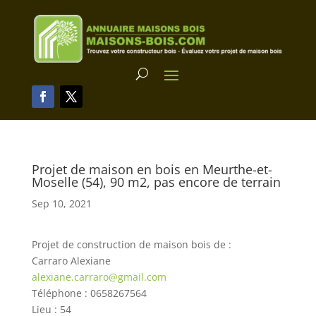
Projet de maison en bois en Meurthe-et-
Moselle (54), 90 m2, pas encore de terrain
Sep 10, 2021
Projet de construction de maison bois de :
Carraro Alexiane
alexiane.carraro@gmail.com
Téléphone : 0658267564
Lieu : 54