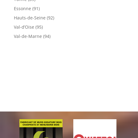
Essonne (91)
Hauts-de-Seine (92)
Val-d’Oise (95)
Val-de-Marne (94)