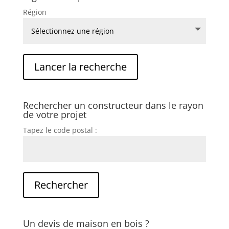
Région
Rechercher un constructeur dans le rayon
de votre projet
Tapez le code postal :
Un devis de maison en bois ?