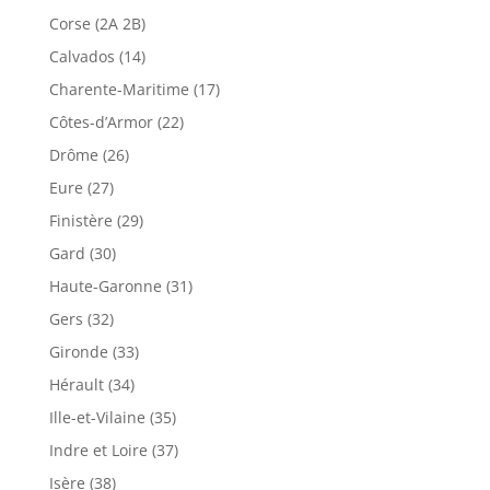
Corse (2A 2B)
Calvados (14)
Charente-Maritime (17)
Côtes-d’Armor (22)
Drôme (26)
Eure (27)
Finistère (29)
Gard (30)
Haute-Garonne (31)
Gers (32)
Gironde (33)
Hérault (34)
Ille-et-Vilaine (35)
Indre et Loire (37)
Isère (38)