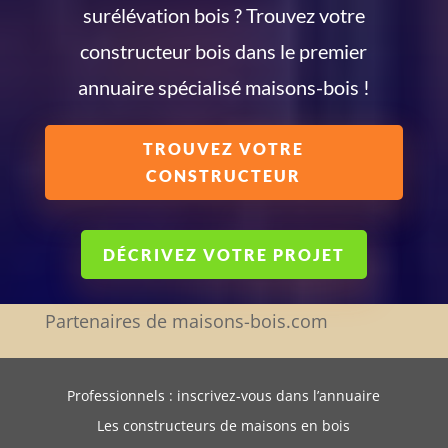
surélévation bois ? Trouvez votre
constructeur bois dans le premier
annuaire spécialisé maisons-bois !
TROUVEZ VOTRE
CONSTRUCTEUR
DÉCRIVEZ VOTRE PROJET
Partenaires de maisons-bois.com
Professionnels : inscrivez-vous dans l’annuaire
Les constructeurs de maisons en bois