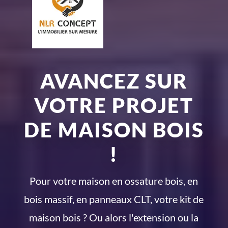
AVANCEZ SUR
VOTRE PROJET
DE MAISON BOIS
!
Pour votre maison en ossature bois, en
bois massif, en panneaux CLT, votre kit de
maison bois ? Ou alors l'extension ou la