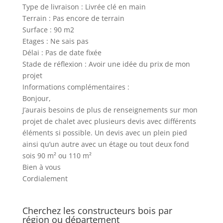
Type de livraison : Livrée clé en main
Terrain : Pas encore de terrain
Surface : 90 m2
Etages : Ne sais pas
Délai : Pas de date fixée
Stade de réflexion : Avoir une idée du prix de mon
projet
Informations complémentaires :
Bonjour,
J’aurais besoins de plus de renseignements sur mon
projet de chalet avec plusieurs devis avec différents
éléments si possible. Un devis avec un plein pied
ainsi qu’un autre avec un étage ou tout deux fond
sois 90 m² ou 110 m²
Bien à vous
Cordialement
Cherchez les constructeurs bois par
région ou département