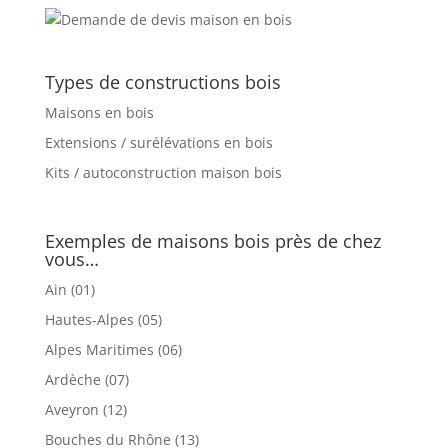
Types de constructions bois
Maisons en bois
Extensions / surélévations en bois
Kits / autoconstruction maison bois
Exemples de maisons bois près de chez
vous…
Ain (01)
Hautes-Alpes (05)
Alpes Maritimes (06)
Ardèche (07)
Aveyron (12)
Bouches du Rhône (13)