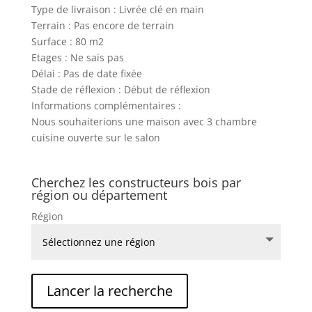
Type de livraison : Livrée clé en main
Terrain : Pas encore de terrain
Surface : 80 m2
Etages : Ne sais pas
Délai : Pas de date fixée
Stade de réflexion : Début de réflexion
Informations complémentaires :
Nous souhaiterions une maison avec 3 chambre
cuisine ouverte sur le salon
Cherchez les constructeurs bois par
région ou département
Région