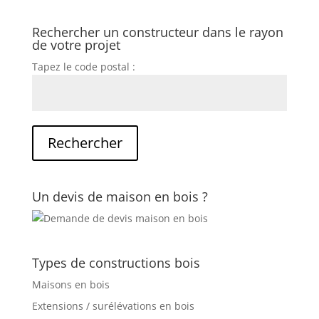
Rechercher un constructeur dans le rayon
de votre projet
Tapez le code postal :
Un devis de maison en bois ?
Types de constructions bois
Maisons en bois
Extensions / surélévations en bois