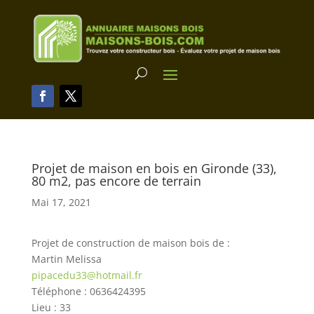
Projet de maison en bois en Gironde (33),
80 m2, pas encore de terrain
Mai 17, 2021
Projet de construction de maison bois de :
Martin Melissa
pipacedu33@hotmail.fr
Téléphone : 0636424395
Lieu : 33