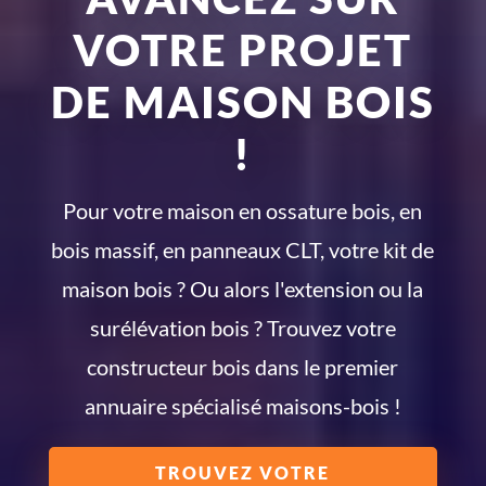
VOTRE PROJET
DE MAISON BOIS
!
Pour votre maison en ossature bois, en
bois massif, en panneaux CLT, votre kit de
maison bois ? Ou alors l'extension ou la
surélévation bois ? Trouvez votre
constructeur bois dans le premier
annuaire spécialisé maisons-bois !
TROUVEZ VOTRE