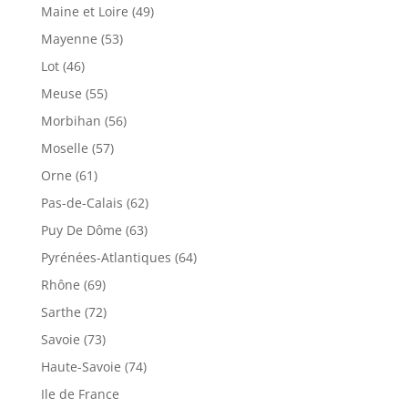
Maine et Loire (49)
Mayenne (53)
Lot (46)
Meuse (55)
Morbihan (56)
Moselle (57)
Orne (61)
Pas-de-Calais (62)
Puy De Dôme (63)
Pyrénées-Atlantiques (64)
Rhône (69)
Sarthe (72)
Savoie (73)
Haute-Savoie (74)
Ile de France