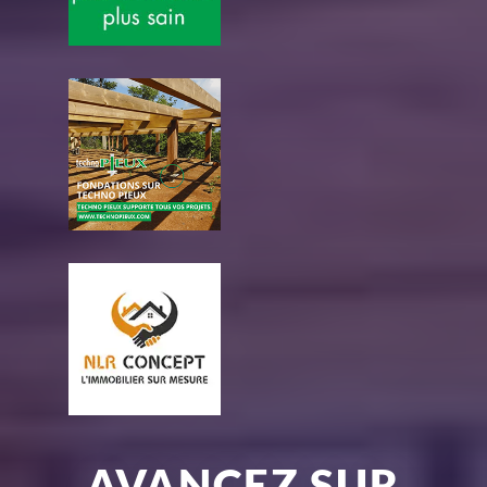
AVANCEZ SUR