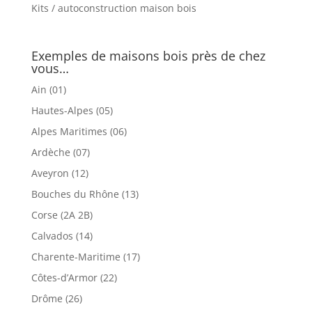
Kits / autoconstruction maison bois
Exemples de maisons bois près de chez
vous…
Ain (01)
Hautes-Alpes (05)
Alpes Maritimes (06)
Ardèche (07)
Aveyron (12)
Bouches du Rhône (13)
Corse (2A 2B)
Calvados (14)
Charente-Maritime (17)
Côtes-d’Armor (22)
Drôme (26)