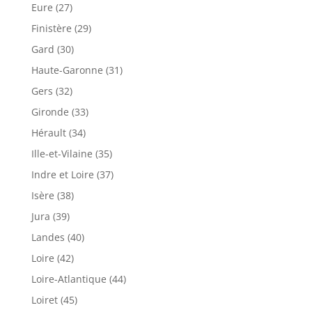
Eure (27)
Finistère (29)
Gard (30)
Haute-Garonne (31)
Gers (32)
Gironde (33)
Hérault (34)
Ille-et-Vilaine (35)
Indre et Loire (37)
Isère (38)
Jura (39)
Landes (40)
Loire (42)
Loire-Atlantique (44)
Loiret (45)